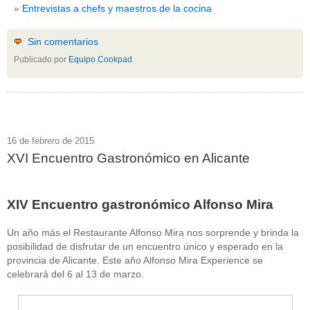
Entrevistas a chefs y maestros de la cocina
Sin comentarios
Publicado por
Equipo Cookpad
16 de febrero de 2015
XVI Encuentro Gastronómico en Alicante
XIV Encuentro gastronómico Alfonso Mira
Un año más el Restaurante Alfonso Mira nos sorprende y brinda la
posibilidad de disfrutar de un encuentro único y esperado en la
provincia de Alicante. Este año Alfonso Mira Experience se
celebrará del 6 al 13 de marzo.