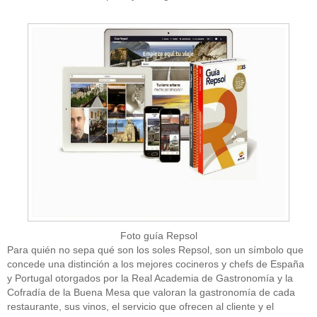
Foto guía Repsol
Para quién no sepa qué son los soles Repsol, son un símbolo que
concede una distinción a los mejores cocineros y chefs de España
y Portugal otorgados por la Real Academia de Gastronomía y la
Cofradía de la Buena Mesa que valoran la gastronomía de cada
restaurante, sus vinos, el servicio que ofrecen al cliente y el