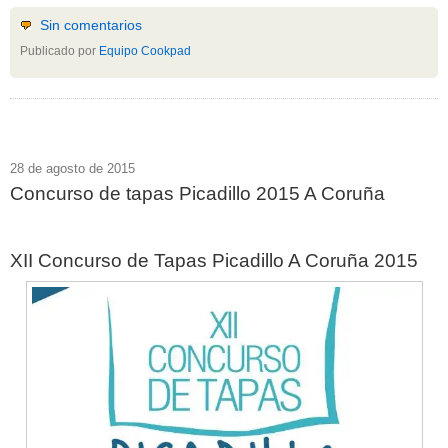
Sin comentarios
Publicado por
Equipo Cookpad
28 de agosto de 2015
Concurso de tapas Picadillo 2015 A Coruña
XII Concurso de Tapas Picadillo A Coruña 2015