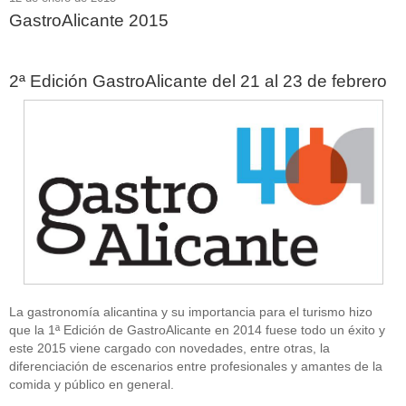
GastroAlicante 2015
2ª Edición GastroAlicante del 21 al 23 de febrero
La gastronomía alicantina y su importancia para el turismo hizo
que la 1ª Edición de GastroAlicante en 2014 fuese todo un éxito y
este 2015 viene cargado con novedades, entre otras, la
diferenciación de escenarios entre profesionales y amantes de la
comida y público en general.