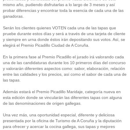
mismo año, pudiendo disfrutarlas a lo largo de 3 meses y así
probar diferencias y encontrar toda la esencia de cada una de las
ganadoras.
Serán los clientes quienes VOTEN cada una de las tapas que
pruebe durante estos días y será a través de una tarjeta de cliente
y siempre en urna donde éstos irán depositando sus votos. Así, se
elegirá el Premio Picadillo Ciudad de A Coruña.
En la primera fase al Premio Picadillo el jurado irá valorando cada
una de las candidaturas durante los 10 primeros días del concurso
y valorarán diferentes aspectos como: sabor, elaboración, relación
entre las calidades y los precios, así como el sabor de cada una de
las tapas.
Además estará el Premio Picadillo Maridaje, categoría nueva en
esta edición donde se vincularán las diferentes tapas con alguna
de las denominaciones de origen gallegas.
Una vez más, una oportunidad especial, diferente y deliciosa
presentada por la oficina de Turismo de A Coruña y la diputación
para ofrecer y acercar la cocina gallega, sus tapas y mejores