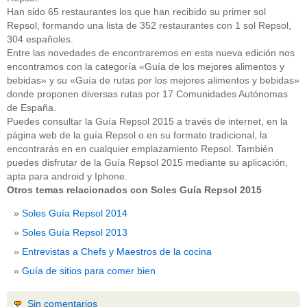
Han sido 65 restaurantes los que han recibido su primer sol
Repsol, formando una lista de 352 restaurantes con 1 sol Repsol,
304 españoles.
Entre las novedades de encontraremos en esta nueva edición nos
encontramos con la categoría «Guía de los mejores alimentos y
bebidas» y su «Guía de rutas por los mejores alimentos y bebidas»
donde proponen diversas rutas por 17 Comunidades Autónomas
de España.
Puedes consultar la Guía Repsol 2015 a través de internet, en la
página web de la guía Repsol o en su formato tradicional, la
encontrarás en en cualquier emplazamiento Repsol. También
puedes disfrutar de la Guía Repsol 2015 mediante su aplicación,
apta para android y Iphone.
Otros temas relacionados con Soles Guía Repsol 2015
Soles Guía Repsol 2014
Soles Guía Repsol 2013
Entrevistas a Chefs y Maestros de la cocina
Guía de sitios para comer bien
Sin comentarios