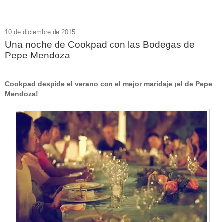
10 de diciembre de 2015
Una noche de Cookpad con las Bodegas de
Pepe Mendoza
Cookpad despide el verano con el mejor maridaje ¡el de Pepe
Mendoza!