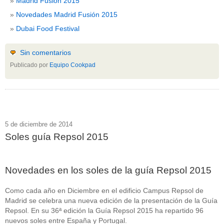
Madrid Fusión 2015
Novedades Madrid Fusión 2015
Dubai Food Festival
Sin comentarios
Publicado por
Equipo Cookpad
5 de diciembre de 2014
Soles guía Repsol 2015
Novedades en los soles de la guía Repsol 2015
Como cada año en Diciembre en el edificio Campus Repsol de
Madrid se celebra una nueva edición de la presentación de la Guía
Repsol. En su 36ª edición la Guía Repsol 2015 ha repartido 96
nuevos soles entre España y Portugal.