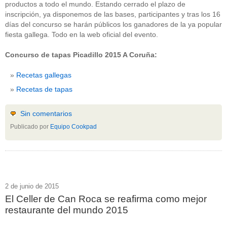
productos a todo el mundo. Estando cerrado el plazo de
inscripción, ya disponemos de las bases, participantes y tras los 16
días del concurso se harán públicos los ganadores de la ya popular
fiesta gallega. Todo en la web oficial del evento.
Concurso de tapas Picadillo 2015 A Coruña:
Recetas gallegas
Recetas de tapas
Sin comentarios
Publicado por
Equipo Cookpad
2 de junio de 2015
El Celler de Can Roca se reafirma como mejor
restaurante del mundo 2015