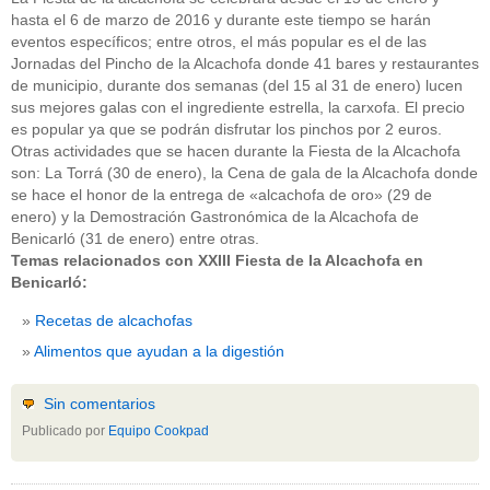
hasta el 6 de marzo de 2016 y durante este tiempo se harán
eventos específicos; entre otros, el más popular es el de las
Jornadas del Pincho de la Alcachofa donde 41 bares y restaurantes
de municipio, durante dos semanas (del 15 al 31 de enero) lucen
sus mejores galas con el ingrediente estrella, la carxofa. El precio
es popular ya que se podrán disfrutar los pinchos por 2 euros.
Otras actividades que se hacen durante la Fiesta de la Alcachofa
son: La Torrá (30 de enero), la Cena de gala de la Alcachofa donde
se hace el honor de la entrega de «alcachofa de oro» (29 de
enero) y la Demostración Gastronómica de la Alcachofa de
Benicarló (31 de enero) entre otras.
Temas relacionados con XXIII Fiesta de la Alcachofa en
Benicarló:
Recetas de alcachofas
Alimentos que ayudan a la digestión
Sin comentarios
Publicado por
Equipo Cookpad