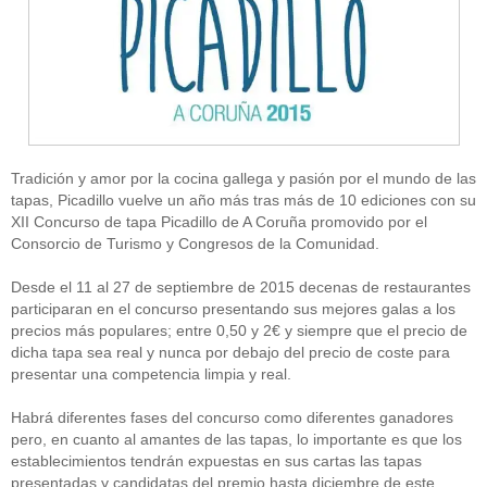
Tradición y amor por la cocina gallega y pasión por el mundo de las
tapas, Picadillo vuelve un año más tras más de 10 ediciones con su
XII Concurso de tapa Picadillo de A Coruña promovido por el
Consorcio de Turismo y Congresos de la Comunidad.
Desde el 11 al 27 de septiembre de 2015 decenas de restaurantes
participaran en el concurso presentando sus mejores galas a los
precios más populares; entre 0,50 y 2€ y siempre que el precio de
dicha tapa sea real y nunca por debajo del precio de coste para
presentar una competencia limpia y real.
Habrá diferentes fases del concurso como diferentes ganadores
pero, en cuanto al amantes de las tapas, lo importante es que los
establecimientos tendrán expuestas en sus cartas las tapas
presentadas y candidatas del premio hasta diciembre de este