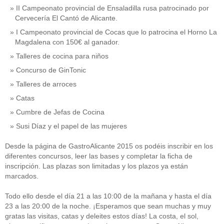
II Campeonato provincial de Ensaladilla rusa patrocinado por
Cervecería El Cantó de Alicante.
I Campeonato provincial de Cocas que lo patrocina el Horno La
Magdalena con 150€ al ganador.
Talleres de cocina para niños
Concurso de GinTonic
Talleres de arroces
Catas
Cumbre de Jefas de Cocina
Susi Díaz y el papel de las mujeres
Desde la página de GastroAlicante 2015 os podéis inscribir en los
diferentes concursos, leer las bases y completar la ficha de
inscripción. Las plazas son limitadas y los plazos ya están
marcados.
Todo ello desde el día 21 a las 10:00 de la mañana y hasta el día
23 a las 20:00 de la noche. ¡Esperamos que sean muchas y muy
gratas las visitas, catas y deleites estos días! La costa, el sol,