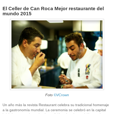
El Celler de Can Roca Mejor restaurante del
mundo 2015
Foto
©VCrown
Un año más la revista Restaurant celebra su tradicional homenaje
a la gastronomía mundial. La ceremonia se celebró en la capital