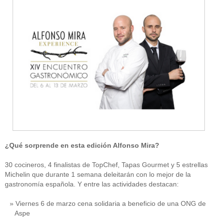
¿Qué sorprende en esta edición Alfonso Mira?
30 cocineros, 4 finalistas de TopChef, Tapas Gourmet y 5 estrellas
Michelin que durante 1 semana deleitarán con lo mejor de la
gastronomía española. Y entre las actividades destacan:
Viernes 6 de marzo cena solidaria a beneficio de una ONG de
Aspe