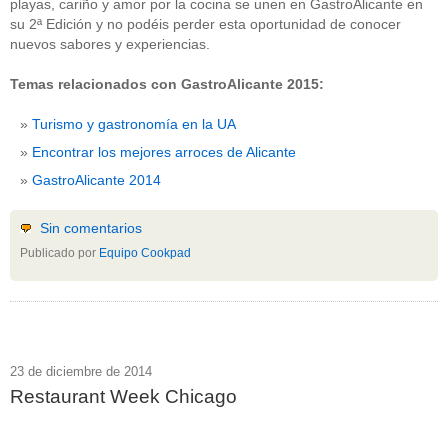
playas, cariño y amor por la cocina se unen en GastroAlicante en
su 2ª Edición y no podéis perder esta oportunidad de conocer
nuevos sabores y experiencias.
Temas relacionados con GastroAlicante 2015:
Turismo y gastronomía en la UA
Encontrar los mejores arroces de Alicante
GastroAlicante 2014
Sin comentarios
Publicado por
Equipo Cookpad
23 de diciembre de 2014
Restaurant Week Chicago