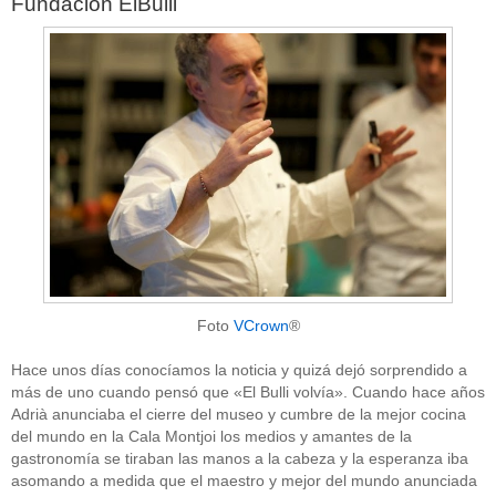
Fundación ElBulli
Foto
VCrown
®
Hace unos días conocíamos la noticia y quizá dejó sorprendido a
más de uno cuando pensó que «El Bulli volvía». Cuando hace años
Adrià anunciaba el cierre del museo y cumbre de la mejor cocina
del mundo en la Cala Montjoi los medios y amantes de la
gastronomía se tiraban las manos a la cabeza y la esperanza iba
asomando a medida que el maestro y mejor del mundo anunciada