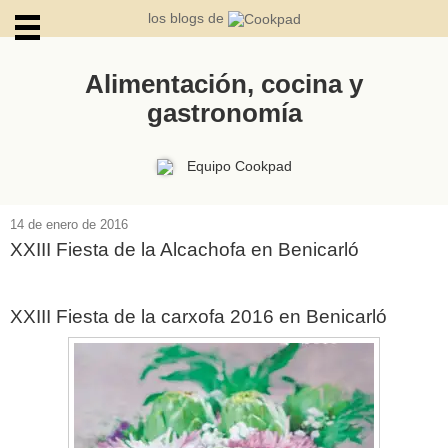
los blogs de
Alimentación, cocina y
gastronomía
ARCHIVOS
Equipo Cookpad
14 de enero de 2016
XXIII Fiesta de la Alcachofa en Benicarló
XXIII Fiesta de la carxofa 2016 en Benicarló