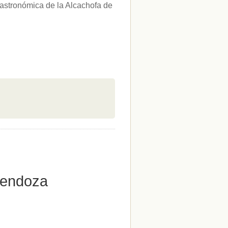
Gastronómica de la Alcachofa de
Mendoza