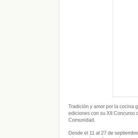
Tradición y amor por la cocina 
ediciones con su XII Concurso 
Comunidad.
Desde el 11 al 27 de septiembr