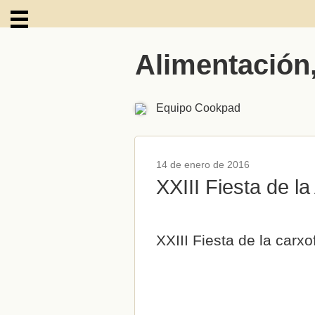
Alimentación
ARCHIVOS
Equipo Cookpad
14 de enero de 2016
XXIII Fiesta de l
XXIII Fiesta de la carx