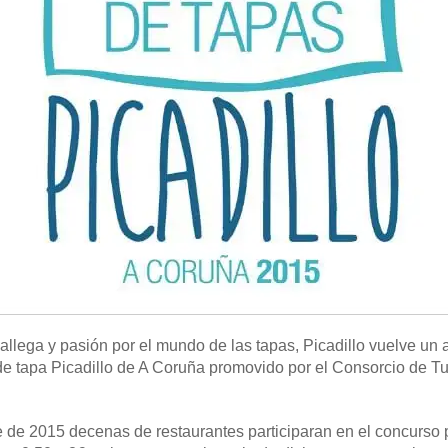
gallega y pasión por el mundo de las tapas, Picadillo vuelve un
de tapa Picadillo de A Coruña promovido por el Consorcio de T
e de 2015 decenas de restaurantes participaran en el concurso