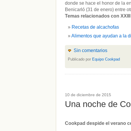
donde se hace el honor de la e
Benicarló (31 de enero) entre ot
Temas relacionados con XXIII 
Recetas de alcachofas
Alimentos que ayudan a la d
Sin comentarios
Publicado por
Equipo Cookpad
10 de diciembre de 2015
Una noche de Co
Cookpad despide el verano co