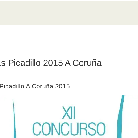
s Picadillo 2015 A Coruña
Picadillo A Coruña 2015