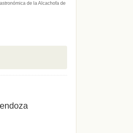
Gastronómica de la Alcachofa de
Mendoza