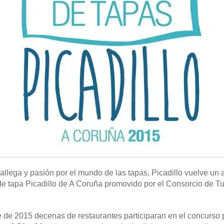
gallega y pasión por el mundo de las tapas, Picadillo vuelve un
de tapa Picadillo de A Coruña promovido por el Consorcio de T
e de 2015 decenas de restaurantes participaran en el concurso