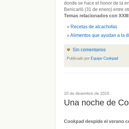
donde se hace el honor de la e
Benicarló (31 de enero) entre ot
Temas relacionados con XXIII 
Recetas de alcachofas
Alimentos que ayudan a la d
Sin comentarios
Publicado por
Equipo Cookpad
10 de diciembre de 2015
Una noche de Co
Cookpad despide el verano co