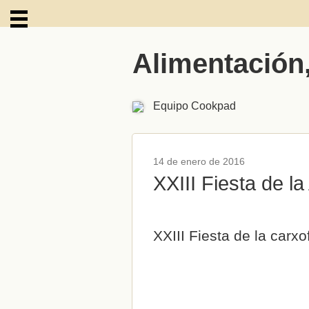
Alimentación
ARCHIVOS
Equipo Cookpad
14 de enero de 2016
XXIII Fiesta de l
XXIII Fiesta de la carx