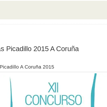
s Picadillo 2015 A Coruña
Picadillo A Coruña 2015