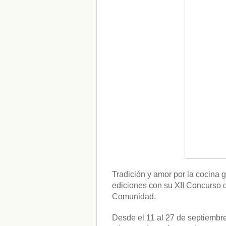
Tradición y amor por la cocina 
ediciones con su XII Concurso 
Comunidad.
Desde el 11 al 27 de septiembr