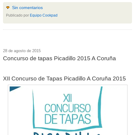
Sin comentarios
Publicado por
Equipo Cookpad
28 de agosto de 2015
Concurso de tapas Picadillo 2015 A Coruña
XII Concurso de Tapas Picadillo A Coruña 2015