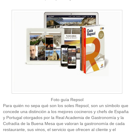
Foto guía Repsol
Para quién no sepa qué son los soles Repsol, son un símbolo que
concede una distinción a los mejores cocineros y chefs de España
y Portugal otorgados por la Real Academia de Gastronomía y la
Cofradía de la Buena Mesa que valoran la gastronomía de cada
restaurante, sus vinos, el servicio que ofrecen al cliente y el