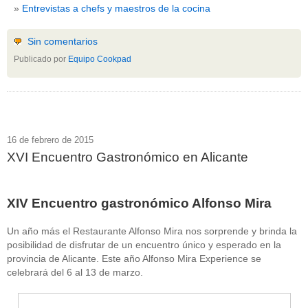
Entrevistas a chefs y maestros de la cocina
Sin comentarios
Publicado por
Equipo Cookpad
16 de febrero de 2015
XVI Encuentro Gastronómico en Alicante
XIV Encuentro gastronómico Alfonso Mira
Un año más el Restaurante Alfonso Mira nos sorprende y brinda la
posibilidad de disfrutar de un encuentro único y esperado en la
provincia de Alicante. Este año Alfonso Mira Experience se
celebrará del 6 al 13 de marzo.