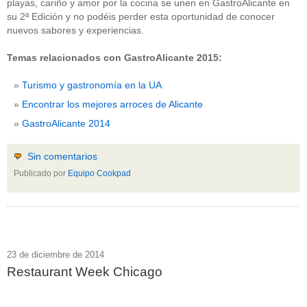
playas, cariño y amor por la cocina se unen en GastroAlicante en
su 2ª Edición y no podéis perder esta oportunidad de conocer
nuevos sabores y experiencias.
Temas relacionados con GastroAlicante 2015:
Turismo y gastronomía en la UA
Encontrar los mejores arroces de Alicante
GastroAlicante 2014
Sin comentarios
Publicado por
Equipo Cookpad
23 de diciembre de 2014
Restaurant Week Chicago