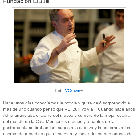
Fundación ElBulli
Foto
VCrown
®
Hace unos días conocíamos la noticia y quizá dejó sorprendido a
más de uno cuando pensó que «El Bulli volvía». Cuando hace años
Adrià anunciaba el cierre del museo y cumbre de la mejor cocina
del mundo en la Cala Montjoi los medios y amantes de la
gastronomía se tiraban las manos a la cabeza y la esperanza iba
asomando a medida que el maestro y mejor del mundo anunciada