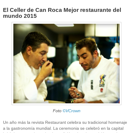
El Celler de Can Roca Mejor restaurante del
mundo 2015
Foto
©VCrown
Un año más la revista Restaurant celebra su tradicional homenaje
a la gastronomía mundial. La ceremonia se celebró en la capital