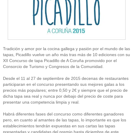
Tradición y amor por la cocina gallega y pasión por el mundo de las
tapas, Picadillo vuelve un año más tras más de 10 ediciones con su
XII Concurso de tapa Picadillo de A Coruña promovido por el
Consorcio de Turismo y Congresos de la Comunidad.
Desde el 11 al 27 de septiembre de 2015 decenas de restaurantes
participaran en el concurso presentando sus mejores galas a los
precios más populares; entre 0,50 y 2€ y siempre que el precio de
dicha tapa sea real y nunca por debajo del precio de coste para
presentar una competencia limpia y real.
Habrá diferentes fases del concurso como diferentes ganadores
pero, en cuanto al amantes de las tapas, lo importante es que los
establecimientos tendrán expuestas en sus cartas las tapas
presentadas y candidatas del premio hasta diciembre de este