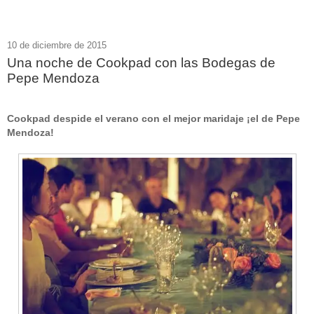
10 de diciembre de 2015
Una noche de Cookpad con las Bodegas de
Pepe Mendoza
Cookpad despide el verano con el mejor maridaje ¡el de Pepe
Mendoza!