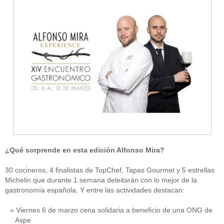
¿Qué sorprende en esta edición Alfonso Mira?
30 cocineros, 4 finalistas de TopChef, Tapas Gourmet y 5 estrellas
Michelin que durante 1 semana deleitarán con lo mejor de la
gastronomía española. Y entre las actividades destacan:
Viernes 6 de marzo cena solidaria a beneficio de una ONG de
Aspe