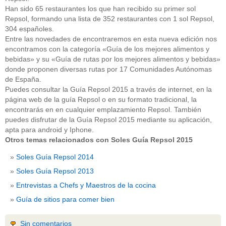
Han sido 65 restaurantes los que han recibido su primer sol
Repsol, formando una lista de 352 restaurantes con 1 sol Repsol,
304 españoles.
Entre las novedades de encontraremos en esta nueva edición nos
encontramos con la categoría «Guía de los mejores alimentos y
bebidas» y su «Guía de rutas por los mejores alimentos y bebidas»
donde proponen diversas rutas por 17 Comunidades Autónomas
de España.
Puedes consultar la Guía Repsol 2015 a través de internet, en la
página web de la guía Repsol o en su formato tradicional, la
encontrarás en en cualquier emplazamiento Repsol. También
puedes disfrutar de la Guía Repsol 2015 mediante su aplicación,
apta para android y Iphone.
Otros temas relacionados con Soles Guía Repsol 2015
Soles Guía Repsol 2014
Soles Guía Repsol 2013
Entrevistas a Chefs y Maestros de la cocina
Guía de sitios para comer bien
Sin comentarios