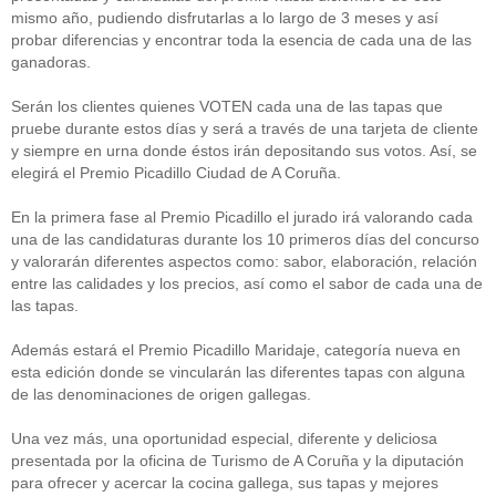
mismo año, pudiendo disfrutarlas a lo largo de 3 meses y así
probar diferencias y encontrar toda la esencia de cada una de las
ganadoras.
Serán los clientes quienes VOTEN cada una de las tapas que
pruebe durante estos días y será a través de una tarjeta de cliente
y siempre en urna donde éstos irán depositando sus votos. Así, se
elegirá el Premio Picadillo Ciudad de A Coruña.
En la primera fase al Premio Picadillo el jurado irá valorando cada
una de las candidaturas durante los 10 primeros días del concurso
y valorarán diferentes aspectos como: sabor, elaboración, relación
entre las calidades y los precios, así como el sabor de cada una de
las tapas.
Además estará el Premio Picadillo Maridaje, categoría nueva en
esta edición donde se vincularán las diferentes tapas con alguna
de las denominaciones de origen gallegas.
Una vez más, una oportunidad especial, diferente y deliciosa
presentada por la oficina de Turismo de A Coruña y la diputación
para ofrecer y acercar la cocina gallega, sus tapas y mejores