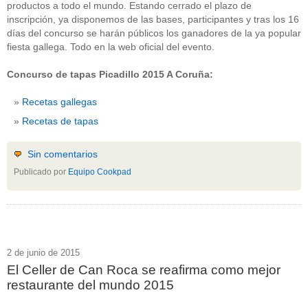
productos a todo el mundo. Estando cerrado el plazo de
inscripción, ya disponemos de las bases, participantes y tras los 16
días del concurso se harán públicos los ganadores de la ya popular
fiesta gallega. Todo en la web oficial del evento.
Concurso de tapas Picadillo 2015 A Coruña:
Recetas gallegas
Recetas de tapas
Sin comentarios
Publicado por
Equipo Cookpad
2 de junio de 2015
El Celler de Can Roca se reafirma como mejor
restaurante del mundo 2015