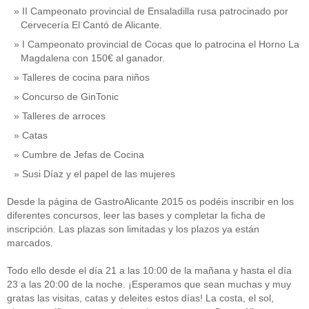
II Campeonato provincial de Ensaladilla rusa patrocinado por
Cervecería El Cantó de Alicante.
I Campeonato provincial de Cocas que lo patrocina el Horno La
Magdalena con 150€ al ganador.
Talleres de cocina para niños
Concurso de GinTonic
Talleres de arroces
Catas
Cumbre de Jefas de Cocina
Susi Díaz y el papel de las mujeres
Desde la página de GastroAlicante 2015 os podéis inscribir en los
diferentes concursos, leer las bases y completar la ficha de
inscripción. Las plazas son limitadas y los plazos ya están
marcados.
Todo ello desde el día 21 a las 10:00 de la mañana y hasta el día
23 a las 20:00 de la noche. ¡Esperamos que sean muchas y muy
gratas las visitas, catas y deleites estos días! La costa, el sol,