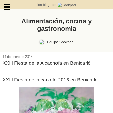
los blogs de
Alimentación, cocina y
gastronomía
ARCHIVOS
Equipo Cookpad
14 de enero de 2016
XXIII Fiesta de la Alcachofa en Benicarló
XXIII Fiesta de la carxofa 2016 en Benicarló