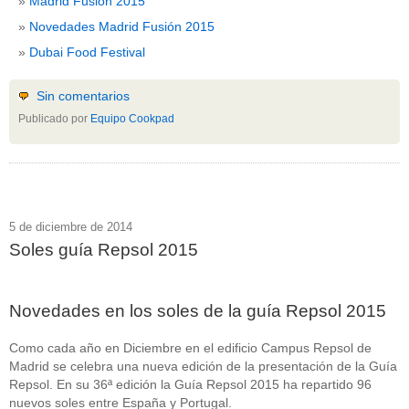
Madrid Fusión 2015
Novedades Madrid Fusión 2015
Dubai Food Festival
Sin comentarios
Publicado por
Equipo Cookpad
5 de diciembre de 2014
Soles guía Repsol 2015
Novedades en los soles de la guía Repsol 2015
Como cada año en Diciembre en el edificio Campus Repsol de
Madrid se celebra una nueva edición de la presentación de la Guía
Repsol. En su 36ª edición la Guía Repsol 2015 ha repartido 96
nuevos soles entre España y Portugal.