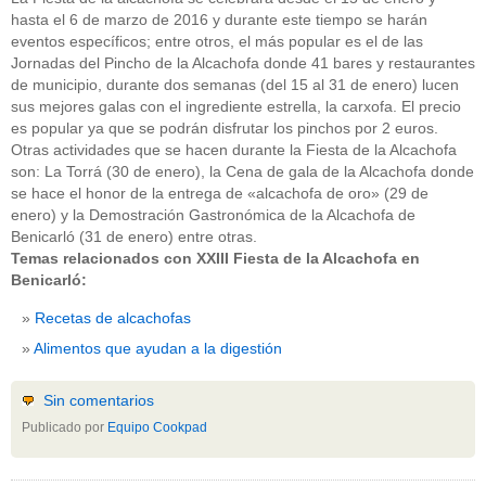
hasta el 6 de marzo de 2016 y durante este tiempo se harán
eventos específicos; entre otros, el más popular es el de las
Jornadas del Pincho de la Alcachofa donde 41 bares y restaurantes
de municipio, durante dos semanas (del 15 al 31 de enero) lucen
sus mejores galas con el ingrediente estrella, la carxofa. El precio
es popular ya que se podrán disfrutar los pinchos por 2 euros.
Otras actividades que se hacen durante la Fiesta de la Alcachofa
son: La Torrá (30 de enero), la Cena de gala de la Alcachofa donde
se hace el honor de la entrega de «alcachofa de oro» (29 de
enero) y la Demostración Gastronómica de la Alcachofa de
Benicarló (31 de enero) entre otras.
Temas relacionados con XXIII Fiesta de la Alcachofa en
Benicarló:
Recetas de alcachofas
Alimentos que ayudan a la digestión
Sin comentarios
Publicado por
Equipo Cookpad