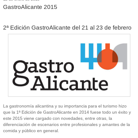
GastroAlicante 2015
2ª Edición GastroAlicante del 21 al 23 de febrero
La gastronomía alicantina y su importancia para el turismo hizo
que la 1ª Edición de GastroAlicante en 2014 fuese todo un éxito y
este 2015 viene cargado con novedades, entre otras, la
diferenciación de escenarios entre profesionales y amantes de la
comida y público en general.