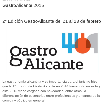
GastroAlicante 2015
2ª Edición GastroAlicante del 21 al 23 de febrero
La gastronomía alicantina y su importancia para el turismo hizo
que la 1ª Edición de GastroAlicante en 2014 fuese todo un éxito y
este 2015 viene cargado con novedades, entre otras, la
diferenciación de escenarios entre profesionales y amantes de la
comida y público en general.