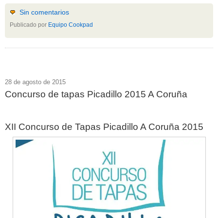
Sin comentarios
Publicado por
Equipo Cookpad
28 de agosto de 2015
Concurso de tapas Picadillo 2015 A Coruña
XII Concurso de Tapas Picadillo A Coruña 2015