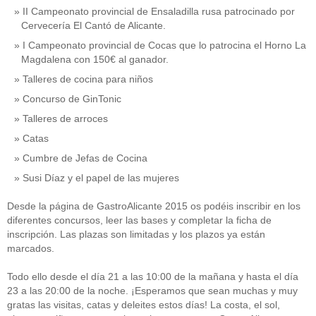
II Campeonato provincial de Ensaladilla rusa patrocinado por
Cervecería El Cantó de Alicante.
I Campeonato provincial de Cocas que lo patrocina el Horno La
Magdalena con 150€ al ganador.
Talleres de cocina para niños
Concurso de GinTonic
Talleres de arroces
Catas
Cumbre de Jefas de Cocina
Susi Díaz y el papel de las mujeres
Desde la página de GastroAlicante 2015 os podéis inscribir en los
diferentes concursos, leer las bases y completar la ficha de
inscripción. Las plazas son limitadas y los plazos ya están
marcados.
Todo ello desde el día 21 a las 10:00 de la mañana y hasta el día
23 a las 20:00 de la noche. ¡Esperamos que sean muchas y muy
gratas las visitas, catas y deleites estos días! La costa, el sol,