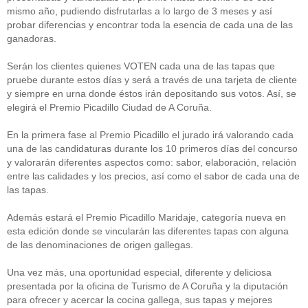
mismo año, pudiendo disfrutarlas a lo largo de 3 meses y así
probar diferencias y encontrar toda la esencia de cada una de las
ganadoras.
Serán los clientes quienes VOTEN cada una de las tapas que
pruebe durante estos días y será a través de una tarjeta de cliente
y siempre en urna donde éstos irán depositando sus votos. Así, se
elegirá el Premio Picadillo Ciudad de A Coruña.
En la primera fase al Premio Picadillo el jurado irá valorando cada
una de las candidaturas durante los 10 primeros días del concurso
y valorarán diferentes aspectos como: sabor, elaboración, relación
entre las calidades y los precios, así como el sabor de cada una de
las tapas.
Además estará el Premio Picadillo Maridaje, categoría nueva en
esta edición donde se vincularán las diferentes tapas con alguna
de las denominaciones de origen gallegas.
Una vez más, una oportunidad especial, diferente y deliciosa
presentada por la oficina de Turismo de A Coruña y la diputación
para ofrecer y acercar la cocina gallega, sus tapas y mejores