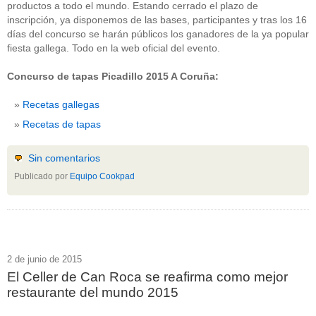
productos a todo el mundo. Estando cerrado el plazo de
inscripción, ya disponemos de las bases, participantes y tras los 16
días del concurso se harán públicos los ganadores de la ya popular
fiesta gallega. Todo en la web oficial del evento.
Concurso de tapas Picadillo 2015 A Coruña:
Recetas gallegas
Recetas de tapas
Sin comentarios
Publicado por
Equipo Cookpad
2 de junio de 2015
El Celler de Can Roca se reafirma como mejor
restaurante del mundo 2015