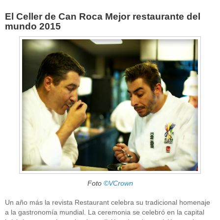
El Celler de Can Roca Mejor restaurante del
mundo 2015
Foto
©VCrown
Un año más la revista Restaurant celebra su tradicional homenaje
a la gastronomía mundial. La ceremonia se celebró en la capital