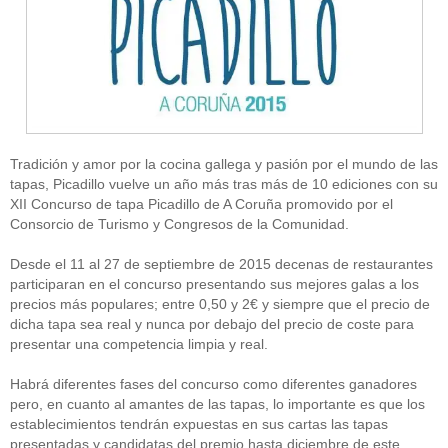
Tradición y amor por la cocina gallega y pasión por el mundo de las
tapas, Picadillo vuelve un año más tras más de 10 ediciones con su
XII Concurso de tapa Picadillo de A Coruña promovido por el
Consorcio de Turismo y Congresos de la Comunidad.
Desde el 11 al 27 de septiembre de 2015 decenas de restaurantes
participaran en el concurso presentando sus mejores galas a los
precios más populares; entre 0,50 y 2€ y siempre que el precio de
dicha tapa sea real y nunca por debajo del precio de coste para
presentar una competencia limpia y real.
Habrá diferentes fases del concurso como diferentes ganadores
pero, en cuanto al amantes de las tapas, lo importante es que los
establecimientos tendrán expuestas en sus cartas las tapas
presentadas y candidatas del premio hasta diciembre de este