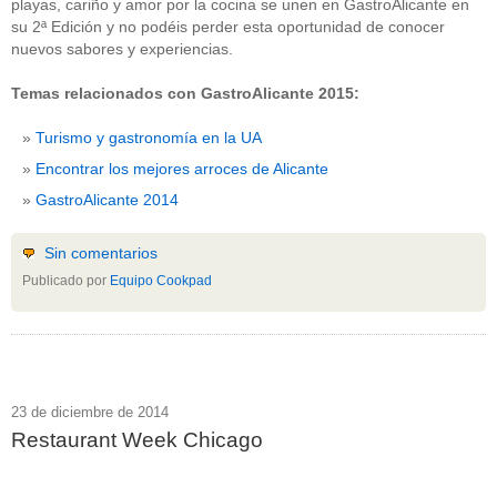
playas, cariño y amor por la cocina se unen en GastroAlicante en
su 2ª Edición y no podéis perder esta oportunidad de conocer
nuevos sabores y experiencias.
Temas relacionados con GastroAlicante 2015:
Turismo y gastronomía en la UA
Encontrar los mejores arroces de Alicante
GastroAlicante 2014
Sin comentarios
Publicado por
Equipo Cookpad
23 de diciembre de 2014
Restaurant Week Chicago