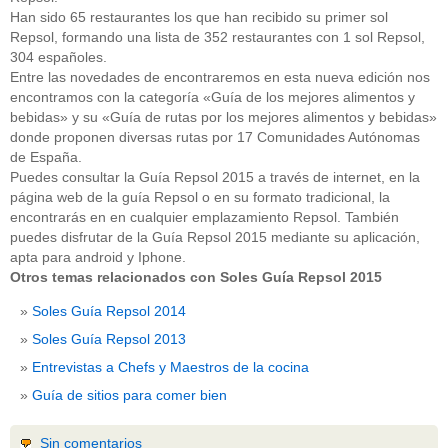
Han sido 65 restaurantes los que han recibido su primer sol
Repsol, formando una lista de 352 restaurantes con 1 sol Repsol,
304 españoles.
Entre las novedades de encontraremos en esta nueva edición nos
encontramos con la categoría «Guía de los mejores alimentos y
bebidas» y su «Guía de rutas por los mejores alimentos y bebidas»
donde proponen diversas rutas por 17 Comunidades Autónomas
de España.
Puedes consultar la Guía Repsol 2015 a través de internet, en la
página web de la guía Repsol o en su formato tradicional, la
encontrarás en en cualquier emplazamiento Repsol. También
puedes disfrutar de la Guía Repsol 2015 mediante su aplicación,
apta para android y Iphone.
Otros temas relacionados con Soles Guía Repsol 2015
Soles Guía Repsol 2014
Soles Guía Repsol 2013
Entrevistas a Chefs y Maestros de la cocina
Guía de sitios para comer bien
Sin comentarios