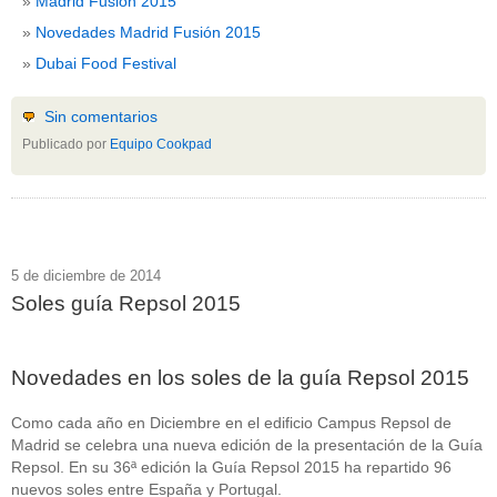
Madrid Fusión 2015
Novedades Madrid Fusión 2015
Dubai Food Festival
Sin comentarios
Publicado por
Equipo Cookpad
5 de diciembre de 2014
Soles guía Repsol 2015
Novedades en los soles de la guía Repsol 2015
Como cada año en Diciembre en el edificio Campus Repsol de
Madrid se celebra una nueva edición de la presentación de la Guía
Repsol. En su 36ª edición la Guía Repsol 2015 ha repartido 96
nuevos soles entre España y Portugal.