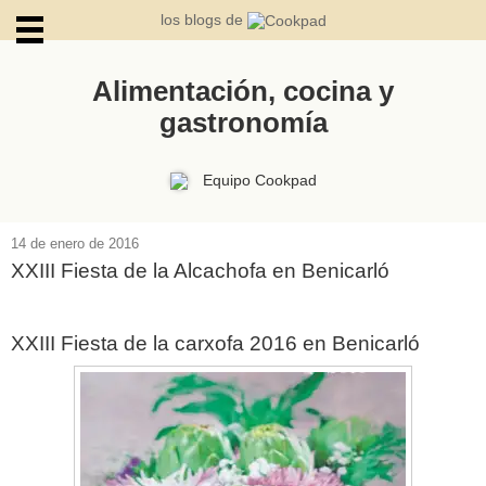
los blogs de
Alimentación, cocina y
gastronomía
ARCHIVOS
Equipo Cookpad
14 de enero de 2016
XXIII Fiesta de la Alcachofa en Benicarló
XXIII Fiesta de la carxofa 2016 en Benicarló