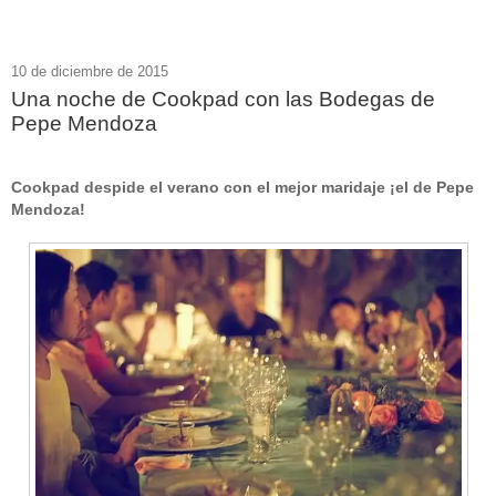
10 de diciembre de 2015
Una noche de Cookpad con las Bodegas de
Pepe Mendoza
Cookpad despide el verano con el mejor maridaje ¡el de Pepe
Mendoza!