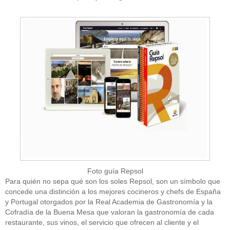
Foto guía Repsol
Para quién no sepa qué son los soles Repsol, son un símbolo que
concede una distinción a los mejores cocineros y chefs de España
y Portugal otorgados por la Real Academia de Gastronomía y la
Cofradía de la Buena Mesa que valoran la gastronomía de cada
restaurante, sus vinos, el servicio que ofrecen al cliente y el