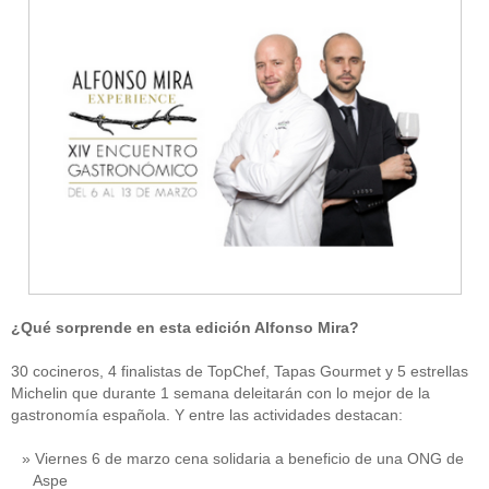
¿Qué sorprende en esta edición Alfonso Mira?
30 cocineros, 4 finalistas de TopChef, Tapas Gourmet y 5 estrellas
Michelin que durante 1 semana deleitarán con lo mejor de la
gastronomía española. Y entre las actividades destacan:
Viernes 6 de marzo cena solidaria a beneficio de una ONG de
Aspe