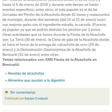
hasta el 6 de marzo de 2016 y durante este tiempo se harán
eventos específicos; entre otros, el más popular es el de las
Jornadas del Pincho de la Alcachofa donde 41 bares y restaurantes
de municipio, durante dos semanas (del 15 al 31 de enero) lucen
sus mejores galas con el ingrediente estrella, la carxofa. El precio
es popular ya que se podrán disfrutar los pinchos por 2 euros.
Otras actividades que se hacen durante la Fiesta de la Alcachofa
son: La Torrá (30 de enero), la Cena de gala de la Alcachofa donde
se hace el honor de la entrega de «alcachofa de oro» (29 de
enero) y la Demostración Gastronómica de la Alcachofa de
Benicarló (31 de enero) entre otras.
Temas relacionados con XXIII Fiesta de la Alcachofa en
Benicarló:
Recetas de alcachofas
Alimentos que ayudan a la digestión
Sin comentarios
Publicado por
Equipo Cookpad