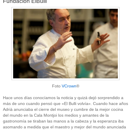
Fundación ElBulli
Foto
VCrown
®
Hace unos días conocíamos la noticia y quizá dejó sorprendido a
más de uno cuando pensó que «El Bulli volvía». Cuando hace años
Adrià anunciaba el cierre del museo y cumbre de la mejor cocina
del mundo en la Cala Montjoi los medios y amantes de la
gastronomía se tiraban las manos a la cabeza y la esperanza iba
asomando a medida que el maestro y mejor del mundo anunciada