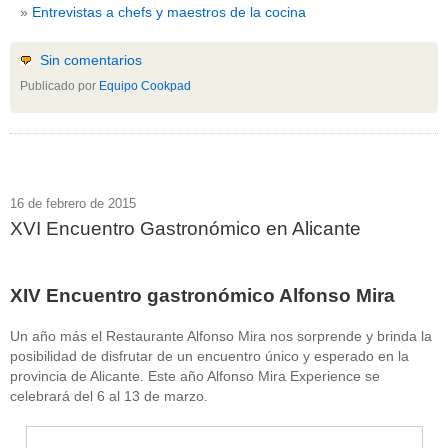
Entrevistas a chefs y maestros de la cocina
Sin comentarios
Publicado por
Equipo Cookpad
16 de febrero de 2015
XVI Encuentro Gastronómico en Alicante
XIV Encuentro gastronómico Alfonso Mira
Un año más el Restaurante Alfonso Mira nos sorprende y brinda la
posibilidad de disfrutar de un encuentro único y esperado en la
provincia de Alicante. Este año Alfonso Mira Experience se
celebrará del 6 al 13 de marzo.