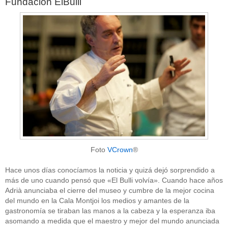
Fundación ElBulli
Foto
VCrown
®
Hace unos días conocíamos la noticia y quizá dejó sorprendido a
más de uno cuando pensó que «El Bulli volvía». Cuando hace años
Adrià anunciaba el cierre del museo y cumbre de la mejor cocina
del mundo en la Cala Montjoi los medios y amantes de la
gastronomía se tiraban las manos a la cabeza y la esperanza iba
asomando a medida que el maestro y mejor del mundo anunciada