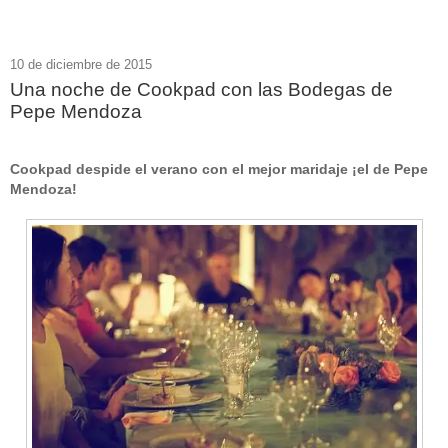
10 de diciembre de 2015
Una noche de Cookpad con las Bodegas de
Pepe Mendoza
Cookpad despide el verano con el mejor maridaje ¡el de Pepe
Mendoza!