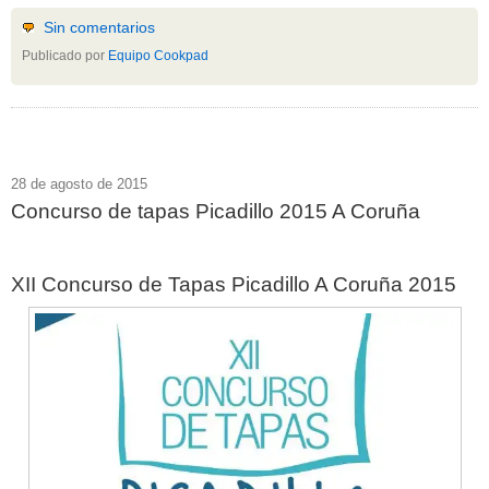
Sin comentarios
Publicado por
Equipo Cookpad
28 de agosto de 2015
Concurso de tapas Picadillo 2015 A Coruña
XII Concurso de Tapas Picadillo A Coruña 2015