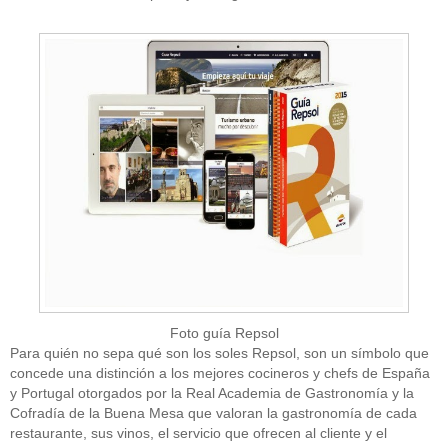
Foto guía Repsol
Para quién no sepa qué son los soles Repsol, son un símbolo que
concede una distinción a los mejores cocineros y chefs de España
y Portugal otorgados por la Real Academia de Gastronomía y la
Cofradía de la Buena Mesa que valoran la gastronomía de cada
restaurante, sus vinos, el servicio que ofrecen al cliente y el