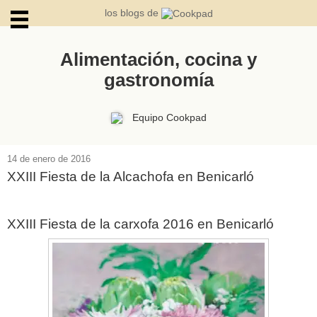
los blogs de
Alimentación, cocina y
gastronomía
ARCHIVOS
Equipo Cookpad
14 de enero de 2016
XXIII Fiesta de la Alcachofa en Benicarló
XXIII Fiesta de la carxofa 2016 en Benicarló