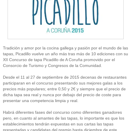
Tradición y amor por la cocina gallega y pasión por el mundo de las
tapas, Picadillo vuelve un año más tras más de 10 ediciones con su
XII Concurso de tapa Picadillo de A Coruña promovido por el
Consorcio de Turismo y Congresos de la Comunidad.
Desde el 11 al 27 de septiembre de 2015 decenas de restaurantes
participaran en el concurso presentando sus mejores galas a los
precios más populares; entre 0,50 y 2€ y siempre que el precio de
dicha tapa sea real y nunca por debajo del precio de coste para
presentar una competencia limpia y real.
Habrá diferentes fases del concurso como diferentes ganadores
pero, en cuanto al amantes de las tapas, lo importante es que los
establecimientos tendrán expuestas en sus cartas las tapas
presentadas y candidatas del premio hasta diciembre de este