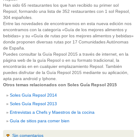
Han sido 65 restaurantes los que han recibido su primer sol
Repsol, formando una lista de 352 restaurantes con 1 sol Repsol,
304 españoles.
Entre las novedades de encontraremos en esta nueva edición nos
encontramos con la categoría «Guía de los mejores alimentos y
bebidas» y su «Guía de rutas por los mejores alimentos y bebidas»
donde proponen diversas rutas por 17 Comunidades Autónomas
de España.
Puedes consultar la Guía Repsol 2015 a través de internet, en la
página web de la guía Repsol o en su formato tradicional, la
encontrarás en en cualquier emplazamiento Repsol. También
puedes disfrutar de la Guía Repsol 2015 mediante su aplicación,
apta para android y Iphone.
Otros temas relacionados con Soles Guía Repsol 2015
Soles Guía Repsol 2014
Soles Guía Repsol 2013
Entrevistas a Chefs y Maestros de la cocina
Guía de sitios para comer bien
Sin comentarios