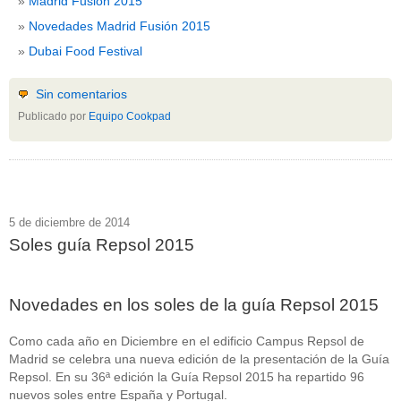
Madrid Fusión 2015
Novedades Madrid Fusión 2015
Dubai Food Festival
Sin comentarios
Publicado por
Equipo Cookpad
5 de diciembre de 2014
Soles guía Repsol 2015
Novedades en los soles de la guía Repsol 2015
Como cada año en Diciembre en el edificio Campus Repsol de
Madrid se celebra una nueva edición de la presentación de la Guía
Repsol. En su 36ª edición la Guía Repsol 2015 ha repartido 96
nuevos soles entre España y Portugal.