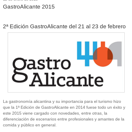
GastroAlicante 2015
2ª Edición GastroAlicante del 21 al 23 de febrero
La gastronomía alicantina y su importancia para el turismo hizo
que la 1ª Edición de GastroAlicante en 2014 fuese todo un éxito y
este 2015 viene cargado con novedades, entre otras, la
diferenciación de escenarios entre profesionales y amantes de la
comida y público en general.