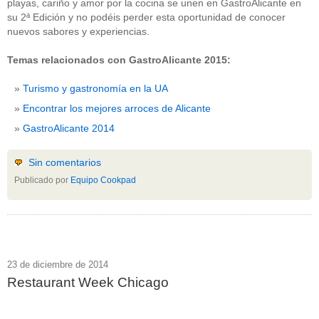
playas, cariño y amor por la cocina se unen en GastroAlicante en
su 2ª Edición y no podéis perder esta oportunidad de conocer
nuevos sabores y experiencias.
Temas relacionados con GastroAlicante 2015:
Turismo y gastronomía en la UA
Encontrar los mejores arroces de Alicante
GastroAlicante 2014
Sin comentarios
Publicado por
Equipo Cookpad
23 de diciembre de 2014
Restaurant Week Chicago