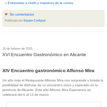
Entrevistas a chefs y maestros de la cocina
Sin comentarios
Publicado por
Equipo Cookpad
16 de febrero de 2015
XVI Encuentro Gastronómico en Alicante
XIV Encuentro gastronómico Alfonso Mira
Un año más el Restaurante Alfonso Mira nos sorprende y brinda la
posibilidad de disfrutar de un encuentro único y esperado en la
provincia de Alicante. Este año Alfonso Mira Experience se
celebrará del 6 al 13 de marzo.