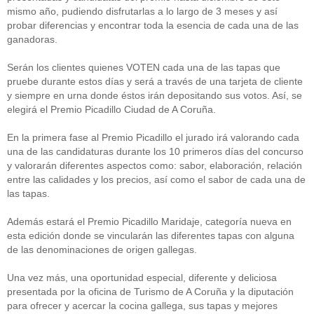
mismo año, pudiendo disfrutarlas a lo largo de 3 meses y así
probar diferencias y encontrar toda la esencia de cada una de las
ganadoras.
Serán los clientes quienes VOTEN cada una de las tapas que
pruebe durante estos días y será a través de una tarjeta de cliente
y siempre en urna donde éstos irán depositando sus votos. Así, se
elegirá el Premio Picadillo Ciudad de A Coruña.
En la primera fase al Premio Picadillo el jurado irá valorando cada
una de las candidaturas durante los 10 primeros días del concurso
y valorarán diferentes aspectos como: sabor, elaboración, relación
entre las calidades y los precios, así como el sabor de cada una de
las tapas.
Además estará el Premio Picadillo Maridaje, categoría nueva en
esta edición donde se vincularán las diferentes tapas con alguna
de las denominaciones de origen gallegas.
Una vez más, una oportunidad especial, diferente y deliciosa
presentada por la oficina de Turismo de A Coruña y la diputación
para ofrecer y acercar la cocina gallega, sus tapas y mejores