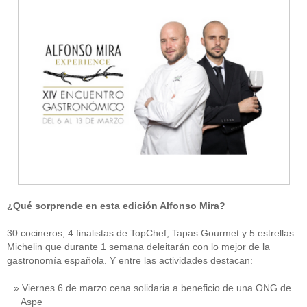
¿Qué sorprende en esta edición Alfonso Mira?
30 cocineros, 4 finalistas de TopChef, Tapas Gourmet y 5 estrellas
Michelin que durante 1 semana deleitarán con lo mejor de la
gastronomía española. Y entre las actividades destacan:
Viernes 6 de marzo cena solidaria a beneficio de una ONG de
Aspe