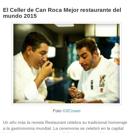
El Celler de Can Roca Mejor restaurante del
mundo 2015
Foto
©VCrown
Un año más la revista Restaurant celebra su tradicional homenaje
a la gastronomía mundial. La ceremonia se celebró en la capital