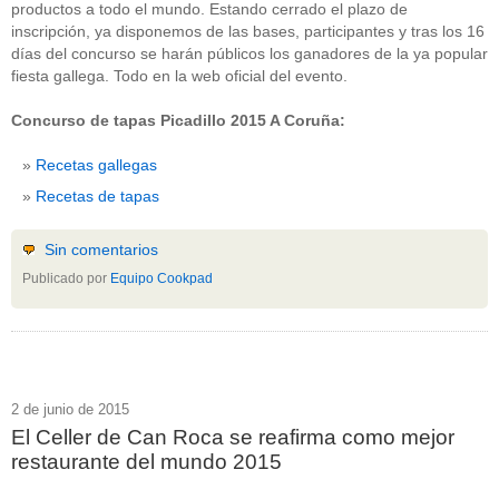
productos a todo el mundo. Estando cerrado el plazo de
inscripción, ya disponemos de las bases, participantes y tras los 16
días del concurso se harán públicos los ganadores de la ya popular
fiesta gallega. Todo en la web oficial del evento.
Concurso de tapas Picadillo 2015 A Coruña:
Recetas gallegas
Recetas de tapas
Sin comentarios
Publicado por
Equipo Cookpad
2 de junio de 2015
El Celler de Can Roca se reafirma como mejor
restaurante del mundo 2015