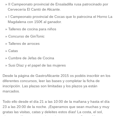
II Campeonato provincial de Ensaladilla rusa patrocinado por
Cervecería El Cantó de Alicante.
I Campeonato provincial de Cocas que lo patrocina el Horno La
Magdalena con 150€ al ganador.
Talleres de cocina para niños
Concurso de GinTonic
Talleres de arroces
Catas
Cumbre de Jefas de Cocina
Susi Díaz y el papel de las mujeres
Desde la página de GastroAlicante 2015 os podéis inscribir en los
diferentes concursos, leer las bases y completar la ficha de
inscripción. Las plazas son limitadas y los plazos ya están
marcados.
Todo ello desde el día 21 a las 10:00 de la mañana y hasta el día
23 a las 20:00 de la noche. ¡Esperamos que sean muchas y muy
gratas las visitas, catas y deleites estos días! La costa, el sol,