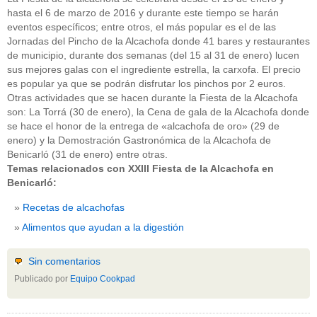
hasta el 6 de marzo de 2016 y durante este tiempo se harán
eventos específicos; entre otros, el más popular es el de las
Jornadas del Pincho de la Alcachofa donde 41 bares y restaurantes
de municipio, durante dos semanas (del 15 al 31 de enero) lucen
sus mejores galas con el ingrediente estrella, la carxofa. El precio
es popular ya que se podrán disfrutar los pinchos por 2 euros.
Otras actividades que se hacen durante la Fiesta de la Alcachofa
son: La Torrá (30 de enero), la Cena de gala de la Alcachofa donde
se hace el honor de la entrega de «alcachofa de oro» (29 de
enero) y la Demostración Gastronómica de la Alcachofa de
Benicarló (31 de enero) entre otras.
Temas relacionados con XXIII Fiesta de la Alcachofa en
Benicarló:
Recetas de alcachofas
Alimentos que ayudan a la digestión
Sin comentarios
Publicado por
Equipo Cookpad