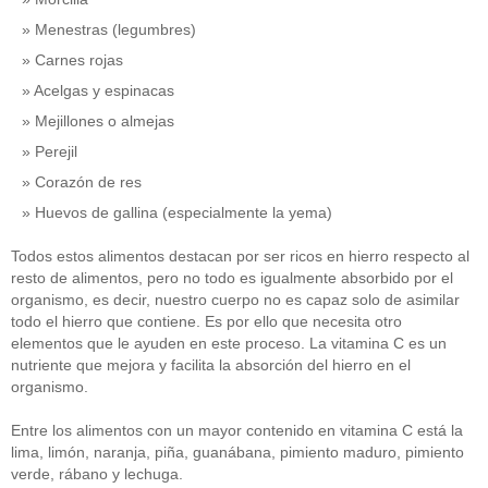
Menestras (legumbres)
Carnes rojas
Acelgas y espinacas
Mejillones o almejas
Perejil
Corazón de res
Huevos de gallina (especialmente la yema)
Todos estos alimentos destacan por ser ricos en hierro respecto al
resto de alimentos, pero no todo es igualmente absorbido por el
organismo, es decir, nuestro cuerpo no es capaz solo de asimilar
todo el hierro que contiene. Es por ello que necesita otro
elementos que le ayuden en este proceso. La vitamina C es un
nutriente que mejora y facilita la absorción del hierro en el
organismo.
Entre los alimentos con un mayor contenido en vitamina C está la
lima, limón, naranja, piña, guanábana, pimiento maduro, pimiento
verde, rábano y lechuga.