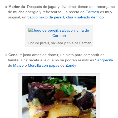
Merienda
: Después de jugar y divertirse, tienen que recargarse
de mucha energía y refrescarse. La receta de
Carmen
es muy
original, un
batido mixto de perejil, chía y salvado de trigo
Jugo de perejil, salvado y chía de Carmen
Cena
: Y justo antes de dormir, un plato para compartir en
familia. Una receta a la que no se podrán resistir es
Sangrecita
de
Mateo
o
Morcilla con papas
de
Zandy