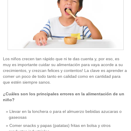
Los niños crecen tan rápido que ni te das cuenta y, por eso, es
muy es importante cuidar su alimentación para vaya acorde a su
crecimientos, y crezcan felices y contentos! La clave es aprender a
comer un poco de todo tanto en calidad como en cantidad para
que estén siempre sanos.
¿Cuáles son los principales errores en la alimentación de un
niño?
Llevar en la lonchera o para el almuerzo bebidas azucaras o
gaseosas
Comer snacks y papas (patatas) fritas en bolsa y otros