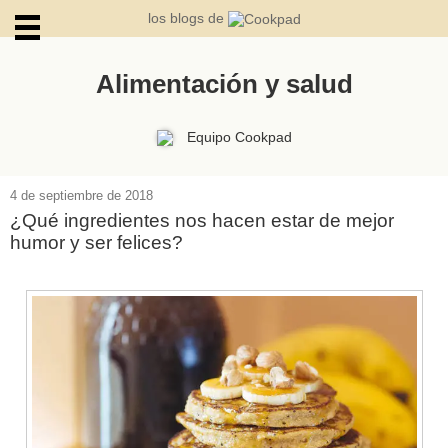
los blogs de
Alimentación y salud
ARCHIVOS
Equipo Cookpad
4 de septiembre de 2018
¿Qué ingredientes nos hacen estar de mejor
humor y ser felices?