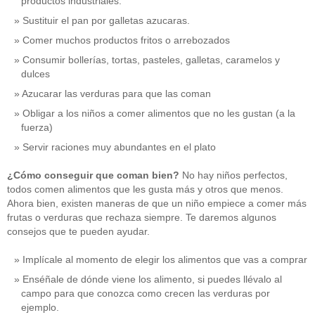
productos industriales.
Sustituir el pan por galletas azucaras.
Comer muchos productos fritos o arrebozados
Consumir bollerías, tortas, pasteles, galletas, caramelos y
dulces
Azucarar las verduras para que las coman
Obligar a los niños a comer alimentos que no les gustan (a la
fuerza)
Servir raciones muy abundantes en el plato
¿Cómo conseguir que coman bien?
No hay niños perfectos,
todos comen alimentos que les gusta más y otros que menos.
Ahora bien, existen maneras de que un niño empiece a comer más
frutas o verduras que rechaza siempre. Te daremos algunos
consejos que te pueden ayudar.
Implícale al momento de elegir los alimentos que vas a comprar
Enséñale de dónde viene los alimento, si puedes llévalo al
campo para que conozca como crecen las verduras por
ejemplo.