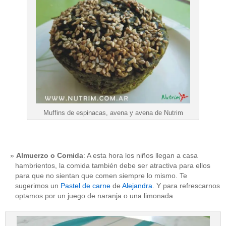
Muffins de espinacas, avena y avena de Nutrim
Almuerzo o Comida
: A esta hora los niños llegan a casa
hambrientos, la comida también debe ser atractiva para ellos
para que no sientan que comen siempre lo mismo. Te
sugerimos un
Pastel de carne
de
Alejandra
. Y para refrescarnos
optamos por un juego de naranja o una limonada.