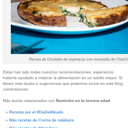
Receta de Omelette de espinacas con mozarella de ChiaCh
Estas han sido todas nuestras recomendaciones, esperamos
haberte ayudado a mejorar la alimentación en un adulto mayor. Si
tienes más dudas o sugerencias que podemos incluir en este blog,
coméntanoslo.
Más temas relacionados con
Nutrición en la tercera edad
:
Recetas por el #DiaDelAbuelo
Más recetas de Crema de calabaza
Más recetas de Albóndigas