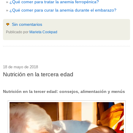
¿Qué comer para tratar la anemia ferropénica?
¿Qué comer para curar la anemia durante el embarazo?
Sin comentarios
Publicado por
Marieta Cookpad
18 de mayo de 2018
Nutrición en la tercera edad
Nutrición en la tercer edad: consejos, alimentación y menús