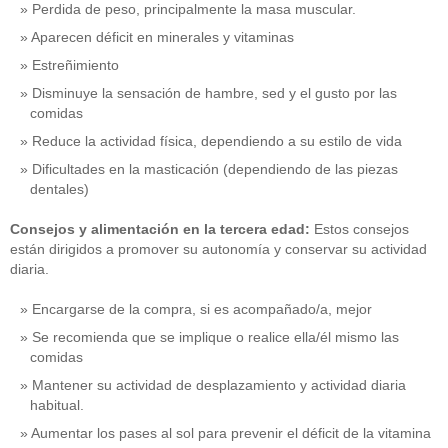
Perdida de peso, principalmente la masa muscular.
Aparecen déficit en minerales y vitaminas
Estreñimiento
Disminuye la sensación de hambre, sed y el gusto por las
comidas
Reduce la actividad física, dependiendo a su estilo de vida
Dificultades en la masticación (dependiendo de las piezas
dentales)
Consejos y alimentación en la tercera edad:
Estos consejos
están dirigidos a promover su autonomía y conservar su actividad
diaria.
Encargarse de la compra, si es acompañado/a, mejor
Se recomienda que se implique o realice ella/él mismo las
comidas
Mantener su actividad de desplazamiento y actividad diaria
habitual.
Aumentar los pases al sol para prevenir el déficit de la vitamina