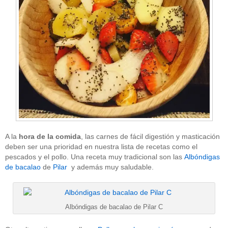
A la
hora de la comida
, las carnes de fácil digestión y masticación
deben ser una prioridad en nuestra lista de recetas como el
pescados y el pollo. Una receta muy tradicional son las
Albóndigas
de bacalao
de
Pilar
y además muy saludable.
Albóndigas de bacalao de Pilar C