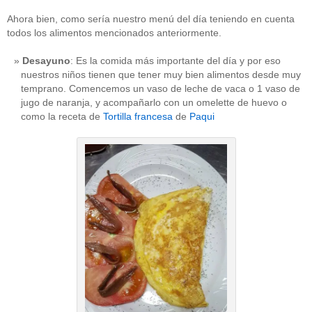
Ahora bien, como sería nuestro menú del día teniendo en cuenta
todos los alimentos mencionados anteriormente.
Desayuno
: Es la comida más importante del día y por eso
nuestros niños tienen que tener muy bien alimentos desde muy
temprano. Comencemos un vaso de leche de vaca o 1 vaso de
jugo de naranja, y acompañarlo con un omelette de huevo o
como la receta de
Tortilla francesa
de
Paqui