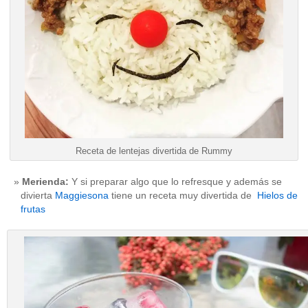
Receta de lentejas divertida de Rummy
Merienda:
Y si preparar algo que lo refresque y además se
divierta
Maggiesona
tiene un receta muy divertida de
Hielos de
frutas