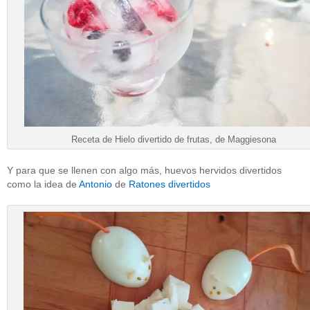
Receta de Hielo divertido de frutas, de Maggiesona
Y para que se llenen con algo más, huevos hervidos divertidos
como la idea de
Antonio
de
Ratones divertidos