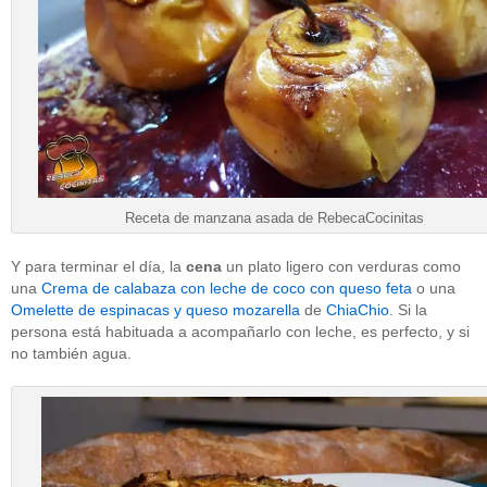
Receta de manzana asada de RebecaCocinitas
Y para terminar el día, la
cena
un plato ligero con verduras como
una
Crema de calabaza con leche de coco con queso feta
o una
Omelette de espinacas y queso mozarella
de
ChiaChio
. Si la
persona está habituada a acompañarlo con leche, es perfecto, y si
no también agua.