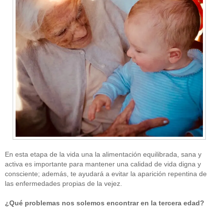
En esta etapa de la vida una la alimentación equilibrada, sana y
activa es importante para mantener una calidad de vida digna y
consciente; además, te ayudará a evitar la aparición repentina de
las enfermedades propias de la vejez.
¿Qué problemas nos solemos encontrar en la tercera edad?