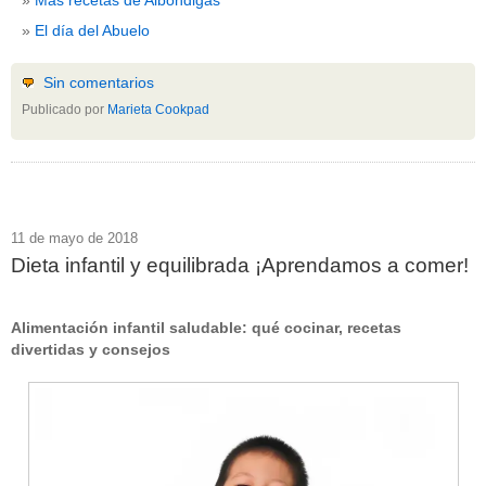
El día del Abuelo
Sin comentarios
Publicado por
Marieta Cookpad
11 de mayo de 2018
Dieta infantil y equilibrada ¡Aprendamos a comer!
Alimentación infantil saludable: qué cocinar, recetas
divertidas y consejos