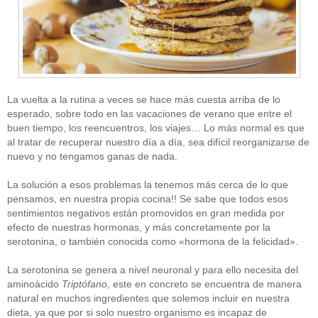
La vuelta a la rutina a veces se hace más cuesta arriba de lo
esperado, sobre todo en las vacaciones de verano que entre el
buen tiempo, los reencuentros, los viajes… Lo más normal es que
al tratar de recuperar nuestro día a día, sea difícil reorganizarse de
nuevo y no tengamos ganas de nada.
La solución a esos problemas la tenemos más cerca de lo que
pensamos, en nuestra propia cocina!! Se sabe que todos esos
sentimientos negativos están promovidos en gran medida por
efecto de nuestras hormonas, y más concretamente por la
serotonina, o también conocida como «hormona de la felicidad».
La serotonina se genera a nivel neuronal y para ello necesita del
aminoácido
Triptófano
, este en concreto se encuentra de manera
natural en muchos ingredientes que solemos incluir en nuestra
dieta, ya que por si solo nuestro organismo es incapaz de