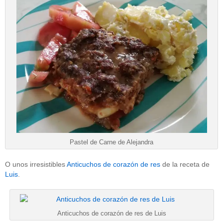
Pastel de Carne de Alejandra
O unos irresistibles
Anticuchos de corazón de res
de la receta de
Luis
.
Anticuchos de corazón de res de Luis