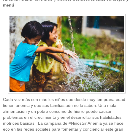
menú
Cada vez más son más los niños que desde muy temprana edad
tienen anemia y que sus familias aún no lo saben. Una mala
alimentación y un pobre consumo de hierro puede causar
problemas en el crecimiento y en el desarrollar sus habilidades
motrices básicas. La campaña de #NiñosSinAnemia ya se hace
eco en las redes sociales para fomentar y concienciar este gran