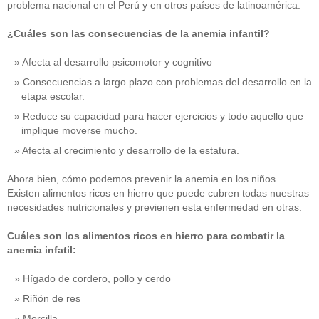
problema nacional en el Perú y en otros países de latinoamérica.
¿Cuáles son las consecuencias de la anemia infantil?
Afecta al desarrollo psicomotor y cognitivo
Consecuencias a largo plazo con problemas del desarrollo en la
etapa escolar.
Reduce su capacidad para hacer ejercicios y todo aquello que
implique moverse mucho.
Afecta al crecimiento y desarrollo de la estatura.
Ahora bien, cómo podemos prevenir la anemia en los niños.
Existen alimentos ricos en hierro que puede cubren todas nuestras
necesidades nutricionales y previenen esta enfermedad en otras.
Cuáles son los alimentos ricos en hierro para combatir la
anemia infatil:
Hígado de cordero, pollo y cerdo
Riñón de res
Morcilla