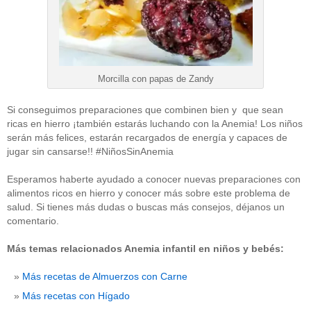
Morcilla con papas de Zandy
Si conseguimos preparaciones que combinen bien y que sean
ricas en hierro ¡también estarás luchando con la Anemia! Los niños
serán más felices, estarán recargados de energía y capaces de
jugar sin cansarse!! #NiñosSinAnemia
Esperamos haberte ayudado a conocer nuevas preparaciones con
alimentos ricos en hierro y conocer más sobre este problema de
salud. Si tienes más dudas o buscas más consejos, déjanos un
comentario.
Más temas relacionados Anemia infantil en niños y bebés:
Más recetas de Almuerzos con Carne
Más recetas con Hígado