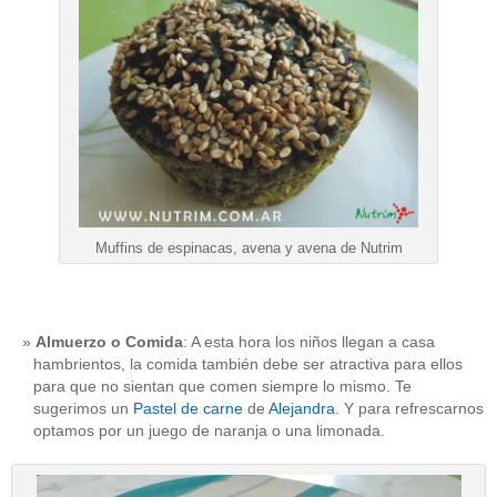
Muffins de espinacas, avena y avena de Nutrim
Almuerzo o Comida
: A esta hora los niños llegan a casa
hambrientos, la comida también debe ser atractiva para ellos
para que no sientan que comen siempre lo mismo. Te
sugerimos un
Pastel de carne
de
Alejandra
. Y para refrescarnos
optamos por un juego de naranja o una limonada.