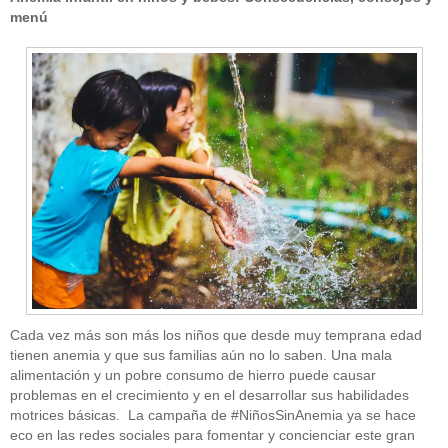
menú
Cada vez más son más los niños que desde muy temprana edad
tienen anemia y que sus familias aún no lo saben. Una mala
alimentación y un pobre consumo de hierro puede causar
problemas en el crecimiento y en el desarrollar sus habilidades
motrices básicas. La campaña de #NiñosSinAnemia ya se hace
eco en las redes sociales para fomentar y concienciar este gran