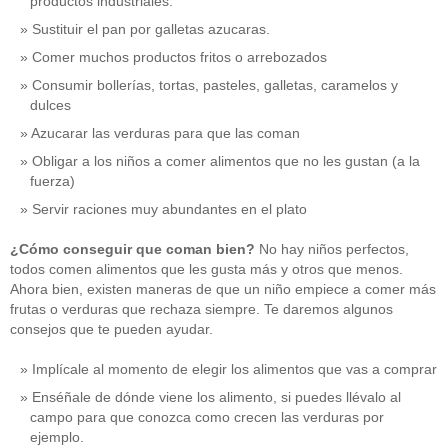
productos industriales.
Sustituir el pan por galletas azucaras.
Comer muchos productos fritos o arrebozados
Consumir bollerías, tortas, pasteles, galletas, caramelos y
dulces
Azucarar las verduras para que las coman
Obligar a los niños a comer alimentos que no les gustan (a la
fuerza)
Servir raciones muy abundantes en el plato
¿Cómo conseguir que coman bien?
No hay niños perfectos,
todos comen alimentos que les gusta más y otros que menos.
Ahora bien, existen maneras de que un niño empiece a comer más
frutas o verduras que rechaza siempre. Te daremos algunos
consejos que te pueden ayudar.
Implícale al momento de elegir los alimentos que vas a comprar
Enséñale de dónde viene los alimento, si puedes llévalo al
campo para que conozca como crecen las verduras por
ejemplo.