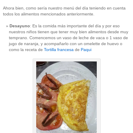
Ahora bien, como sería nuestro menú del día teniendo en cuenta
todos los alimentos mencionados anteriormente.
Desayuno
: Es la comida más importante del día y por eso
nuestros niños tienen que tener muy bien alimentos desde muy
temprano. Comencemos un vaso de leche de vaca o 1 vaso de
jugo de naranja, y acompañarlo con un omelette de huevo o
como la receta de
Tortilla francesa
de
Paqui