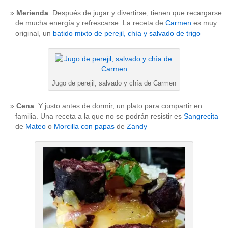
Merienda
: Después de jugar y divertirse, tienen que recargarse
de mucha energía y refrescarse. La receta de
Carmen
es muy
original, un
batido mixto de perejil, chía y salvado de trigo
Jugo de perejil, salvado y chía de Carmen
Cena
: Y justo antes de dormir, un plato para compartir en
familia. Una receta a la que no se podrán resistir es
Sangrecita
de
Mateo
o
Morcilla con papas
de
Zandy