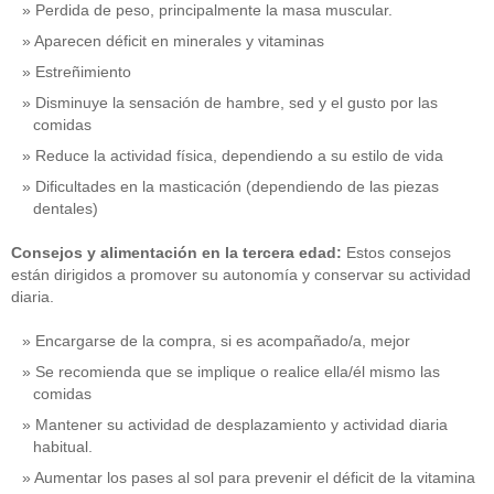
Perdida de peso, principalmente la masa muscular.
Aparecen déficit en minerales y vitaminas
Estreñimiento
Disminuye la sensación de hambre, sed y el gusto por las
comidas
Reduce la actividad física, dependiendo a su estilo de vida
Dificultades en la masticación (dependiendo de las piezas
dentales)
Consejos y alimentación en la tercera edad:
Estos consejos
están dirigidos a promover su autonomía y conservar su actividad
diaria.
Encargarse de la compra, si es acompañado/a, mejor
Se recomienda que se implique o realice ella/él mismo las
comidas
Mantener su actividad de desplazamiento y actividad diaria
habitual.
Aumentar los pases al sol para prevenir el déficit de la vitamina