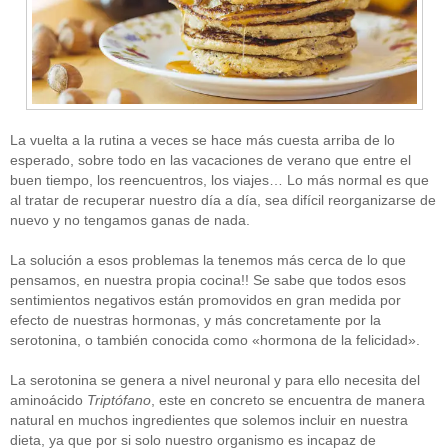
La vuelta a la rutina a veces se hace más cuesta arriba de lo
esperado, sobre todo en las vacaciones de verano que entre el
buen tiempo, los reencuentros, los viajes… Lo más normal es que
al tratar de recuperar nuestro día a día, sea difícil reorganizarse de
nuevo y no tengamos ganas de nada.
La solución a esos problemas la tenemos más cerca de lo que
pensamos, en nuestra propia cocina!! Se sabe que todos esos
sentimientos negativos están promovidos en gran medida por
efecto de nuestras hormonas, y más concretamente por la
serotonina, o también conocida como «hormona de la felicidad».
La serotonina se genera a nivel neuronal y para ello necesita del
aminoácido
Triptófano
, este en concreto se encuentra de manera
natural en muchos ingredientes que solemos incluir en nuestra
dieta, ya que por si solo nuestro organismo es incapaz de