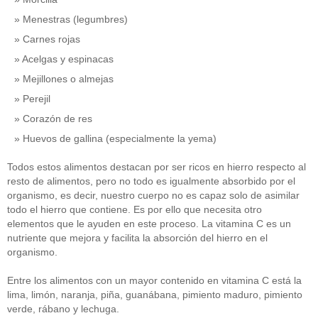
Menestras (legumbres)
Carnes rojas
Acelgas y espinacas
Mejillones o almejas
Perejil
Corazón de res
Huevos de gallina (especialmente la yema)
Todos estos alimentos destacan por ser ricos en hierro respecto al
resto de alimentos, pero no todo es igualmente absorbido por el
organismo, es decir, nuestro cuerpo no es capaz solo de asimilar
todo el hierro que contiene. Es por ello que necesita otro
elementos que le ayuden en este proceso. La vitamina C es un
nutriente que mejora y facilita la absorción del hierro en el
organismo.
Entre los alimentos con un mayor contenido en vitamina C está la
lima, limón, naranja, piña, guanábana, pimiento maduro, pimiento
verde, rábano y lechuga.