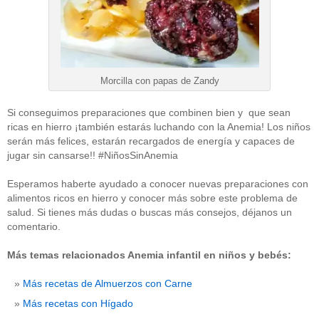
Morcilla con papas de Zandy
Si conseguimos preparaciones que combinen bien y que sean
ricas en hierro ¡también estarás luchando con la Anemia! Los niños
serán más felices, estarán recargados de energía y capaces de
jugar sin cansarse!! #NiñosSinAnemia
Esperamos haberte ayudado a conocer nuevas preparaciones con
alimentos ricos en hierro y conocer más sobre este problema de
salud. Si tienes más dudas o buscas más consejos, déjanos un
comentario.
Más temas relacionados Anemia infantil en niños y bebés:
Más recetas de Almuerzos con Carne
Más recetas con Hígado