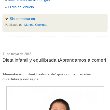
El día del Abuelo
Sin comentarios
Publicado por
Marieta Cookpad
11 de mayo de 2018
Dieta infantil y equilibrada ¡Aprendamos a comer!
Alimentación infantil saludable: qué cocinar, recetas
divertidas y consejos