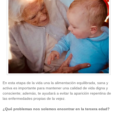
En esta etapa de la vida una la alimentación equilibrada, sana y
activa es importante para mantener una calidad de vida digna y
consciente; además, te ayudará a evitar la aparición repentina de
las enfermedades propias de la vejez.
¿Qué problemas nos solemos encontrar en la tercera edad?