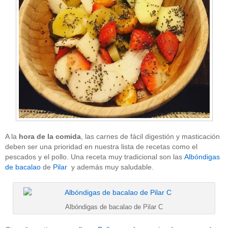
A la
hora de la comida
, las carnes de fácil digestión y masticación
deben ser una prioridad en nuestra lista de recetas como el
pescados y el pollo. Una receta muy tradicional son las
Albóndigas
de bacalao
de
Pilar
y además muy saludable.
Albóndigas de bacalao de Pilar C