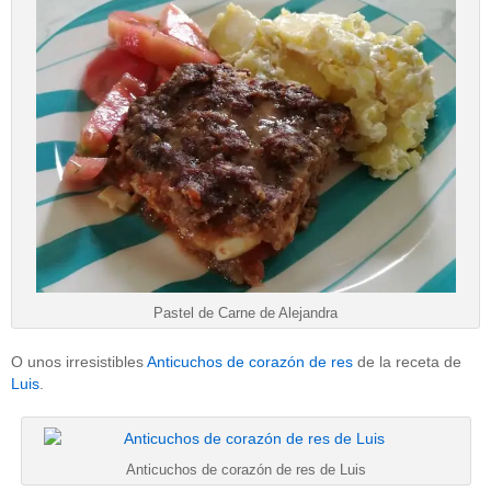
Pastel de Carne de Alejandra
O unos irresistibles
Anticuchos de corazón de res
de la receta de
Luis
.
Anticuchos de corazón de res de Luis