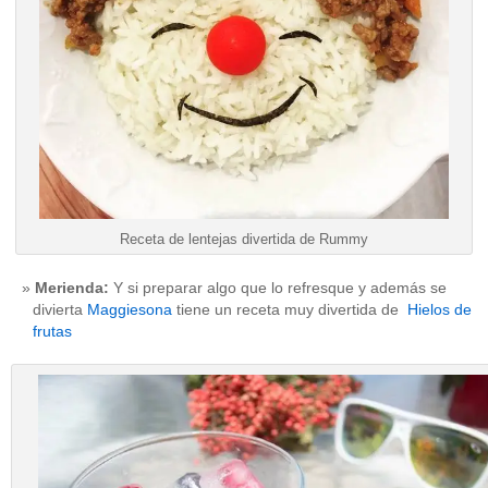
Receta de lentejas divertida de Rummy
Merienda:
Y si preparar algo que lo refresque y además se
divierta
Maggiesona
tiene un receta muy divertida de
Hielos de
frutas