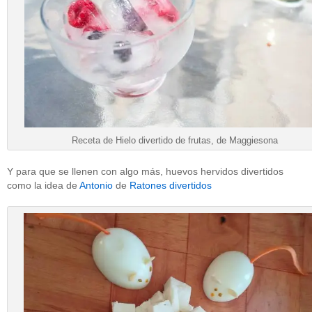
Receta de Hielo divertido de frutas, de Maggiesona
Y para que se llenen con algo más, huevos hervidos divertidos
como la idea de
Antonio
de
Ratones divertidos