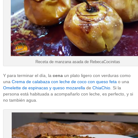
Receta de manzana asada de RebecaCocinitas
Y para terminar el día, la
cena
un plato ligero con verduras como
una
Crema de calabaza con leche de coco con queso feta
o una
Omelette de espinacas y queso mozarella
de
ChiaChio
. Si la
persona está habituada a acompañarlo con leche, es perfecto, y si
no también agua.