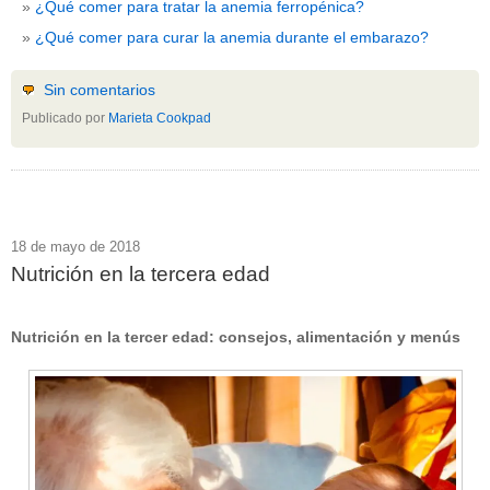
¿Qué comer para tratar la anemia ferropénica?
¿Qué comer para curar la anemia durante el embarazo?
Sin comentarios
Publicado por
Marieta Cookpad
18 de mayo de 2018
Nutrición en la tercera edad
Nutrición en la tercer edad: consejos, alimentación y menús