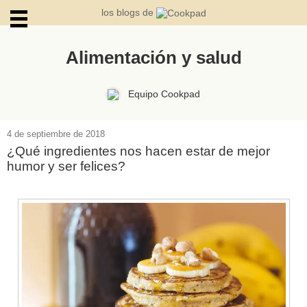
los blogs de
Alimentación y salud
ARCHIVOS
Equipo Cookpad
4 de septiembre de 2018
¿Qué ingredientes nos hacen estar de mejor
humor y ser felices?