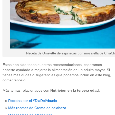
Receta de Omelette de espinacas con mozarella de ChiaCh
Estas han sido todas nuestras recomendaciones, esperamos
haberte ayudado a mejorar la alimentación en un adulto mayor. Si
tienes más dudas o sugerencias que podemos incluir en este blog,
coméntanoslo.
Más temas relacionados con
Nutrición en la tercera edad
:
Recetas por el #DiaDelAbuelo
Más recetas de Crema de calabaza
Más recetas de Albóndigas