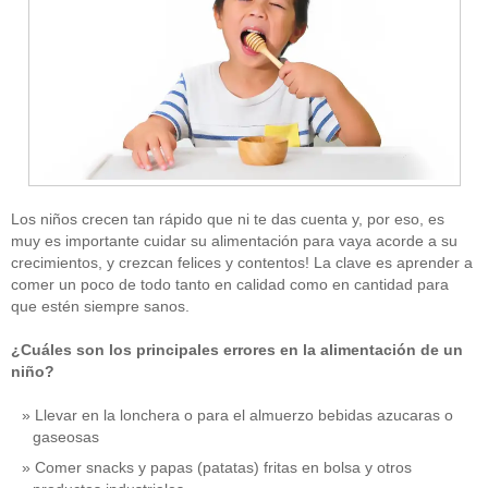
Los niños crecen tan rápido que ni te das cuenta y, por eso, es
muy es importante cuidar su alimentación para vaya acorde a su
crecimientos, y crezcan felices y contentos! La clave es aprender a
comer un poco de todo tanto en calidad como en cantidad para
que estén siempre sanos.
¿Cuáles son los principales errores en la alimentación de un
niño?
Llevar en la lonchera o para el almuerzo bebidas azucaras o
gaseosas
Comer snacks y papas (patatas) fritas en bolsa y otros