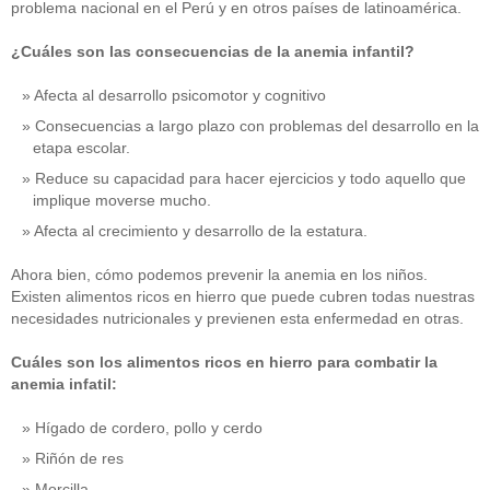
problema nacional en el Perú y en otros países de latinoamérica.
¿Cuáles son las consecuencias de la anemia infantil?
Afecta al desarrollo psicomotor y cognitivo
Consecuencias a largo plazo con problemas del desarrollo en la
etapa escolar.
Reduce su capacidad para hacer ejercicios y todo aquello que
implique moverse mucho.
Afecta al crecimiento y desarrollo de la estatura.
Ahora bien, cómo podemos prevenir la anemia en los niños.
Existen alimentos ricos en hierro que puede cubren todas nuestras
necesidades nutricionales y previenen esta enfermedad en otras.
Cuáles son los alimentos ricos en hierro para combatir la
anemia infatil:
Hígado de cordero, pollo y cerdo
Riñón de res
Morcilla