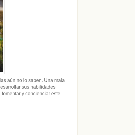
ias aún no lo saben. Una mala
esarrollar sus habilidades
fomentar y concienciar este