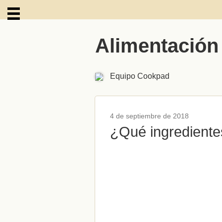
Alimentación
ARCHIVOS
Equipo Cookpad
4 de septiembre de 2018
¿Qué ingrediente