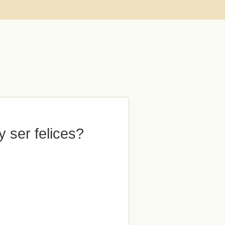
 ser felices?