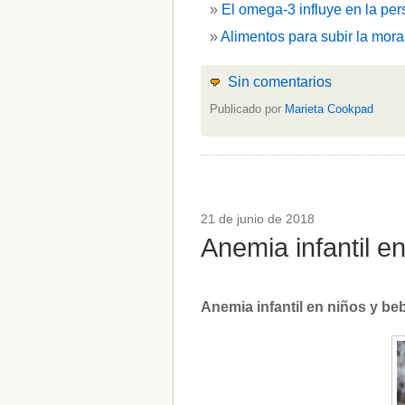
El omega-3 influye en la per
Alimentos para subir la mora
Sin comentarios
Publicado por
Marieta Cookpad
21 de junio de 2018
Anemia infantil 
Anemia infantil en niños y b