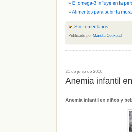
El omega-3 influye en la per
Alimentos para subir la mora
Sin comentarios
Publicado por
Marieta Cookpad
21 de junio de 2018
Anemia infantil 
Anemia infantil en niños y b