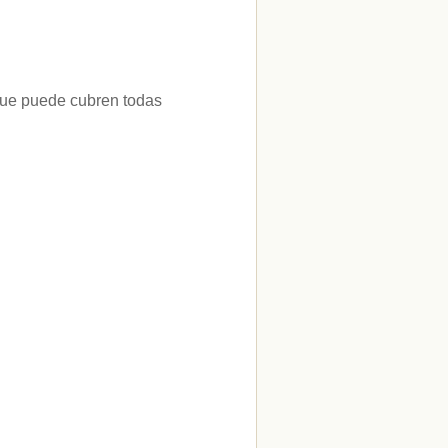
 que puede cubren todas