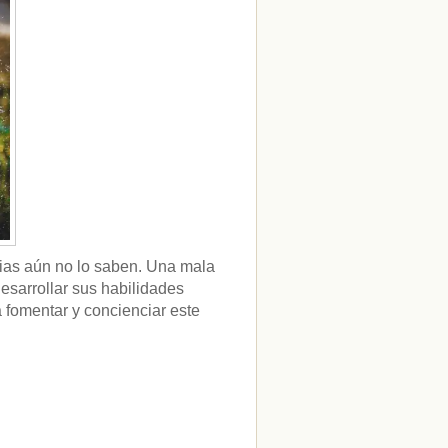
ias aún no lo saben. Una mala
esarrollar sus habilidades
fomentar y concienciar este