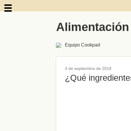
Alimentación
ARCHIVOS
Equipo Cookpad
4 de septiembre de 2018
¿Qué ingrediente