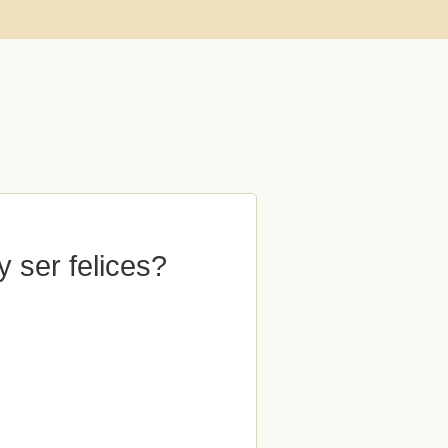
 ser felices?