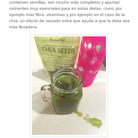
contienen semillas, son mucho más completos y aportan
nutrientes muy esenciales para en estas dietas, como por
ejemplo más fibra, vitaminas y por ejemplo en el caso de la
chía, un efecto de saciado extra que ayuda a que la dieta sea
más llevadera.