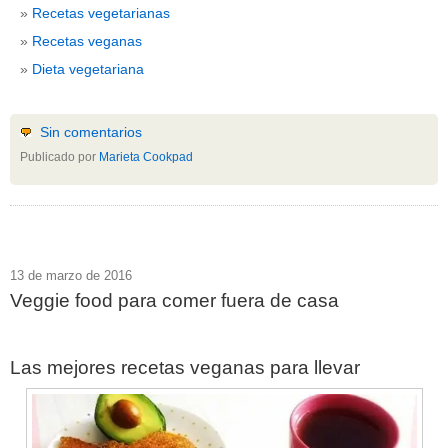
Recetas vegetarianas
Recetas veganas
Dieta vegetariana
Sin comentarios
Publicado por
Marieta Cookpad
13 de marzo de 2016
Veggie food para comer fuera de casa
Las mejores recetas veganas para llevar