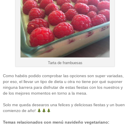
Tarta de frambuesas
Como habéis podido comprobar las opciones son super variadas,
por eso, el llevar un tipo de dieta u otra no tiene por qué suponer
ninguna barrera para disfrutar de estas fiestas con los nuestros y
de los mejores momentos en torno a la mesa.
Solo me queda desearos una felices y deliciosas fiestas y un buen
comienzo de año!
Temas relacionados con menú navideño vegetariano: