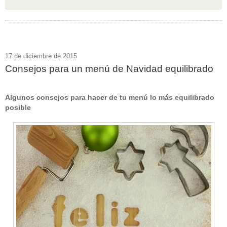
17 de diciembre de 2015
Consejos para un menú de Navidad equilibrado
Algunos consejos para hacer de tu menú lo más equilibrado
posible