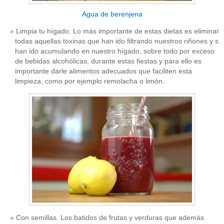
Agua de berenjena
Limpia tu hígado. Lo más importante de estas dietas es eliminar
todas aquellas toxinas que han ido filtrando nuestros riñones y s
han ido acumulando en nuestro hígado, sobre todo por exceso
de bebidas alcohólicas, durante estas fiestas y para ello es
importante darle alimentos adecuados que faciliten esta
limpieza, como por ejemplo remolacha o limón.
Con semillas. Los batidos de frutas y verduras que además