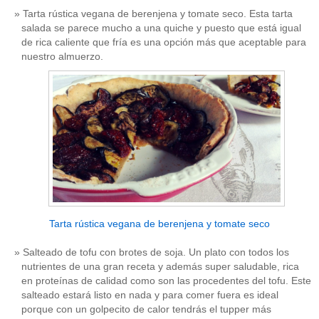
Tarta rústica vegana de berenjena y tomate seco. Esta tarta
salada se parece mucho a una quiche y puesto que está igual
de rica caliente que fría es una opción más que aceptable para
nuestro almuerzo.
Tarta rústica vegana de berenjena y tomate seco
Salteado de tofu con brotes de soja. Un plato con todos los
nutrientes de una gran receta y además super saludable, rica
en proteínas de calidad como son las procedentes del tofu. Este
salteado estará listo en nada y para comer fuera es ideal
porque con un golpecito de calor tendrás el tupper más