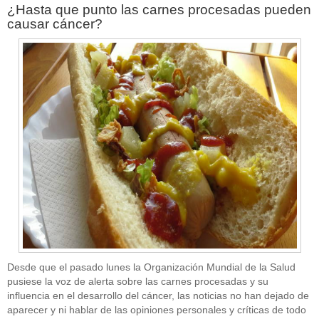
¿Hasta que punto las carnes procesadas pueden
causar cáncer?
Desde que el pasado lunes la Organización Mundial de la Salud
pusiese la voz de alerta sobre las carnes procesadas y su
influencia en el desarrollo del cáncer, las noticias no han dejado de
aparecer y ni hablar de las opiniones personales y críticas de todo