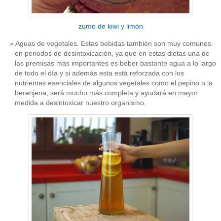
zumo de kiwi y limón
Aguas de vegetales. Estas bebidas también son muy comunes
en periodos de desintoxicación, ya que en estas dietas una de
las premisas más importantes es beber bastante agua a lo largo
de todo el día y si además esta está reforzada con los
nutrientes esenciales de algunos vegetales como el pepino o la
berenjena, será mucho más completa y ayudará en mayor
medida a desintoxicar nuestro organismo.