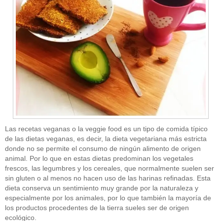
Las recetas veganas o la veggie food es un tipo de comida típico
de las dietas veganas, es decir, la dieta vegetariana más estricta
donde no se permite el consumo de ningún alimento de origen
animal. Por lo que en estas dietas predominan los vegetales
frescos, las legumbres y los cereales, que normalmente suelen ser
sin gluten o al menos no hacen uso de las harinas refinadas. Esta
dieta conserva un sentimiento muy grande por la naturaleza y
especialmente por los animales, por lo que también la mayoría de
los productos procedentes de la tierra sueles ser de origen
ecológico.