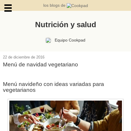
los blogs de
Nutrición y salud
ARCHIVOS
Equipo Cookpad
22 de diciembre de 2016
Menú de navidad vegetariano
Menú navideño con ideas variadas para
vegetarianos