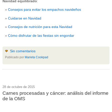
Navidad equilibrado
:
Consejos para evitar los empachos navideños
Cuidarse en Navidad
Consejos de nutrición para esta Navidad
Cómo disfrutar de las fiestas sin engordar
Sin comentarios
Publicado por
Marieta Cookpad
28 de octubre de 2015
Carnes procesadas y cáncer: análisis del informe
de la OMS