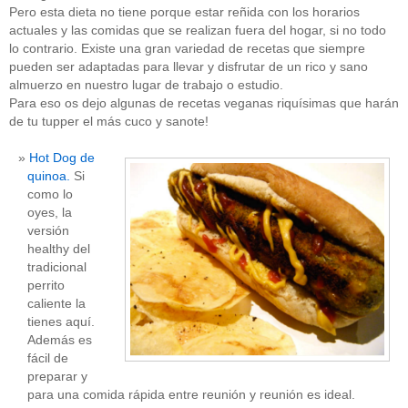
Pero esta dieta no tiene porque estar reñida con los horarios
actuales y las comidas que se realizan fuera del hogar, si no todo
lo contrario. Existe una gran variedad de recetas que siempre
pueden ser adaptadas para llevar y disfrutar de un rico y sano
almuerzo en nuestro lugar de trabajo o estudio.
Para eso os dejo algunas de recetas veganas riquísimas que harán
de tu tupper el más cuco y sanote!
Hot Dog de
quinoa.
Si
como lo
oyes, la
versión
healthy del
tradicional
perrito
caliente la
tienes aquí.
Además es
fácil de
preparar y
para una comida rápida entre reunión y reunión es ideal.