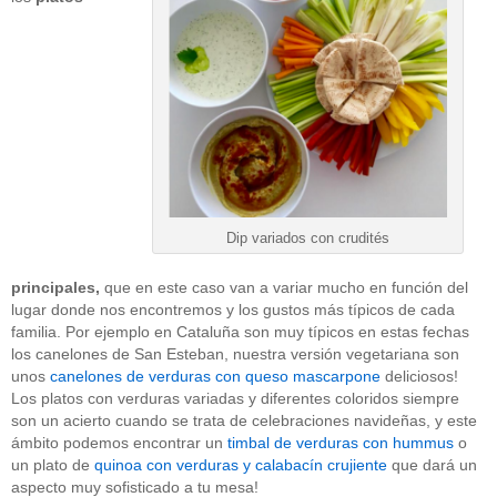
Dip variados con crudités
principales,
que en este caso van a variar mucho en función del
lugar donde nos encontremos y los gustos más típicos de cada
familia. Por ejemplo en Cataluña son muy típicos en estas fechas
los canelones de San Esteban, nuestra versión vegetariana son
unos
canelones de verduras con queso mascarpone
deliciosos!
Los platos con verduras variadas y diferentes coloridos siempre
son un acierto cuando se trata de celebraciones navideñas, y este
ámbito podemos encontrar un
timbal de verduras con hummus
o
un plato de
quinoa con verduras y calabacín crujiente
que dará un
aspecto muy sofisticado a tu mesa!