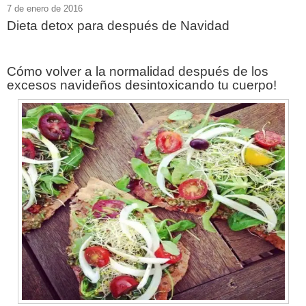
7 de enero de 2016
Dieta detox para después de Navidad
Cómo volver a la normalidad después de los
excesos navideños desintoxicando tu cuerpo!