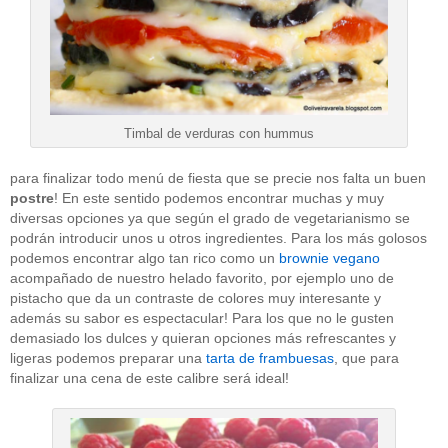
Timbal de verduras con hummus
para finalizar todo menú de fiesta que se precie nos falta un buen
postre
! En este sentido podemos encontrar muchas y muy
diversas opciones ya que según el grado de vegetarianismo se
podrán introducir unos u otros ingredientes. Para los más golosos
podemos encontrar algo tan rico como un
brownie vegano
acompañado de nuestro helado favorito, por ejemplo uno de
pistacho que da un contraste de colores muy interesante y
además su sabor es espectacular! Para los que no le gusten
demasiado los dulces y quieran opciones más refrescantes y
ligeras podemos preparar una
tarta de frambuesas
, que para
finalizar una cena de este calibre será ideal!