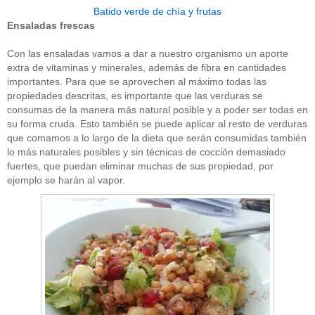
Batido verde de chía y frutas
Ensaladas frescas
Con las ensaladas vamos a dar a nuestro organismo un aporte
extra de vitaminas y minerales, además de fibra en cantidades
importantes. Para que se aprovechen al máximo todas las
propiedades descritas, es importante que las verduras se
consumas de la manera más natural posible y a poder ser todas en
su forma cruda. Esto también se puede aplicar al resto de verduras
que comamos a lo largo de la dieta que serán consumidas también
lo más naturales posibles y sin técnicas de cocción demasiado
fuertes, que puedan eliminar muchas de sus propiedad, por
ejemplo se harán al vapor.