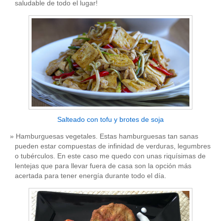
saludable de todo el lugar!
Salteado con tofu y brotes de soja
Hamburguesas vegetales. Estas hamburguesas tan sanas
pueden estar compuestas de infinidad de verduras, legumbres
o tubérculos. En este caso me quedo con unas riquísimas de
lentejas que para llevar fuera de casa son la opción más
acertada para tener energía durante todo el día.