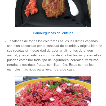
Hamburguesas de lentejas
Ensaladas de todos los colores! Si así es las dietas veganas
son bien conocidas por la cantidad de colorido y originalidad en
sus recetas sin necesidad de aportar alimentos de origen
animal, y las ensaladas son uno de sus fuertes ya que en ellas
puedes combinar todo tipo de legumbres, cereales, verduras
(crudas o cocidas), frutas, semillas…étc. Estos son de los
ejemplos más ricos para llevar fuera de casa.