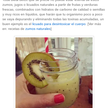
zumos, jugos o licuados naturales a partir de frutas y verduras
frescas, combinados con hidratos de carbono de calidad o semillas
y muy ricos en líquidos, que harán que tu organismo poco a poco
se vaya depurando y eliminando todas las toxinas acumuladas, un
buen ejemplo es el
licuado para desintoxicar el cuerpo
. [Ver más
en: recetas de
zumos naturales
]