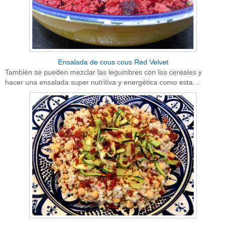
Ensalada de cous cous Red Velvet
También se pueden mezclar las legumbres con los cereales y
hacer una ensalada super nutritiva y energética como esta…