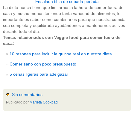
Ensalada tibia de cebada perlada
La dieta nunca tiene que limitarnos a la hora de comer fuera de
casa y mucho menos teniendo tanta variedad de alimentos, lo
importante es saber como combinarlos para que nuestra comida
sea completa y equilibrada ayudándonos a mantenernos activos
durante todo el día.
Temas relacionados con Veggie food para comer fuera de
casa:
10 razones para incluir la quinoa real en nuestra dieta
Comer sano con poco presupuesto
5 cenas ligeras para adelgazar
Sin comentarios
Publicado por
Marieta Cookpad