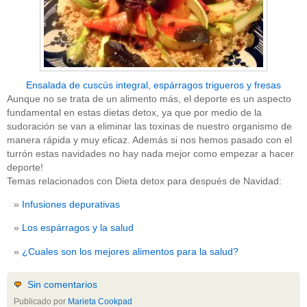
Ensalada de cuscús integral, espárragos trigueros y fresas
Aunque no se trata de un alimento más, el deporte es un aspecto
fundamental en estas dietas detox, ya que por medio de la
sudoración se van a eliminar las toxinas de nuestro organismo de
manera rápida y muy eficaz. Además si nos hemos pasado con el
turrón estas navidades no hay nada mejor como empezar a hacer
deporte!
Temas relacionados con Dieta detox para después de Navidad:
Infusiones depurativas
Los espárragos y la salud
¿Cuales son los mejores alimentos para la salud?
Sin comentarios
Publicado por
Marieta Cookpad