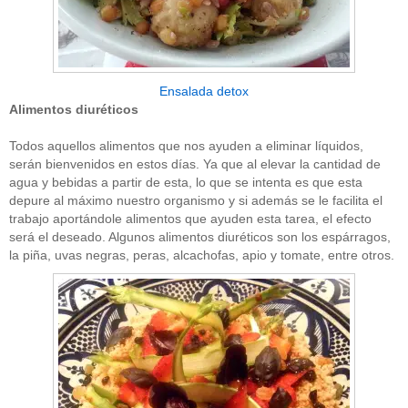
Ensalada detox
Alimentos diuréticos
Todos aquellos alimentos que nos ayuden a eliminar líquidos,
serán bienvenidos en estos días. Ya que al elevar la cantidad de
agua y bebidas a partir de esta, lo que se intenta es que esta
depure al máximo nuestro organismo y si además se le facilita el
trabajo aportándole alimentos que ayuden esta tarea, el efecto
será el deseado. Algunos alimentos diuréticos son los espárragos,
la piña, uvas negras, peras, alcachofas, apio y tomate, entre otros.