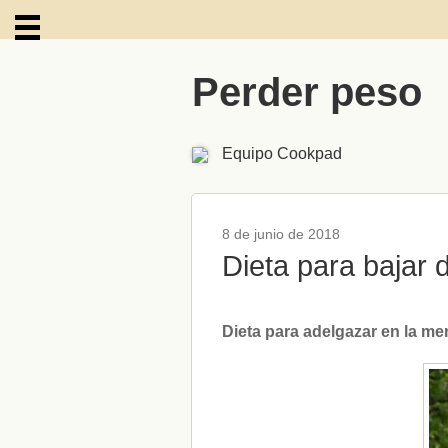
Perder peso
ARCHIVOS
Equipo Cookpad
8 de junio de 2018
Dieta para bajar
Dieta para adelgazar en la me