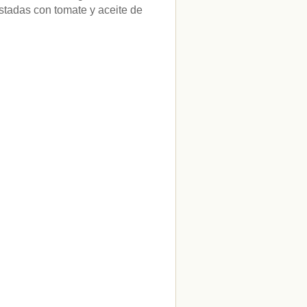
tadas con tomate y aceite de