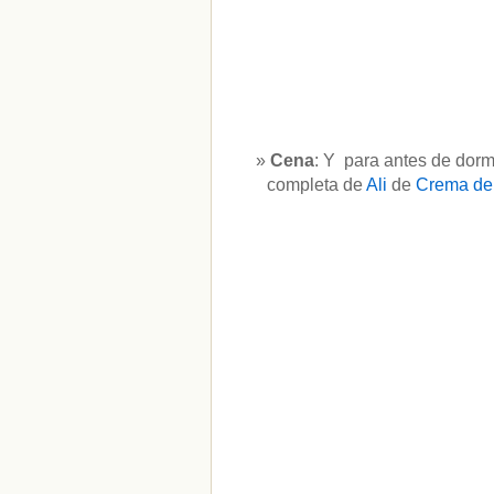
Cena
: Y para antes de dorm
completa de
Ali
de
Crema de 