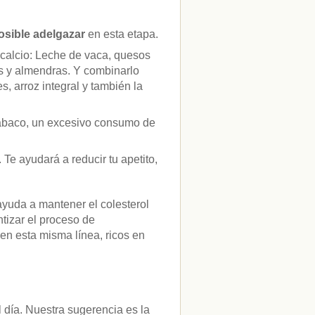
osible adelgazar
en esta etapa.
calcio: Leche de vaca, quesos
s y almendras. Y combinarlo
, arroz integral y también la
tabaco, un excesivo consumo de
Te ayudará a reducir tu apetito,
ayuda a mantener el colesterol
tizar el proceso de
en esta misma línea, ricos en
 día. Nuestra sugerencia es la