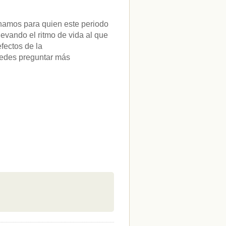
inamos para quien este periodo
evando el ritmo de vida al que
fectos de la
edes preguntar más