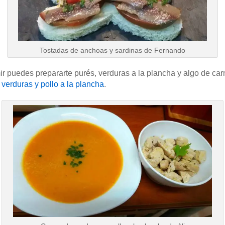
Tostadas de anchoas y sardinas de Fernando
ir puedes prepararte purés, verduras a la plancha y algo de car
verduras y pollo a la plancha
.