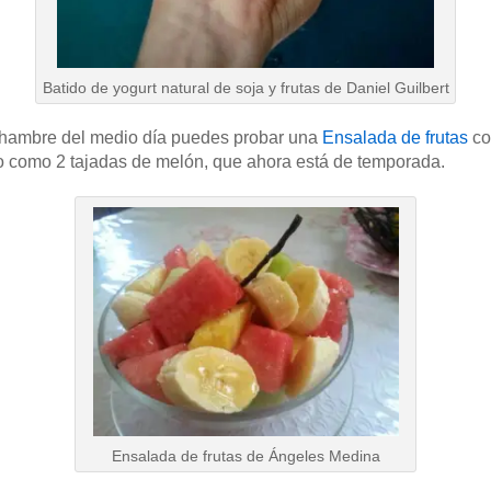
Batido de yogurt natural de soja y frutas de Daniel Guilbert
l hambre del medio día puedes probar una
Ensalada de frutas
co
do como 2 tajadas de melón, que ahora está de temporada.
Ensalada de frutas de Ángeles Medina