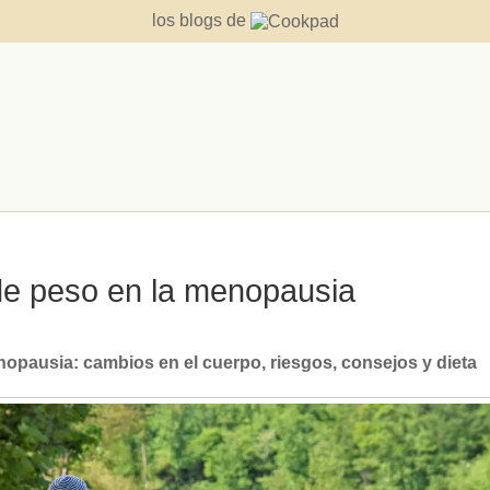
los blogs de
 de peso en la menopausia
nopausia: cambios en el cuerpo, riesgos, consejos y dieta