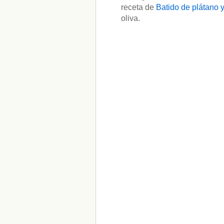
receta de
Batido de plátano y
oliva.