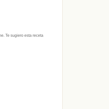
ne. Te sugiero esta receta