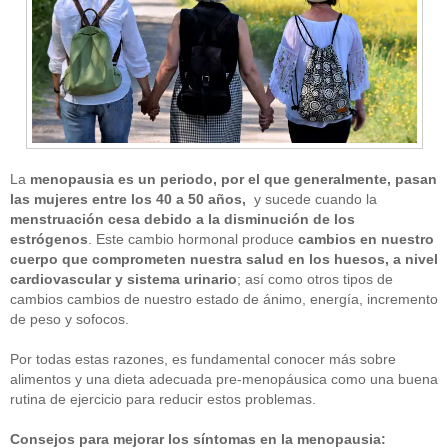
La
menopausia es un periodo, por el que generalmente, pasan
las mujeres entre los 40 a 50 años,
y sucede cuando la
menstruación cesa debido a la disminución de los
estrógenos
. Este cambio hormonal produce
cambios en nuestro
cuerpo que comprometen nuestra salud en los huesos, a nivel
cardiovascular y sistema urinario
; así como otros tipos de
cambios cambios de nuestro estado de ánimo, energía, incremento
de peso y sofocos.
Por todas estas razones, es fundamental conocer más sobre
alimentos y una dieta adecuada pre-menopáusica como una buena
rutina de ejercicio para reducir estos problemas.
Consejos para mejorar los síntomas en la menopausia: