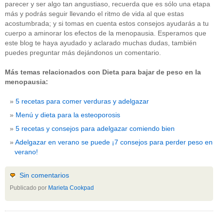
parecer y ser algo tan angustiaso, recuerda que es sólo una etapa
más y podrás seguir llevando el ritmo de vida al que estas
acostumbrada; y si tomas en cuenta estos consejos ayudarás a tu
cuerpo a aminorar los efectos de la menopausia. Esperamos que
este blog te haya ayudado y aclarado muchas dudas, también
puedes preguntar más dejándonos un comentario.
Más temas relacionados con Dieta para bajar de peso en la
menopausia:
5 recetas para comer verduras y adelgazar
Menú y dieta para la esteoporosis
5 recetas y consejos para adelgazar comiendo bien
Adelgazar en verano se puede ¡7 consejos para perder peso en
verano!
Sin comentarios
Publicado por
Marieta Cookpad