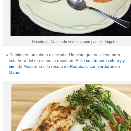
Receta de Crema de verduras con pan de Jorgette
Comida en una dieta disociada: Un plato que nos llene para
esta hora del día como la receta de
Pollo con tomates cherry y
bimi
de
Macarena
o la receta de
Rodaballo con verduras
de
Marián