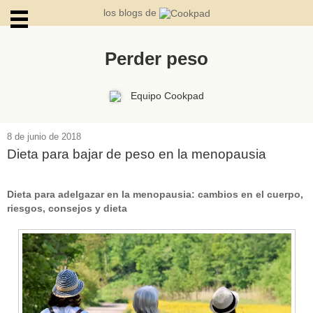
los blogs de
Perder peso
ARCHIVOS
Equipo Cookpad
8 de junio de 2018
Dieta para bajar de peso en la menopausia
Dieta para adelgazar en la menopausia: cambios en el cuerpo,
riesgos, consejos y dieta