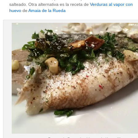
salteado. Otra alternativa es la receta de
Verduras al vapor con
huevo
de
Amaia de la Rueda