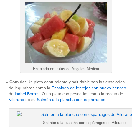
Ensalada de frutas de Ángeles Medina
Comida:
Un plato contundente y saludable son las ensaladas
de legumbres como la
Ensalada de lentejas con huevo hervido
de
Isabel Borras
. O un plato con pescados como la receta de
Vilorano
de su
Salmón a la plancha con espárragos
.
Salmón a la plancha con espárragos de Vilorano