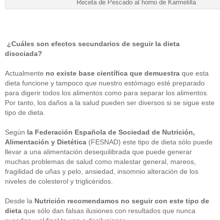
Receta de Pescado al horno de Karmelilla
¿Cuáles son efectos secundarios de seguir la dieta
disociada?
Actualmente
no existe base científica que demuestra
que esta
dieta funcione y tampoco que nuestro estómago esté preparado
para digerir todos los alimentos como para separar los alimentos.
Por tanto, los daños a la salud pueden ser diversos si se sigue este
tipo de dieta.
Según
la Federación Española de Sociedad de Nutrición,
Alimentación y Dietética
(FESNAD) este tipo de dieta sólo puede
llevar a una alimentación desequilibrada que puede generar
muchas problemas de salud como malestar general, mareos,
fragilidad de uñas y pelo, ansiedad, insomnio alteración de los
niveles de colesterol y triglicéridos.
Desde la
Nutrición recomendamos no seguir con este tipo de
dieta
que sólo dan falsas ilusiones con resultados que nunca