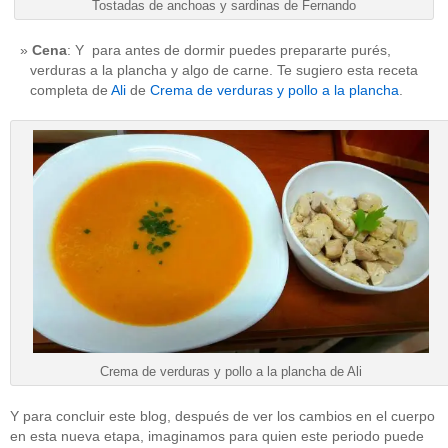
Tostadas de anchoas y sardinas de Fernando
Cena
: Y para antes de dormir puedes prepararte purés,
verduras a la plancha y algo de carne. Te sugiero esta receta
completa de
Ali
de
Crema de verduras y pollo a la plancha
.
Crema de verduras y pollo a la plancha de Ali
Y para concluir este blog, después de ver los cambios en el cuerpo
en esta nueva etapa, imaginamos para quien este periodo puede