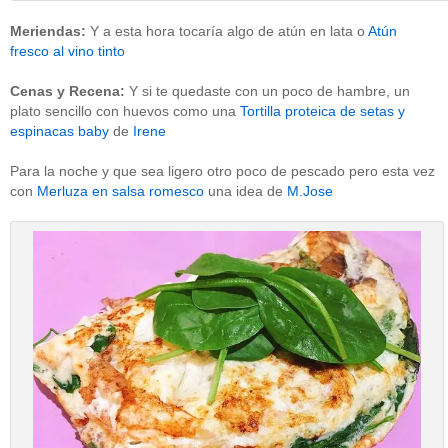
Meriendas:
Y a esta hora tocaría algo de atún en lata o
Atún
fresco al vino tinto
Cenas y Recena:
Y si te quedaste con un poco de hambre, un
plato sencillo con huevos como una
Tortilla proteica de setas y
espinacas baby
de
Irene
Para la noche y que sea ligero otro poco de pescado pero esta vez
con
Merluza en salsa romesco
una idea de
M.Jose