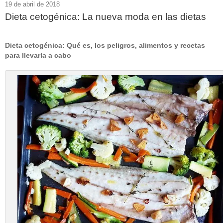
19 de abril de 2018
Dieta cetogénica: La nueva moda en las dietas
Dieta cetogénica: Qué es, los peligros, alimentos y recetas
para llevarla a cabo