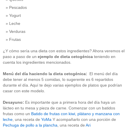
Pescados
Yogurt
Leche
Verduras
Frutas
¿Y cómo sería una dieta con estos ingredientes? Ahora veremos el
paso a paso de un
ejemplo de dieta cetogénica
teniendo en
cuenta los ingredientes mencionados.
Menú del día haciendo la dieta cetogénica:
El menú del día
debe tener al menos 5 comidas, lo sugerente es 6 repartidos
durante el día. Aquí te dejo varias ejemplos de platos que podrían
casar con este modelo.
Desayuno:
Es importante que a primera hora del día haya un
lácteo en tu mesa y pieza de carne. Comenzar con un batidos
frutas como un
Batido de frutas con kiwi, plátano y manzana con
leche
, una receta de
YoMa
Y acompañarlo con una porción de
Pechuga de pollo a la plancha
, una receta de
Ari