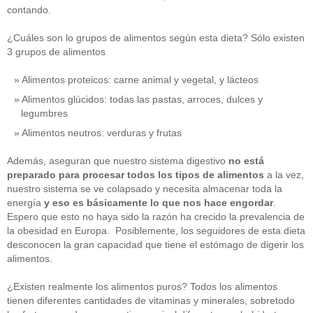
contando.
¿Cuáles son lo grupos de alimentos según esta dieta? Sólo existen
3 grupos de alimentos
Alimentos proteicos: carne animal y vegetal, y lácteos
Alimentos glúcidos: todas las pastas, arroces, dulces y
legumbres
Alimentos neutros: verduras y frutas
Además, aseguran que nuestro sistema digestivo
no está
preparado para procesar todos los tipos de alimentos
a la vez,
nuestro sistema se ve colapsado y necesita almacenar toda la
energía
y eso es básicamente lo que
nos hace engordar
.
Espero que esto no haya sido la razón ha crecido la prevalencia de
la obesidad en Europa. Posiblemente, los seguidores de esta dieta
desconocen la gran capacidad que tiene el estómago de digerir los
alimentos.
¿Existen realmente los alimentos puros? Todos los alimentos
tienen diferentes cantidades de vitaminas y minerales, sobretodo