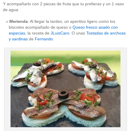
Y acompañarlo con 2 piezas de fruta que tu prefieras y un 1 vaso
de agua.
Merienda
: Al llegar la tardes, un aperitivo ligero como los
biscotes acompañado de queso o
Queso fresco asado con
especias
, la receta de
JLuisCaro
. O unas
Tostadas de anchoas
y sardinas
de
Fernando
.