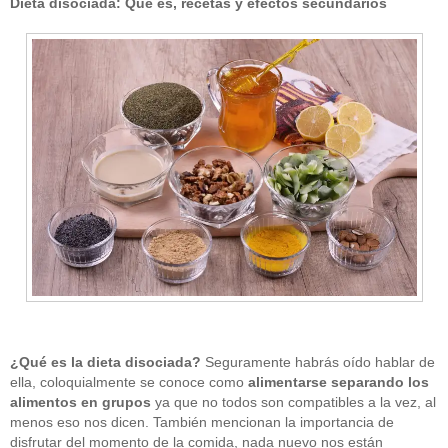
Dieta disociada: Qué es, recetas y efectos secundarios
¿Qué es la dieta disociada?
Seguramente habrás oído hablar de
ella, coloquialmente se conoce como
alimentarse separando los
alimentos en grupos
ya que no todos son compatibles a la vez, al
menos eso nos dicen. También mencionan la importancia de
disfrutar del momento de la comida, nada nuevo nos están