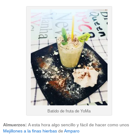
Batido de fruta de YoMa
Almuerzos:
A esta hora algo sencillo y fácil de hacer como unos
Mejillones a la finas hierbas
de
Amparo