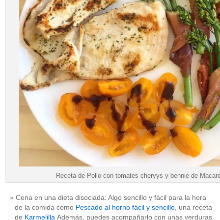
Receta de Pollo con tomates cheryys y bennie de Macar
Cena en una dieta disociada: Algo sencillo y fácil para la hora
de la comida como
Pescado al horno fácil y sencillo
, una receta
de
Karmelilla
Además, puedes acompañarlo con unas verduras