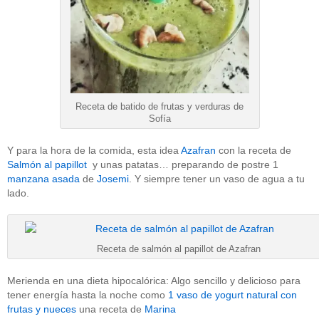
Receta de batido de frutas y verduras de
Sofía
Y para la hora de la comida, esta idea
Azafran
con la receta de
Salmón al papillot
y unas patatas… preparando de postre 1
manzana asada
de
Josemi
. Y siempre tener un vaso de agua a tu
lado.
Receta de salmón al papillot de Azafran
Merienda en una dieta hipocalórica: Algo sencillo y delicioso para
tener energía hasta la noche como
1 vaso de yogurt natural con
frutas y nueces
una receta de
Marina