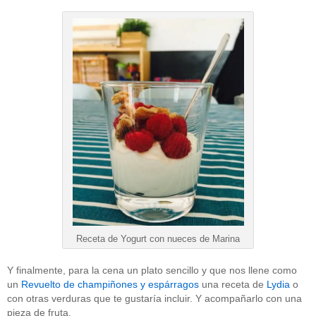
Receta de Yogurt con nueces de Marina
Y finalmente, para la cena un plato sencillo y que nos llene como
un
Revuelto de champiñones y espárragos
una receta de
Lydia
o
con otras verduras que te gustaría incluir. Y acompañarlo con una
pieza de fruta.