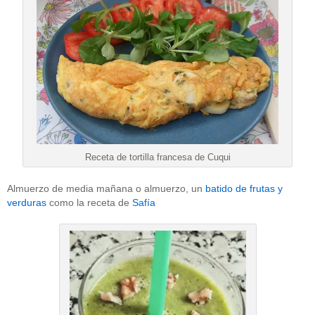
Receta de tortilla francesa de Cuqui
Almuerzo de media mañana o almuerzo, un
batido de frutas y
verduras
como la receta de
Safía