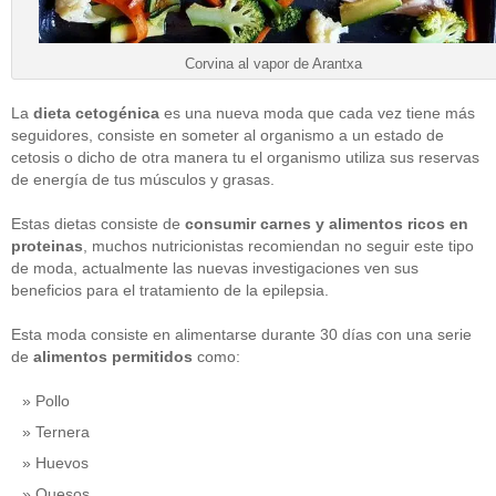
Corvina al vapor de Arantxa
La
dieta cetogénica
es una nueva moda que cada vez tiene más
seguidores, consiste en someter al organismo a un estado de
cetosis o dicho de otra manera tu el organismo utiliza sus reservas
de energía de tus músculos y grasas.
Estas dietas consiste de
consumir carnes y alimentos ricos en
proteinas
, muchos nutricionistas recomiendan no seguir este tipo
de moda, actualmente las nuevas investigaciones ven sus
beneficios para el tratamiento de la epilepsia.
Esta moda consiste en alimentarse durante 30 días con una serie
de
alimentos permitidos
como:
Pollo
Ternera
Huevos
Quesos