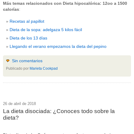
Más temas relacionados con Dieta hipocalórica: 12oo a 1500
calorías
:
Recetas al papillot
Dieta de la sopa: adelgaza 5 kilos fácil
Dieta de los 13 días
Llegando el verano empezamos la dieta del pepino
Sin comentarios
Publicado por
Marieta Cookpad
26 de abril de 2018
La dieta disociada: ¿Conoces todo sobre la
dieta?