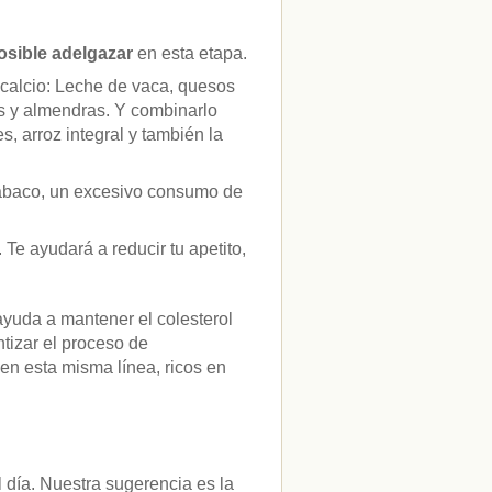
osible adelgazar
en esta etapa.
calcio: Leche de vaca, quesos
s y almendras. Y combinarlo
, arroz integral y también la
tabaco, un excesivo consumo de
Te ayudará a reducir tu apetito,
ayuda a mantener el colesterol
tizar el proceso de
en esta misma línea, ricos en
 día. Nuestra sugerencia es la