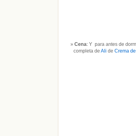
Cena
: Y para antes de dorm
completa de
Ali
de
Crema de 