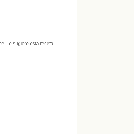
ne. Te sugiero esta receta