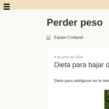
Perder peso
ARCHIVOS
Equipo Cookpad
8 de junio de 2018
Dieta para bajar
Dieta para adelgazar en la me