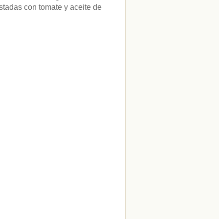
tadas con tomate y aceite de