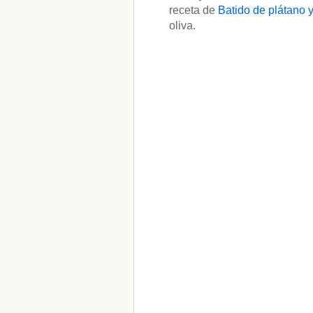
receta de
Batido de plátano y
oliva.