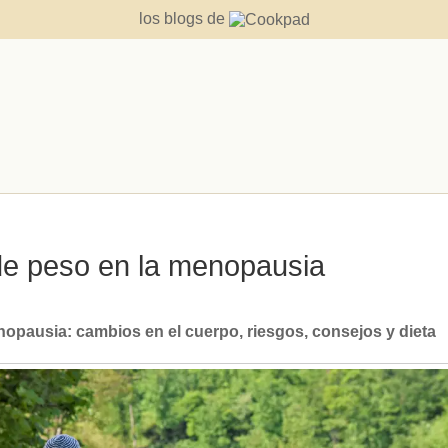
los blogs de
 de peso en la menopausia
nopausia: cambios en el cuerpo, riesgos, consejos y dieta