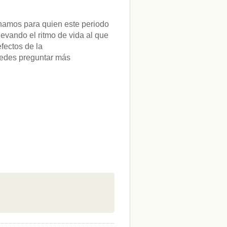
inamos para quien este periodo
evando el ritmo de vida al que
fectos de la
edes preguntar más