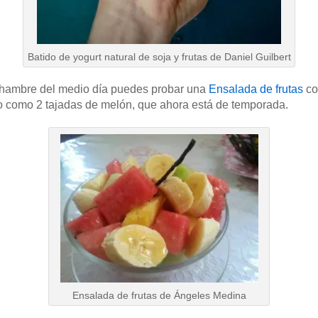
Batido de yogurt natural de soja y frutas de Daniel Guilbert
l hambre del medio día puedes probar una
Ensalada de frutas
co
do como 2 tajadas de melón, que ahora está de temporada.
Ensalada de frutas de Ángeles Medina