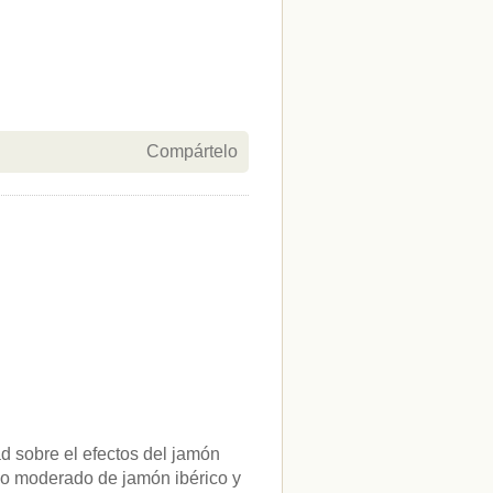
Compártelo
d sobre el efectos del jamón
sumo moderado de jamón ibérico y