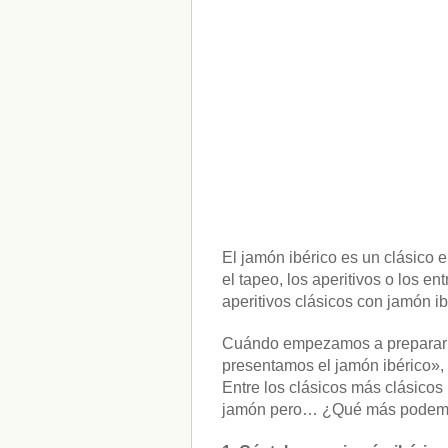
El jamón ibérico es un clásico
el tapeo, los aperitivos o los e
aperitivos clásicos con jamón ib
Cuándo empezamos a preparar 
presentamos el jamón ibérico», 
Entre los clásicos más clásicos
jamón pero… ¿Qué más podemos