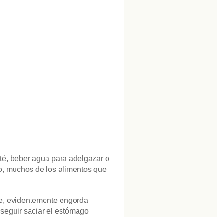
té, beber agua para adelgazar o
ro, muchos de los alimentos que
ue, evidentemente engorda
seguir saciar el estómago