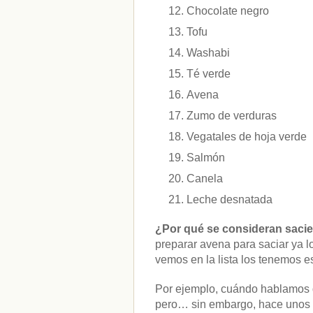
Chocolate negro
Tofu
Washabi
Té verde
Avena
Zumo de verduras
Vegatales de hoja verde
Salmón
Canela
Leche desnatada
¿Por qué se consideran sacie
preparar avena para saciar ya 
vemos en la lista los tenemos e
Por ejemplo, cuándo hablamos d
pero… sin embargo, hace unos