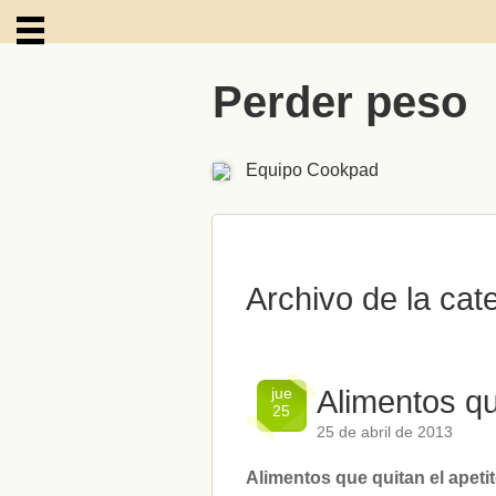
Perder peso
ARCHIVOS
Equipo Cookpad
Archivo de la cate
jue
Alimentos qu
25
25 de abril de 2013
Alimentos que quitan el apeti