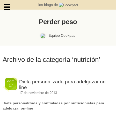
los blogs de
Perder peso
ARCHIVOS
Equipo Cookpad
Archivo de la categoría ‘nutrición’
dom
Dieta personalizada para adelgazar on-
17
line
17 de noviembre de 2013
Dieta personalizada y contraladas por nutricionistas para
adelgazar on-line