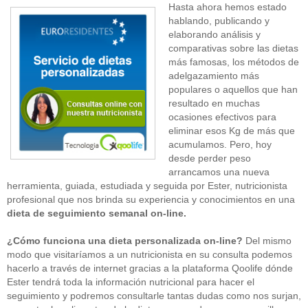
Hasta ahora hemos estado
hablando, publicando y
elaborando análisis y
comparativas sobre las dietas
más famosas, los métodos de
adelgazamiento más
populares o aquellos que han
resultado en muchas
ocasiones efectivos para
eliminar esos Kg de más que
acumulamos. Pero, hoy
desde perder peso
arrancamos una nueva
herramienta, guiada, estudiada y seguida por Ester, nutricionista
profesional que nos brinda su experiencia y conocimientos en una
dieta de seguimiento semanal on-line.
¿Cómo funciona una dieta personalizada on-line?
Del mismo
modo que visitaríamos a un nutricionista en su consulta podemos
hacerlo a través de internet gracias a la plataforma Qoolife dónde
Ester tendrá toda la información nutricional para hacer el
seguimiento y podremos consultarle tantas dudas como nos surjan,