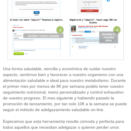
Una forma saludable, sencilla y económica de cuidar nuestro
aspecto, sentirnos bien y favorecer a nuestro organismo con una
alimentación saludable e ideal para nuestro metabolismo. Durante
el primer mes por menos de 8€ por semana podéis tener vuestro
seguimiento nutricional, menú personalizado y control exhaustivo
de vuestro progreso. El mes siguiente y habiendo pasado la
promoción de lanzamiento, por tan solo 10€ a la semana se puede
seguir el método de adelgazamiento saludable on-line.
Esperamos que esta herramienta resulte cómoda y perfecta para
todos aquellos que necesitan adelgazar o quieren perder unos