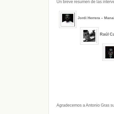
Un breve resumen de las interve
Jordi Herrera – Mana
Raúl C
Agradecemos a Antonio Gras sus