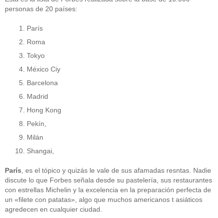
personas de 20 países:
París
Roma
Tokyo
México Ciy
Barcelona
Madrid
Hong Kong
Pekín,
Milán
Shangai,
París
, es el tópico y quizás le vale de sus afamadas resntas. Nadie
discute lo que Forbes señala desde su pastelería, sus restaurantes
con estrellas Michelin y la excelencia en la preparación perfecta de
un «filete con patatas», algo que muchos americanos t asiáticos
agredecen en cualquier ciudad.