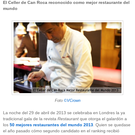
El Celler de Can Roca reconocido como mejor restaurante del
mundo
Foto
©VCrown
La noche del 29 de abril de 2013 se celebraba en Londres la ya
tradicional gala de la revista
Restaurant
que otorga el galardón a
los
50 mejores restaurantes del mundo 2013
. Quien se quedase
el año pasado cómo segundo candidato en el ranking recibió