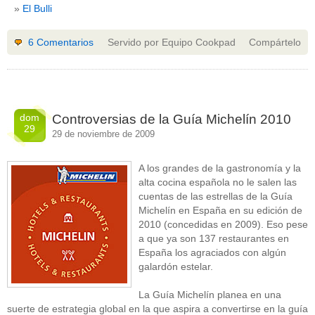
El Bulli
6 Comentarios
Servido por Equipo Cookpad
Compártelo
dom
Controversias de la Guía Michelín 2010
29
29 de noviembre de 2009
A los grandes de la gastronomía y la
alta cocina española no le salen las
cuentas de las estrellas de la Guía
Michelín en España en su edición de
2010 (concedidas en 2009). Eso pese
a que ya son 137 restaurantes en
España los agraciados con algún
galardón estelar.
La Guía Michelín planea en una
suerte de estrategia global en la que aspira a convertirse en la guía