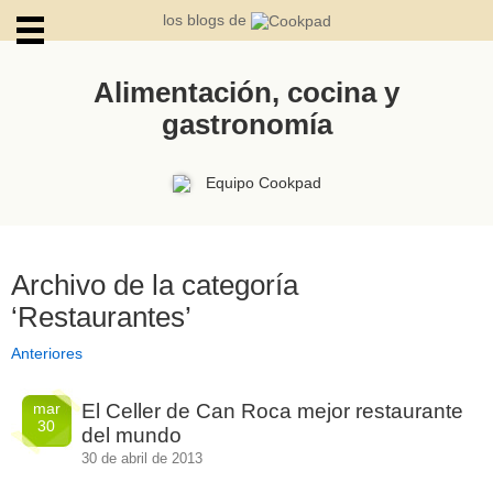
los blogs de
Alimentación, cocina y
gastronomía
ARCHIVOS
Equipo Cookpad
Archivo de la categoría
‘Restaurantes’
Anteriores
mar
El Celler de Can Roca mejor restaurante
30
del mundo
30 de abril de 2013