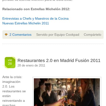
Relacionado con Estrellas Michelón 2012:
Entrevistas a Chefs y Maestros de la Cocina
Nuevas Estrellas Michelin 2011
2 Comentarios
Servido por Equipo Cookpad
Compártelo
vie
Restaurantes 2.0 en Madrid Fusión 2011
28
28 de enero de 2011
Ante la crisis:
imaginación
2.0. Los
restaurantes se
están
reinventando a
marchas