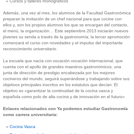
Cursos y talleres monográficos
Además, una vez al mes, los alumnos de la Facultad Gastronómica
preparan la invitación de un chef nacional para que cocine con
ellos y, son los propios alumnos los que se encargan del contacto,
el menú, la organización… Este septiembre 2013 iniciarán nuevos
jóvenes su senda a través de la gastronomía; la tercer apromoción
comenzará el curso con novedades y el impulso del importante
reconocimiento universitario.
La escuela que nacía con vocación vocación internacional, que
cuenta con el apollo de grandes maestros gastronómicos, una
junta de dirección de prestigio encabezada por los mejores
cocineros del mundo, seguirá superándose y trabajando sobre sus
objetivos principales inscritos en los estatutos que decían: El
objetivo es «garantizar la continuidad de la cocina vasca y
española como polo de alta cocina y de innovación en el futuro»
Enlaces relacionados con Ya podemos estudiar Gastronomía
como carrera universitaria:
Cocina Vasca