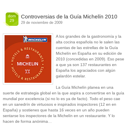
dom
Controversias de la Guía Michelín 2010
29
29 de noviembre de 2009
A los grandes de la gastronomía y la
alta cocina española no le salen las
cuentas de las estrellas de la Guía
Michelín en España en su edición de
2010 (concedidas en 2009). Eso pese
a que ya son 137 restaurantes en
España los agraciados con algún
galardón estelar.
La Guía Michelín planea en una
suerte de estrategia global en la que aspira a convertirse en la guía
mundial por excelencia (si no lo es ya de facto). Todo el peso cae
en un sanedrín de virtuosos e inspirados inspectores (12 en en
España) y sostienes que hasta 16 veces en un año pueden
sentarse los inspectores de la Michelín en un restaurante. Y lo
hacen de forma anónima…