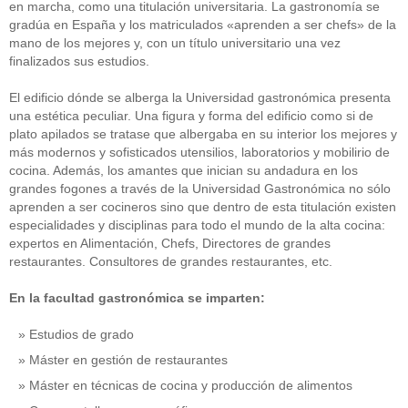
en marcha, como una titulación universitaria. La gastronomía se
gradúa en España y los matriculados «aprenden a ser chefs» de la
mano de los mejores y, con un título universitario una vez
finalizados sus estudios.
El edificio dónde se alberga la Universidad gastronómica presenta
una estética peculiar. Una figura y forma del edificio como si de
plato apilados se tratase que albergaba en su interior los mejores y
más modernos y sofisticados utensilios, laboratorios y mobilirio de
cocina. Además, los amantes que inician su andadura en los
grandes fogones a través de la Universidad Gastronómica no sólo
aprenden a ser cocineros sino que dentro de esta titulación existen
especialidades y disciplinas para todo el mundo de la alta cocina:
expertos en Alimentación, Chefs, Directores de grandes
restaurantes. Consultores de grandes restaurantes, etc.
En la facultad gastronómica se imparten:
Estudios de grado
Máster en gestión de restaurantes
Máster en técnicas de cocina y producción de alimentos