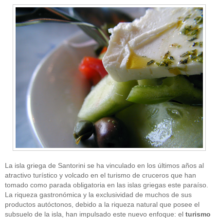
La isla griega de Santorini se ha vinculado en los últimos años al
atractivo turístico y volcado en el turismo de cruceros que han
tomado como parada obligatoria en las islas griegas este paraíso.
La riqueza gastronómica y la exclusividad de muchos de sus
productos autóctonos, debido a la riqueza natural que posee el
subsuelo de la isla, han impulsado este nuevo enfoque: el
turismo