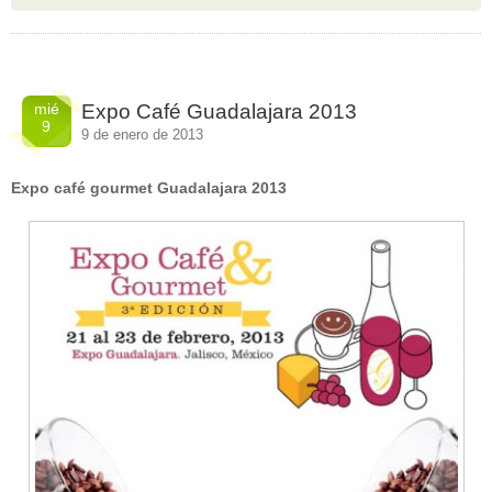
mié
Expo Café Guadalajara 2013
9
9 de enero de 2013
Expo café gourmet Guadalajara 2013