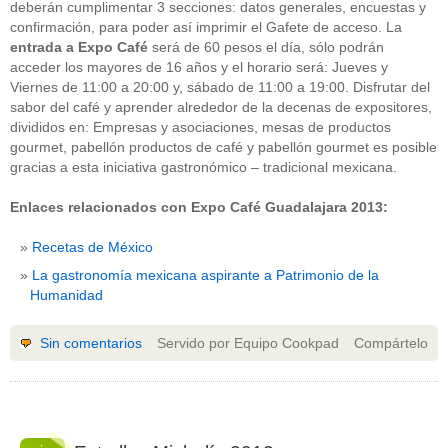
deberán cumplimentar 3 secciones: datos generales, encuestas y
confirmación, para poder así imprimir el Gafete de acceso. La
entrada a Expo Café
será de 60 pesos el día, sólo podrán
acceder los mayores de 16 años y el horario será: Jueves y
Viernes de 11:00 a 20:00 y, sábado de 11:00 a 19:00. Disfrutar del
sabor del café y aprender alrededor de la decenas de expositores,
divididos en: Empresas y asociaciones, mesas de productos
gourmet, pabellón productos de café y pabellón gourmet es posible
gracias a esta iniciativa gastronómico – tradicional mexicana.
Enlaces relacionados con Expo Café Guadalajara 2013:
Recetas de México
La gastronomía mexicana aspirante a Patrimonio de la
Humanidad
Sin comentarios
Servido por Equipo Cookpad
Compártelo