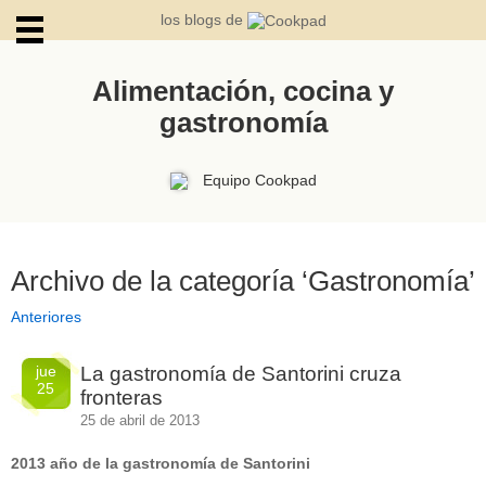
los blogs de
Alimentación, cocina y
gastronomía
ARCHIVOS
Equipo Cookpad
Archivo de la categoría ‘Gastronomía’
Anteriores
jue
La gastronomía de Santorini cruza
25
fronteras
25 de abril de 2013
2013 año de la gastronomía de Santorini