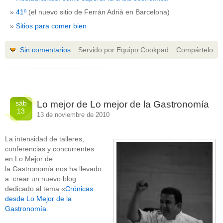
41º
(el nuevo sitio de Ferrán Adrià en Barcelona)
Sitios para comer bien
Sin comentarios
Servido por Equipo Cookpad
Compártelo
sáb
Lo mejor de Lo mejor de la Gastronomía
13
13 de noviembre de 2010
La intensidad de talleres,
conferencias y concurrentes
en Lo Mejor de
la Gastronomía nos ha llevado
a crear un nuevo blog
dedicado al tema «
Crónicas
desde Lo Mejor de la
Gastronomía
.