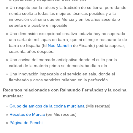
Un respeto por la raíces y la tradición de su tierra, pero dando
rienda suelta a todas las mejores técnicas posibles y a la
innovación culinaria que en Murcia y en los años sesenta o
setenta era posible e imposible.
Una dimensión excepcional creativa todavía hoy no superada:
una carta de mil tapas en barra, que ni el mejor restaurante de
barra de España (El
Nou Manolín
de Alicante) podría superar,
cuarenta años después.
Una cocina del mercado anticipativa donde el culto por la
calidad de la materia prima se demostraba día a día.
Una innovación impecable del servicio en sala, donde el
flambeado y otros servicios rallaban en la perfección.
Recursos relacionados con Raimundo Fernández y la cocina
murciana:
Grupo de amigos de la cocina murciana
(Mis recetas)
Recetas de Murcia
(en Mis recetas)
Página de Penchi