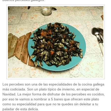
Los percebes son una de las especialidades de la cocina gallega
más codiciada. Son un plato típico de invierno, en especial de
Navidad. La mejor forma de disfrutar de los percebes es cocidos,
por eso te vamos a nombrar a 5 bares que ofrecen este plato
como su especialidad para que no te quedes sin deleitar a tu
paladar de esta delicia.