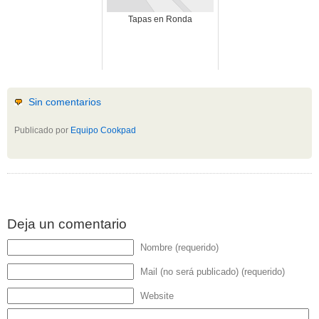
Tapas en Ronda
Sin comentarios
Publicado por
Equipo Cookpad
Deja un comentario
Nombre (requerido)
Mail (no será publicado) (requerido)
Website