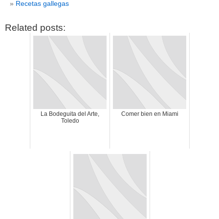
Recetas gallegas
Related posts:
La Bodeguita del Arte,
Comer bien en Miami
Toledo