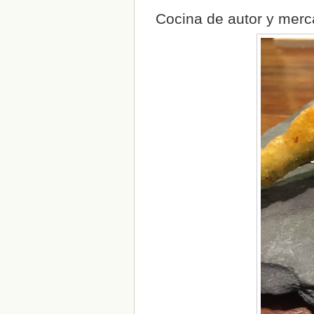
Cocina de autor y merc