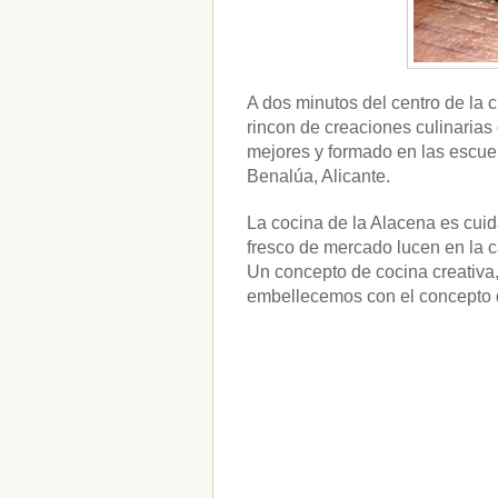
A dos minutos del centro de la 
rincon de creaciones culinaria
mejores y formado en las escuel
Benalúa, Alicante.
La cocina de la Alacena es cuid
fresco de mercado lucen en la c
Un concepto de cocina creativa,
embellecemos con el concepto d