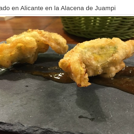
ado en Alicante en la Alacena de Juampi