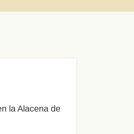
en la Alacena de