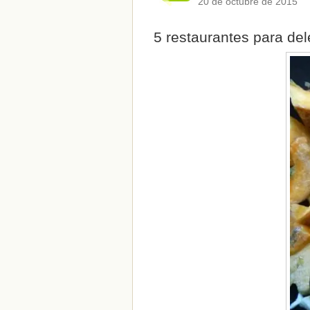
20 de octubre de 2015
5 restaurantes para del