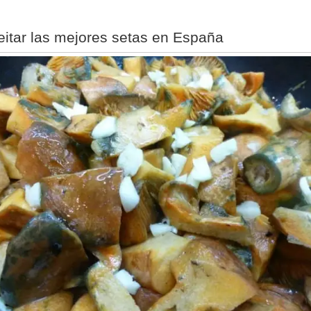
eitar las mejores setas en España