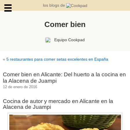
los blogs de
Comer bien
ARCHIVOS
Equipo Cookpad
«
5 restaurantes para comer setas excelentes en España
Comer bien en Alicante: Del huerto a la cocina en
la Alacena de Juampi
12 de enero de 2016
Cocina de autor y mercado en Alicante en la
Alacena de Juampi