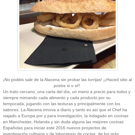
¡No podéis salir de la Alacena sin probar las torrijas! ¡¡Haced sitio al
postre si o si!!
Un trato cercano, una carta del día, un menú a precio para todos y
siempre mimando cada alimento y cada producto por su
temporada, jugando con las texturas y principalmente con los
sabores. La Alacena innova a diario y tanto es así que el Chef ha
viajado a Europa por y para investigación, la indagado en cocinas
en Manchester, Holanda y sin duda alguna las mejores cocinas
Españolas para iniciar este 2016 nuevos proyectos de
investigación culinaria y de laboratorio de cocina, de los más