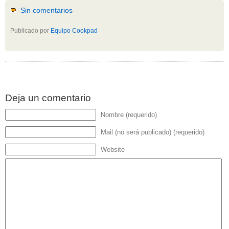
Sin comentarios
Publicado por
Equipo Cookpad
Deja un comentario
Nombre (requerido)
Mail (no será publicado) (requerido)
Website