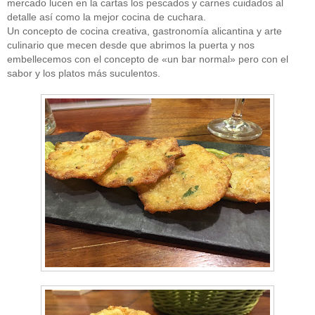
mercado lucen en la cartas los pescados y carnes cuidados al
detalle así como la mejor cocina de cuchara.
Un concepto de cocina creativa, gastronomía alicantina y arte
culinario que mecen desde que abrimos la puerta y nos
embellecemos con el concepto de «un bar normal» pero con el
sabor y los platos más suculentos.