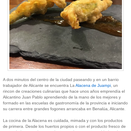
A dos minutos del centro de la ciudad paseando y en un barrio
trabajador de Alicante se encuentra La
Alacena de Juampi
, un
rincon de creaciones culinarias que hace unos años emprendía el
Alicantino Juan Pablo aprendiendo de la mano de los mejores y
formado en las escuelas de gastronomía de la provincia e iniciando
su carrera entre grandes fogones arrancaba en Benalúa, Alicante.
La cocina de la Alacena es cuidada, mimada y con los productos
de primera. Desde los huertos propios o con el producto fresco de