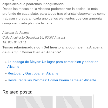
especiales que podremos ir degustando.
Desde las mesas de la Alacena podemos ver la cocina, lo más
profundo de cada plato, para todos tras el cristal observamos como
trabajan y preparan cada uno de los elementos que con armonía
componen cada plato de la carta.
————————————–
Alacena de Juampi
Calle Arquitecto Guardiola 18, 03007 Alacant
Tlf: 965 04 53 41
Temas relacionados con Del huerto a la cocina en la Alacena
de Juampi: Comer bien en Alicante:
La bodega de Meyos: Un lugar para comer bien y beber en
Alicante
Restobar y Gastrobar en Alicante
Restaurante las Palomas: Comer buena carne en Alicante
Related posts: