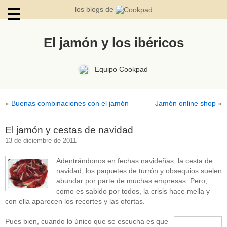
los blogs de
El jamón y los ibéricos
ARCHIVOS
Equipo Cookpad
«
Buenas combinaciones con el jamón
Jamón online shop
»
El jamón y cestas de navidad
13 de diciembre de 2011
Adentrándonos en fechas navideñas, la cesta de
navidad, los paquetes de turrón y obsequios suelen
abundar por parte de muchas empresas. Pero,
como es sabido por todos, la crisis hace mella y
con ella aparecen los recortes y las ofertas.
Pues bien, cuando lo único que se escucha es que