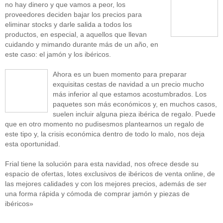
no hay dinero y que vamos a peor, los
proveedores deciden bajar los precios para
eliminar stocks y darle salida a todos los
productos, en especial, a aquellos que llevan
cuidando y mimando durante más de un año, en
este caso: el jamón y los ibéricos.
Ahora es un buen momento para preparar
exquisitas cestas de navidad a un precio mucho
más inferior al que estamos acostumbrados. Los
paquetes son más económicos y, en muchos casos,
suelen incluir alguna pieza ibérica de regalo. Puede
que en otro momento no pudisesmos plantearnos un regalo de
este tipo y, la crisis económica dentro de todo lo malo, nos deja
esta oportunidad.
Frial tiene la solución para esta navidad, nos ofrece desde su
espacio de ofertas, lotes exclusivos de ibéricos de venta online, de
las mejores calidades y con los mejores precios, además de ser
una forma rápida y cómoda de comprar jamón y piezas de
ibéricos»