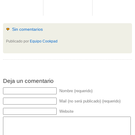
Sin comentarios
Publicado por
Equipo Cookpad
Deja un comentario
Nombre (requerido)
Mail (no será publicado) (requerido)
Website