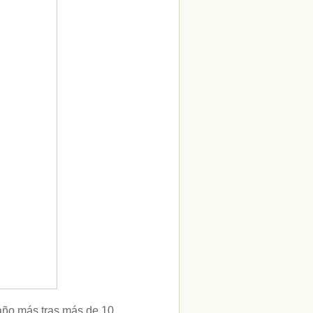
 año más tras más de 10