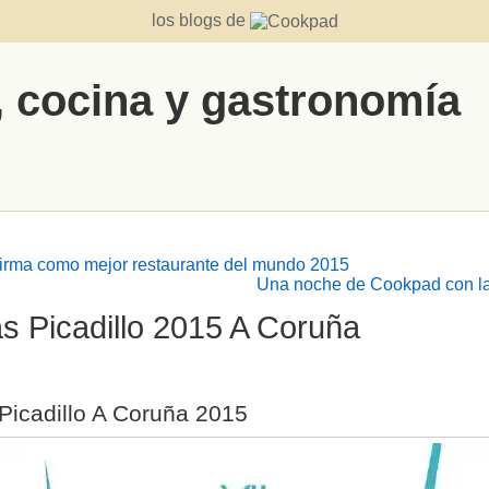
los blogs de
, cocina y gastronomía
firma como mejor restaurante del mundo 2015
Una noche de Cookpad con l
s Picadillo 2015 A Coruña
Picadillo A Coruña 2015