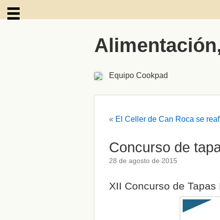
Alimentación
ARCHIVOS
Equipo Cookpad
«
El Celler de Can Roca se rea
Concurso de tapa
28 de agosto de 2015
XII Concurso de Tapas 