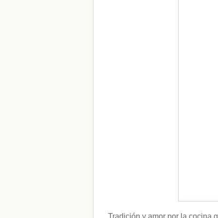
Tradición y amor por la cocina 