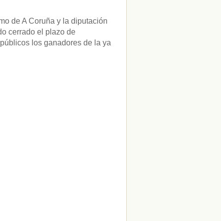
smo de A Coruña y la diputación
do cerrado el plazo de
 públicos los ganadores de la ya