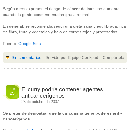
Según otros expertos, el riesgo de cáncer de intestino aumenta
cuando la gente consume mucha grasa animal.
En general, se recomienda seguiruna dieta sana y equilibrada, rica
en fibra, fruta y vegetales y baja en carnes rojas y procesadas.
Fuente:
Google Sina
Sin comentarios
Servido por Equipo Cookpad
Compártelo
jue
El curry podría contener agentes
25
anticancerígenos
25 de octubre de 2007
Se pretende demostrar que la curcumina tiene poderes anti-
cancerígenos