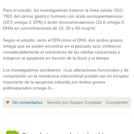
Para el estudio, los investigadores trataron la línea celular SGC-
7901 del cáncer gástrico humano con ácido eicosapentaenoico
(20:5 omega-3, EPA) o ácido docosahexaenoico (22:6 omega-3,
DHA) en concentraciones de 10, 20 y 40 mug/ml.
Según el estudio, tanto el EPA como el DHA, dos ácidos grasos
omega que se suelen encontrar en el pescado azul, inhibieron
considerablemente el crecimiento de las células cancerosas e
indujeron la apoptosis en función de la dosis y el tiempo.
Los investigadores escribieron: «Las alteraciones funcionales y de
composición en la membrana mitocondrial pueden ser un iniciador
importante de la apoptosis inducida por ácidos grasos
poliinsaturados omega-3».
Sin comentarios
Servido por Equipo Cookpad
Compártelo