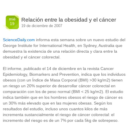
mié
Relación entre la obesidad y el cáncer
19
19 de diciembre de 2007
ScienceDaily.com
informa esta semana sobre un nuevo estudio del
George Institute for International Health, en Sydney, Australia que
demuestra la existencia de una relación directa y clara entre la
obesidad y el cáncer colorectal.
El informe, publicado el 14 de diciembre en la revista Cancer
Epidemiology, Biomarkers and Prevention, indica que los individuos
obesos (con un Índice de Masa Corporal (BMI) >30 kg/m2) tienen
un riesgo un 20% superior de desarrollar cáncer colorectal en
comparación con los de peso normal (BMI < 25 kg/m2). El estudio
indica también que en los hombres obesos el riesgo de cáncer es
un 30% más elevado que en las mujeres obesas. Según los
resultados del estudio, incluso unos cuantos kilos de más
incrementa sustancialmente el riesgo de cáncer colorectal: el
incremento del riesgo es de un 7% por cada 5kg de sobrepeso.