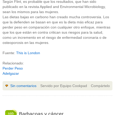
Según Flint, es probable que los resultados, que han sido
publicado en la revista Applied and Environmental Microbiology,
sean los mismos para las mujeres.
Las dietas bajas en carbono han creado mucha controversia. Los
que la defienden se basan en que es la dieta más eficaz para
perder peso en comparación con cualquier otro enfoque, mientras
que los que están en contra critican sus riesgos para la salud,
como un incremento en el riesgo de enfermedad coronaria o de
osteoporosis en las mujeres.
Fuente:
This is London
Relacionado:
Perder Peso
Adelgazar
Sin comentarios
Servido por Equipo Cookpad
Compártelo
sáb
Barbacoas y cáncer