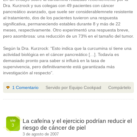
Dra. Kurzrock y sus colegas con 49 pacientes con cáncer
pancreático avanzado, que suele ser considerablemnete resistente
al tratamiento, dos de los pacientes tuvieron una respuesta
significativa, permaneciendo estables durante 8 y más de 22
meses, respectivamente. Otro experimentó una respuesta breve,
pero asombrosa: una reducción de un 73% en el tamaño del tumor.
Según la Dra. Kurzrock: “Esto indica que la curcumina sí tiene una
actividad biológica en el cáncer pancreático […]. Todavía es
demasiado pronto para saber si influirá en la tasa de
supervivencia, pero definitivamente está garantizada más
investigación al respecto”.
1 Comentario
Servido por Equipo Cookpad
Compártelo
vie
La cafeína y el ejercicio podrían reducir el
3
riesgo de cáncer de piel
3 de agosto de 2007