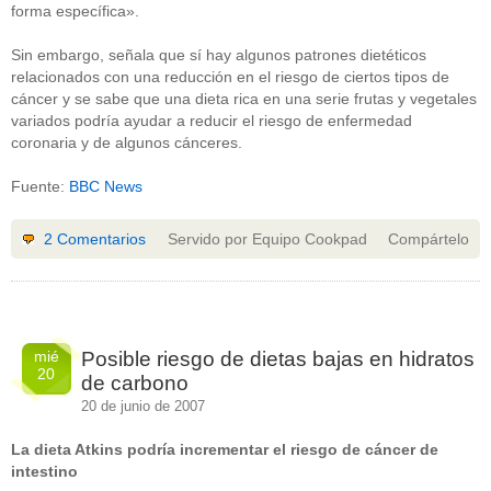
forma específica».
Sin embargo, señala que sí hay algunos patrones dietéticos
relacionados con una reducción en el riesgo de ciertos tipos de
cáncer y se sabe que una dieta rica en una serie frutas y vegetales
variados podría ayudar a reducir el riesgo de enfermedad
coronaria y de algunos cánceres.
Fuente:
BBC News
2 Comentarios
Servido por Equipo Cookpad
Compártelo
mié
Posible riesgo de dietas bajas en hidratos
20
de carbono
20 de junio de 2007
La dieta Atkins podría incrementar el riesgo de cáncer de
intestino