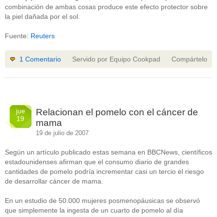
combinación de ambas cosas produce este efecto protector sobre
la piel dañada por el sol.
Fuente:
Reuters
1 Comentario
Servido por Equipo Cookpad
Compártelo
jue
Relacionan el pomelo con el cáncer de
19
mama
19 de julio de 2007
Según un artículo publicado estas semana en BBCNews, científicos
estadounidenses afirman que el consumo diario de grandes
cantidades de pomelo podría incrementar casi un tercio el riesgo
de desarrollar cáncer de mama.
En un estudio de 50.000 mujeres posmenopáusicas se observó
que simplemente la ingesta de un cuarto de pomelo al día