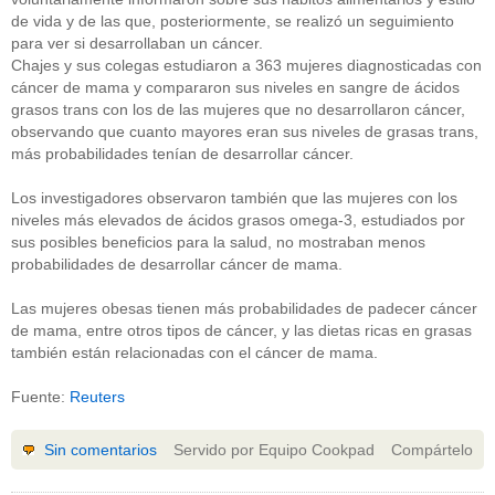
de vida y de las que, posteriormente, se realizó un seguimiento
para ver si desarrollaban un cáncer.
Chajes y sus colegas estudiaron a 363 mujeres diagnosticadas con
cáncer de mama y compararon sus niveles en sangre de ácidos
grasos trans con los de las mujeres que no desarrollaron cáncer,
observando que cuanto mayores eran sus niveles de grasas trans,
más probabilidades tenían de desarrollar cáncer.
Los investigadores observaron también que las mujeres con los
niveles más elevados de ácidos grasos omega-3, estudiados por
sus posibles beneficios para la salud, no mostraban menos
probabilidades de desarrollar cáncer de mama.
Las mujeres obesas tienen más probabilidades de padecer cáncer
de mama, entre otros tipos de cáncer, y las dietas ricas en grasas
también están relacionadas con el cáncer de mama.
Fuente:
Reuters
Sin comentarios
Servido por Equipo Cookpad
Compártelo