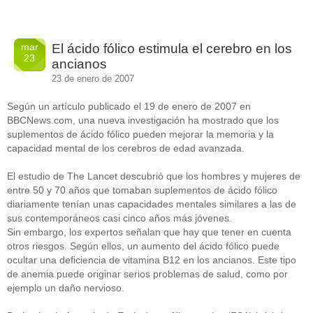
mar
El ácido fólico estimula el cerebro en los
23
ancianos
23 de enero de 2007
Según un artículo publicado el 19 de enero de 2007 en
BBCNews.com, una nueva investigación ha mostrado que los
suplementos de ácido fólico pueden mejorar la memoria y la
capacidad mental de los cerebros de edad avanzada.
El estudio de The Lancet descubrió que los hombres y mujeres de
entre 50 y 70 años que tomaban suplementos de ácido fólico
diariamente tenían unas capacidades mentales similares a las de
sus contemporáneos casi cinco años más jóvenes.
Sin embargo, los expertos señalan que hay que tener en cuenta
otros riesgos. Según ellos, un aumento del ácido fólico puede
ocultar una deficiencia de vitamina B12 en los ancianos. Este tipo
de anemia puede originar serios problemas de salud, como por
ejemplo un daño nervioso.