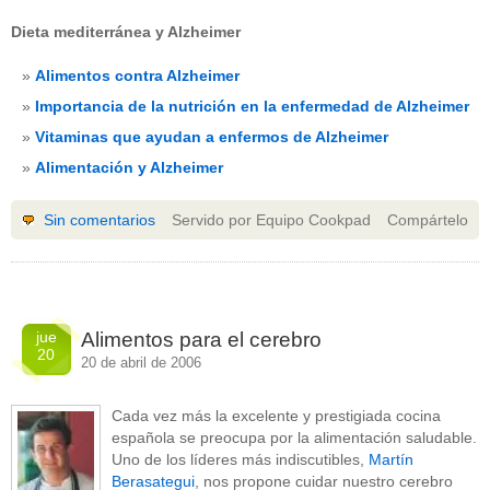
Dieta mediterránea y Alzheimer
Alimentos contra Alzheimer
Importancia de la nutrición en la enfermedad de Alzheimer
Vitaminas que ayudan a enfermos de Alzheimer
Alimentación y Alzheimer
Sin comentarios
Servido por Equipo Cookpad
Compártelo
jue
Alimentos para el cerebro
20
20 de abril de 2006
Cada vez más la excelente y prestigiada cocina
española se preocupa por la alimentación saludable.
Uno de los líderes más indiscutibles,
Martín
Berasategui
, nos propone cuidar nuestro cerebro