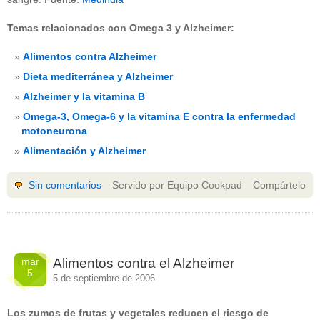
Temas relacionados con Omega 3 y Alzheimer:
Alimentos contra Alzheimer
Dieta mediterránea y Alzheimer
Alzheimer y la vitamina B
Omega-3, Omega-6 y la vitamina E contra la enfermedad
motoneurona
Alimentación y Alzheimer
Sin comentarios
Servido por Equipo Cookpad
Compártelo
mar
Alimentos contra el Alzheimer
5
5 de septiembre de 2006
Los zumos de frutas y vegetales reducen el riesgo de