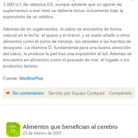
1.000 U.I. de vitamina D3, aunque advierte que un aporte de
suplementos a ese nivel se debería tomar únicamente bajo la
supervisión de un médico.
Además de en suplementos, el calcio se encuentra de forma
natural en la leche, el queso y el brécol, y se suele añadir a otros
alimentos como el zumo de naranja, los cereales o las barritas de
desayuno. La vitamina D, fundamental para una buena absorción
del calcio, la produce la piel tras una exposición al sol. Además se
encuentra en alimentos como el pescado de mar, el hígado o los
productos lácteos.
Fuente:
MedlinePlus
Sin comentarios
Servido por Equipo Cookpad
Compártelo
vie
Alimentos que benefician al cerebro
23
23 de febrero de 2007