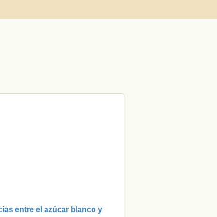
cias entre el azúcar blanco y