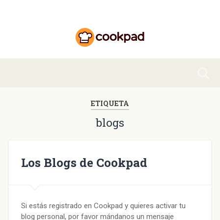
ETIQUETA
blogs
Los Blogs de Cookpad
Si estás registrado en Cookpad y quieres activar tu
blog personal, por favor mándanos un mensaje