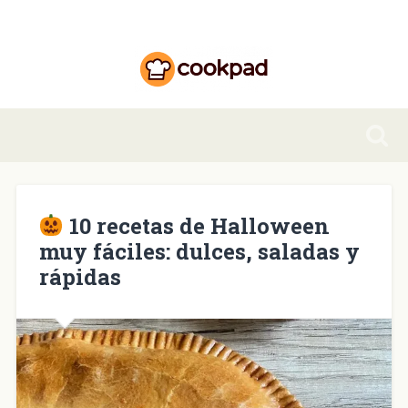
10 recetas de Halloween
muy fáciles: dulces, saladas y
rápidas