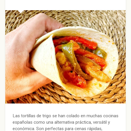
Las tortillas de trigo se han colado en muchas cocinas
españolas como una alternativa práctica, versátil y
económica. Son perfectas para cenas rápidas,