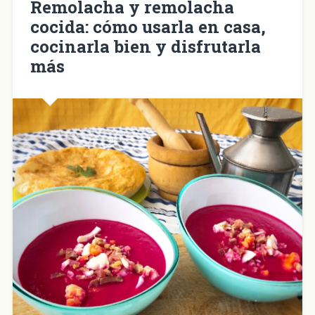
Remolacha y remolacha
cocida: cómo usarla en casa,
cocinarla bien y disfrutarla
más