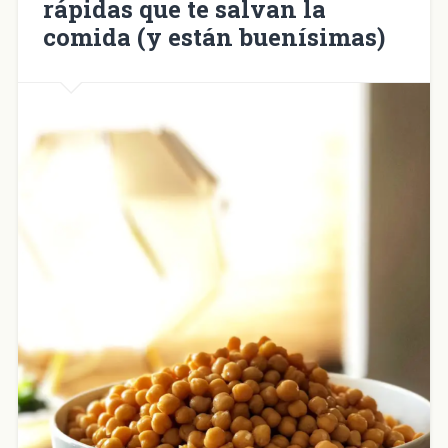
rápidas que te salvan la
comida (y están buenísimas)