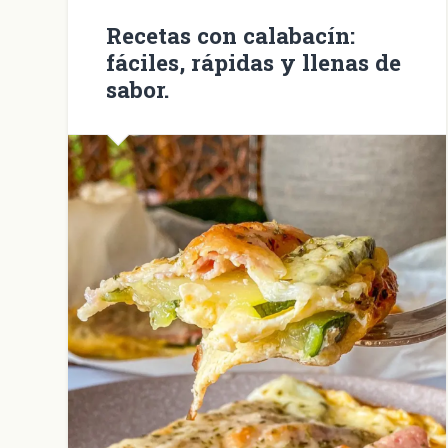
Recetas con calabacín:
fáciles, rápidas y llenas de
sabor.