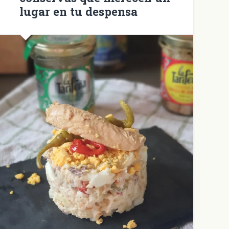
lugar en tu despensa