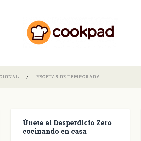
CIONAL
RECETAS DE TEMPORADA
Únete al Desperdicio Zero
cocinando en casa