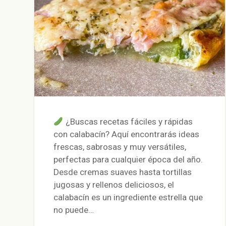
¿Buscas recetas fáciles y rápidas
con calabacín? Aquí encontrarás ideas
frescas, sabrosas y muy versátiles,
perfectas para cualquier época del año.
Desde cremas suaves hasta tortillas
jugosas y rellenos deliciosos, el
calabacín es un ingrediente estrella que
no puede…