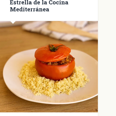
Estrella de la Cocina
Mediterránea