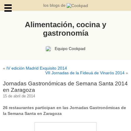
los blogs de
Alimentación, cocina y
gastronomía
ARCHIVOS
Equipo Cookpad
«
IV edición Madrid Exquisito 2014
VII Jornadas de la Fideuá de Vinaròs 2014
»
Jornadas Gastronómicas de Semana Santa 2014
en Zaragoza
15 de abril de 2014
26 restaurantes participan en las Jornadas Gastronómicas de
la Semana Santa en Zaragoza