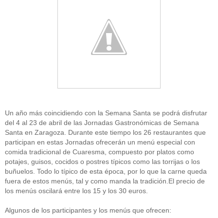
Un año más coincidiendo con la Semana Santa se podrá disfrutar
del 4 al 23 de abril de las Jornadas Gastronómicas de Semana
Santa en Zaragoza. Durante este tiempo los 26 restaurantes que
participan en estas Jornadas ofrecerán un menú especial con
comida tradicional de Cuaresma, compuesto por platos como
potajes, guisos, cocidos o postres típicos como las torrijas o los
buñuelos. Todo lo típico de esta época, por lo que la carne queda
fuera de estos menús, tal y como manda la tradición.El precio de
los menús oscilará entre los 15 y los 30 euros.
Algunos de los participantes y los menús que ofrecen: