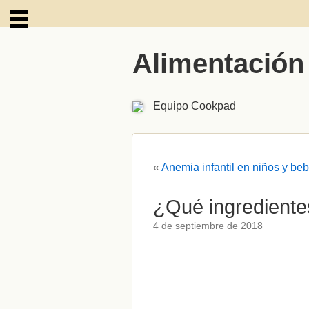
Alimentación
ARCHIVOS
Equipo Cookpad
«
Anemia infantil en niños y b
¿Qué ingrediente
4 de septiembre de 2018