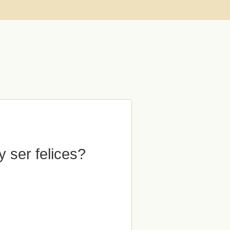
 ser felices?