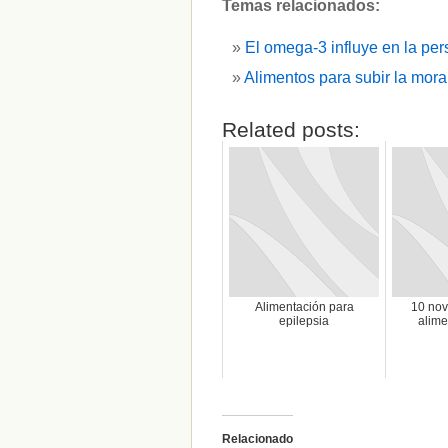
Temas relacionados:
El omega-3 influye en la per
Alimentos para subir la mora
Related posts:
Alimentación para
10 no
epilepsia
alime
Relacionado