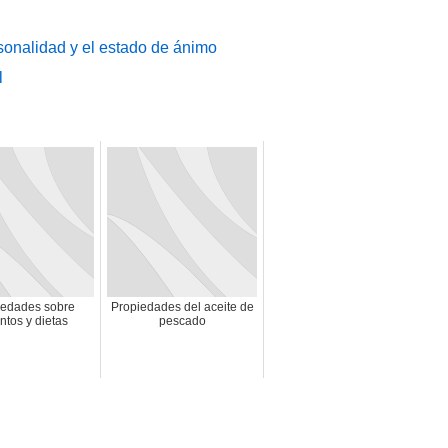
sonalidad y el estado de ánimo
l
vedades sobre
Propiedades del aceite de
ntos y dietas
pescado