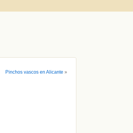
Pinchos vascos en Alicante
»