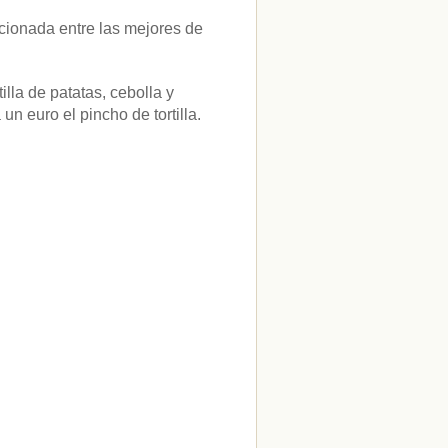
eccionada entre las mejores de
illa de patatas, cebolla y
 euro el pincho de tortilla.