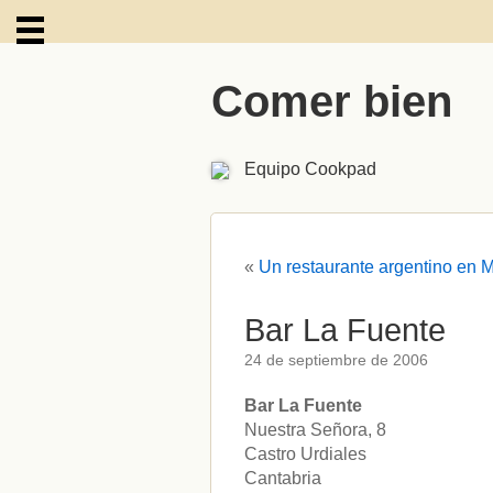
Comer bien
ARCHIVOS
Equipo Cookpad
«
Un restaurante argentino en 
Bar La Fuente
24 de septiembre de 2006
Bar La Fuente
Nuestra Señora, 8
Castro Urdiales
Cantabria