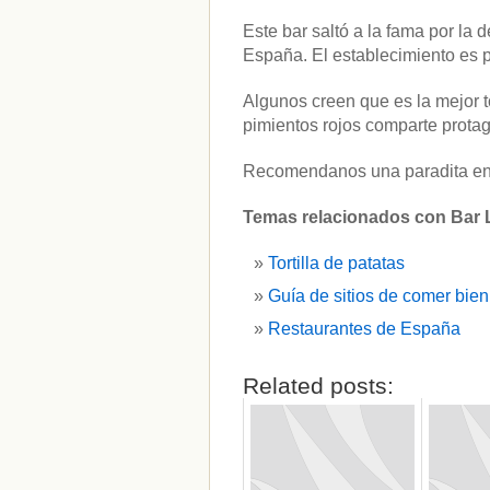
Este bar saltó a la fama por la 
España. El establecimiento es p
Algunos creen que es la mejor to
pimientos rojos comparte protag
Recomendanos una paradita en e
Temas relacionados con Bar 
Tortilla de patatas
Guía de sitios de comer bien
Restaurantes de España
Related posts: