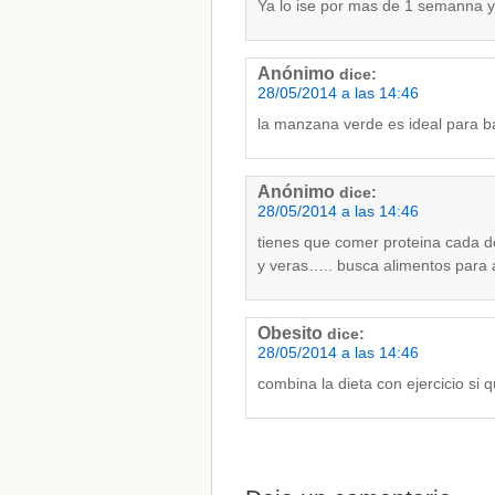
Ya lo ise por mas de 1 semanna y
Anónimo
dice:
28/05/2014 a las 14:46
la manzana verde es ideal para b
Anónimo
dice:
28/05/2014 a las 14:46
tienes que comer proteina cada 
y veras….. busca alimentos para 
Obesito
dice:
28/05/2014 a las 14:46
combina la dieta con ejercicio si 