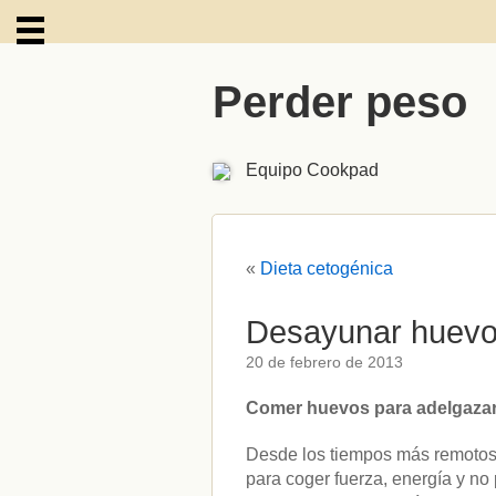
Perder peso
ARCHIVOS
Equipo Cookpad
«
Dieta cetogénica
Desayunar huevo
20 de febrero de 2013
Comer huevos para adelgaza
Desde los tiempos más remotos
para coger fuerza, energía y no