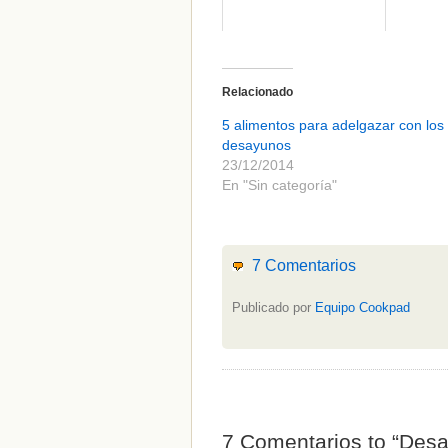
Relacionado
5 alimentos para adelgazar con los
desayunos
23/12/2014
En "Sin categoría"
7 Comentarios
Publicado por
Equipo Cookpad
7 Comentarios to “Desa