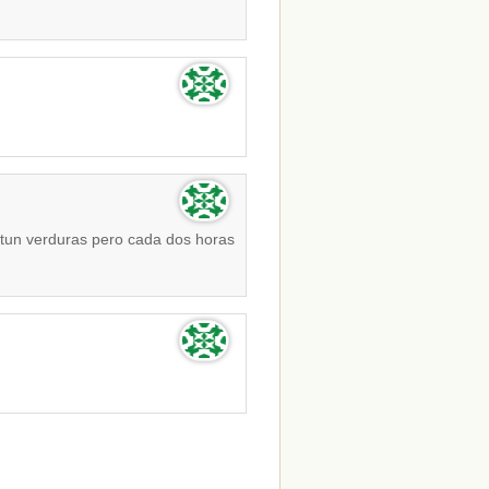
tun verduras pero cada dos horas