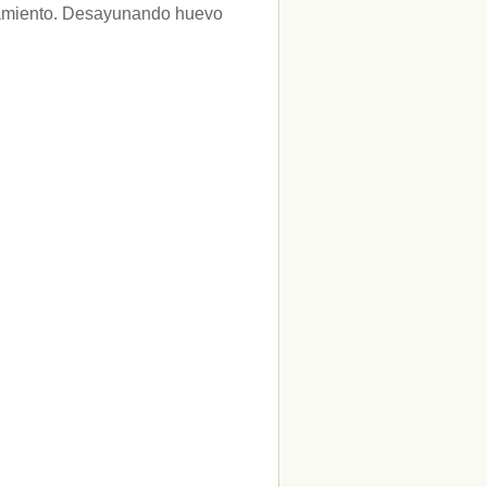
onamiento. Desayunando huevo