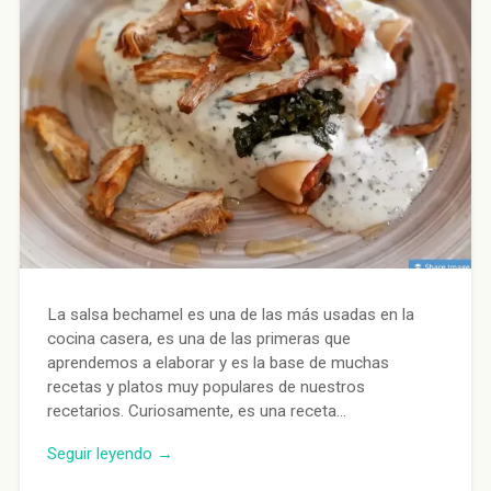
La salsa bechamel es una de las más usadas en la
cocina casera, es una de las primeras que
aprendemos a elaborar y es la base de muchas
recetas y platos muy populares de nuestros
recetarios. Curiosamente, es una receta…
Seguir leyendo →