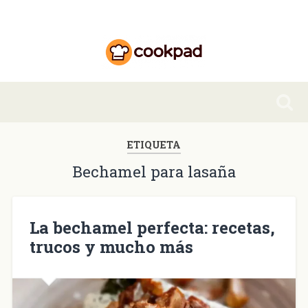
ETIQUETA
Bechamel para lasaña
La bechamel perfecta: recetas,
trucos y mucho más