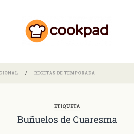
CIONAL
RECETAS DE TEMPORADA
ETIQUETA
Buñuelos de Cuaresma