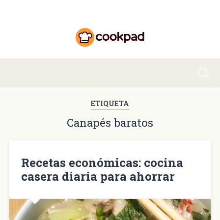
ETIQUETA
Canapés baratos
Recetas económicas: cocina
casera diaria para ahorrar