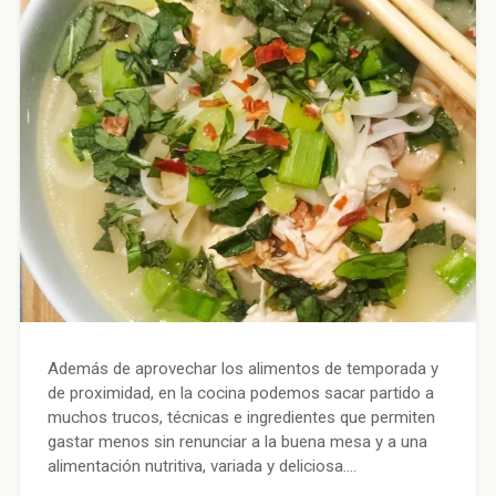
Además de aprovechar los alimentos de temporada y
de proximidad, en la cocina podemos sacar partido a
muchos trucos, técnicas e ingredientes que permiten
gastar menos sin renunciar a la buena mesa y a una
alimentación nutritiva, variada y deliciosa….