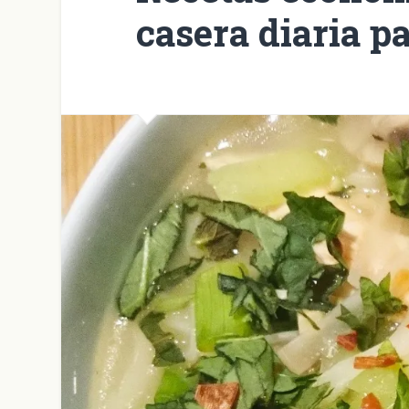
casera diaria p