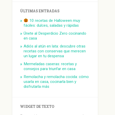
ÚLTIMAS ENTRADAS
10 recetas de Halloween muy
fáciles: dulces, saladas y rápidas
Únete al Desperdicio Zero cocinando
en casa
Adiós al atún en lata: descubre otras
recetas con conservas que merecen
un lugar en tu despensa
Mermeladas caseras: recetas y
consejos para triunfar en casa
Remolacha y remolacha cocida: cómo
usarla en casa, cocinarla bien y
disfrutarla más
WIDGET DE TEXTO