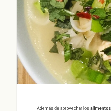
Además de aprovechar los
alimentos