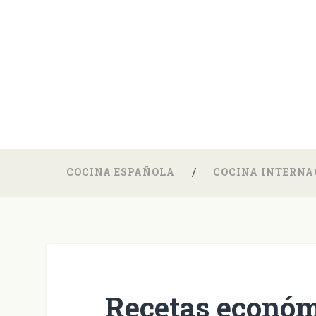
COCINA ESPAÑOLA
COCINA INTERNA
Recetas económ