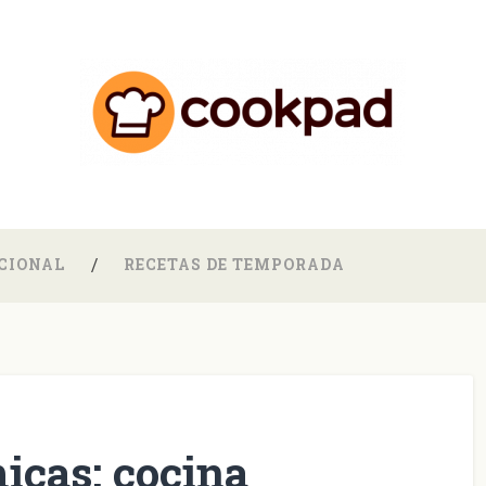
CIONAL
RECETAS DE TEMPORADA
icas: cocina