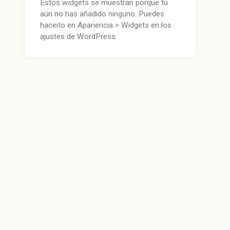
Estos widgets se muestran porque tú
aún no has añadido ninguno. Puedes
hacerlo en Apariencia > Widgets en los
ajustes de WordPress.