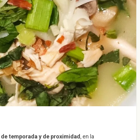
 de temporada y de proximidad
, en la