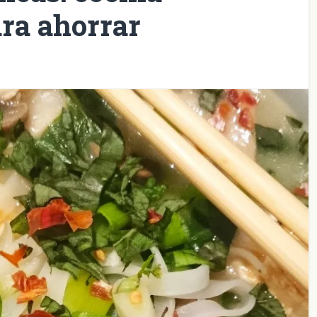
ara ahorrar