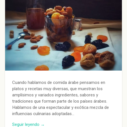
Cuando hablamos de comida árabe pensamos en
platos y recetas muy diversas, que muestran los
amplísimos y variados ingredientes, sabores y
tradiciones que forman parte de los países árabes.
Hablamos de una espectacular y exótica mezcla de
influencias culinarias adoptadas…
Seguir leyendo →