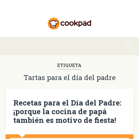
ETIQUETA
Tartas para el día del padre
Recetas para el Día del Padre:
¡porque la cocina de papá
también es motivo de fiesta!