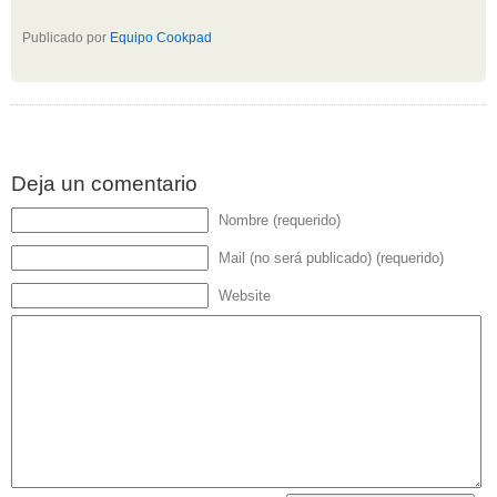
Publicado por
Equipo Cookpad
Deja un comentario
Nombre (requerido)
Mail (no será publicado) (requerido)
Website