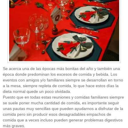
Se acerca una de las épocas más bonitas del año y también una
época donde predominan los excesos de comida y bebida. Los
eventos con amigos y/o familiares siempre se desarrollan en torno
a la mesa, siempre repleta de comida, lo que hace estos días la
dieta normal quede un poco olvidada.
Puesto que en todas estas reuniones y comidas familiares siempre
se suele poner mucha cantidad de comida, es importante seguir
unas pautas muy sencillas que pueden ayudarnos a disfrutar de la
comida pero sin producir esos desagradables empachos de
comida que a veces incluso pueden generar problemas digestivos
más graves.