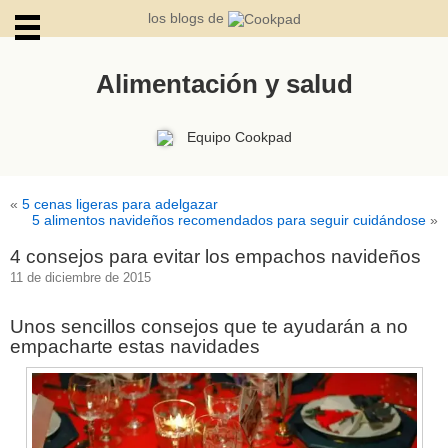
los blogs de
Alimentación y salud
ARCHIVOS
Equipo Cookpad
«
5 cenas ligeras para adelgazar
5 alimentos navideños recomendados para seguir cuidándose
»
4 consejos para evitar los empachos navideños
11 de diciembre de 2015
Unos sencillos consejos que te ayudarán a no
empacharte estas navidades