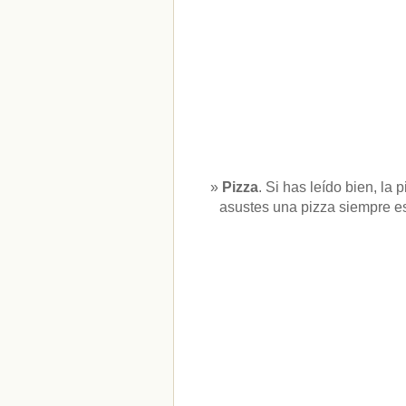
Pizza
. Si has leído bien, la
asustes una pizza siempre es