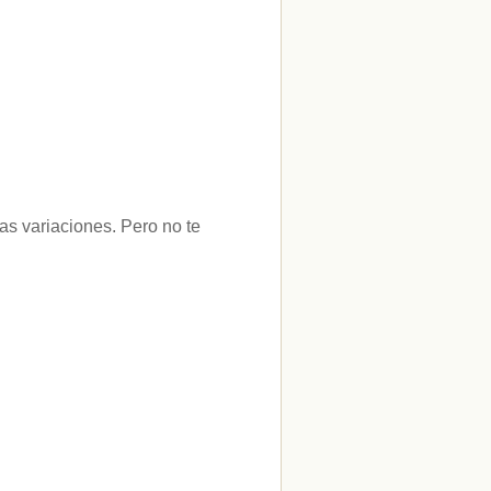
nas variaciones. Pero no te