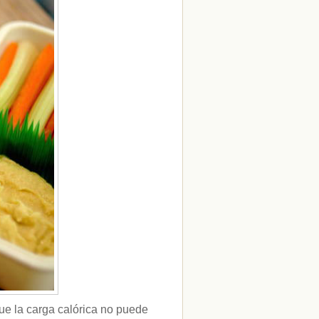
ue la carga calórica no puede