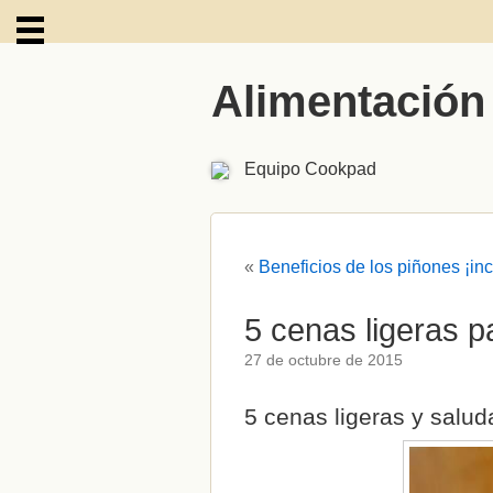
Alimentación
ARCHIVOS
Equipo Cookpad
«
Beneficios de los piñones ¡inc
5 cenas ligeras p
27 de octubre de 2015
5 cenas ligeras y salud