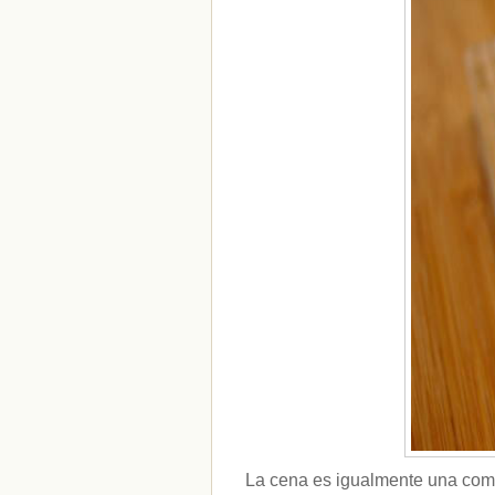
La cena es igualmente una comid