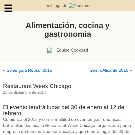
los blogs de
Alimentación, cocina y
gastronomía
ARCHIVOS
Equipo Cookpad
«
Soles guía Repsol 2015
GastroAlicante 2015
»
Restaurant Week Chicago
23 de diciembre de 2014
El evento tendrá lugar del 30 de enero al 12 de
febrero
Comienza el 2015 y con el multitud de eventos gastronómicos.
Entre ellos destaca la Restaurant Week Chicago, organizada por la
empresa de turismo Choose Chicago y que tendrá lugar del 30 de