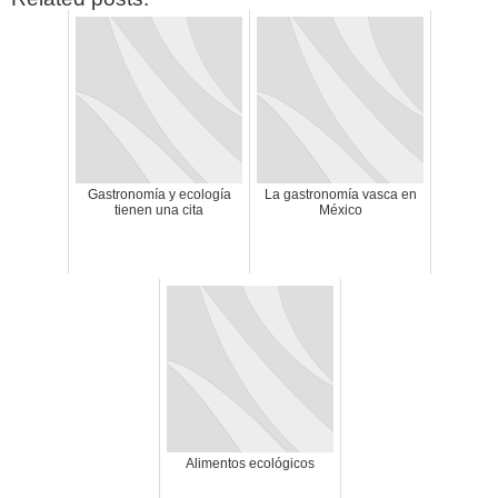
Gastronomía y ecología
La gastronomía vasca en
tienen una cita
México
Alimentos ecológicos