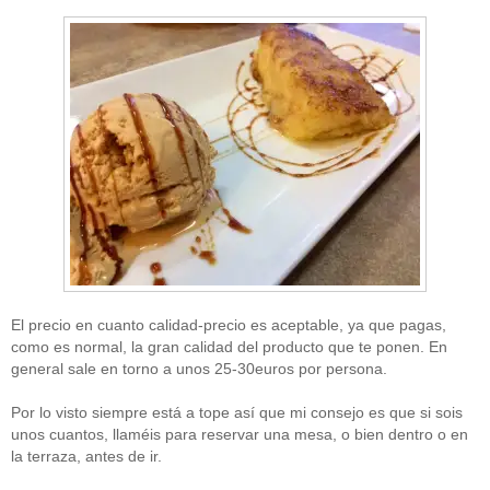
El precio en cuanto calidad-precio es aceptable, ya que pagas,
como es normal, la gran calidad del producto que te ponen. En
general sale en torno a unos 25-30euros por persona.
Por lo visto siempre está a tope así que mi consejo es que si sois
unos cuantos, llaméis para reservar una mesa, o bien dentro o en
la terraza, antes de ir.