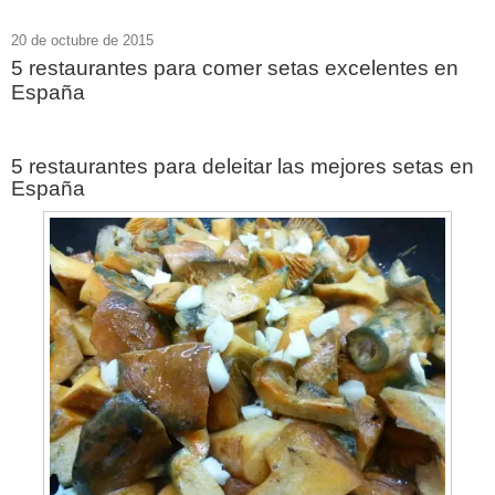
20 de octubre de 2015
5 restaurantes para comer setas excelentes en
España
5 restaurantes para deleitar las mejores setas en
España