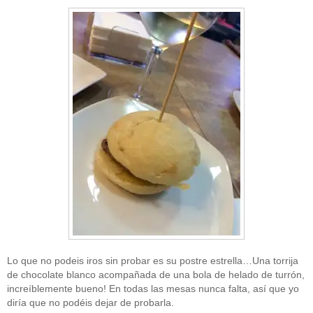
Lo que no podeis iros sin probar es su postre estrella…Una torrija
de chocolate blanco acompañada de una bola de helado de turrón,
increíblemente bueno! En todas las mesas nunca falta, así que yo
diría que no podéis dejar de probarla.