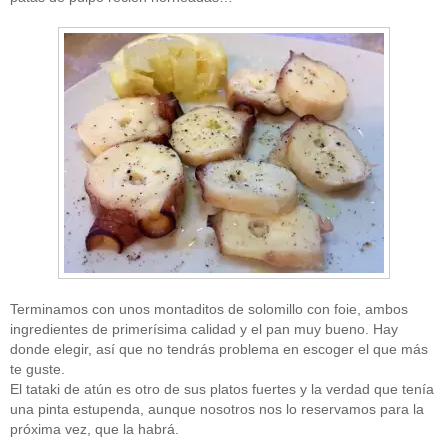
Terminamos con unos montaditos de solomillo con foie, ambos
ingredientes de primerísima calidad y el pan muy bueno. Hay
donde elegir, así que no tendrás problema en escoger el que más
te guste.
El tataki de atún es otro de sus platos fuertes y la verdad que tenía
una pinta estupenda, aunque nosotros nos lo reservamos para la
próxima vez, que la habrá.