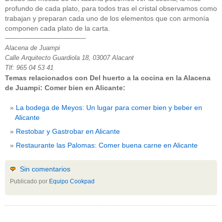
profundo de cada plato, para todos tras el cristal observamos como
trabajan y preparan cada uno de los elementos que con armonía
componen cada plato de la carta.
————————————–
Alacena de Juampi
Calle Arquitecto Guardiola 18, 03007 Alacant
Tlf: 965 04 53 41
Temas relacionados con Del huerto a la cocina en la Alacena
de Juampi: Comer bien en Alicante:
La bodega de Meyos: Un lugar para comer bien y beber en
Alicante
Restobar y Gastrobar en Alicante
Restaurante las Palomas: Comer buena carne en Alicante
Sin comentarios
Publicado por
Equipo Cookpad