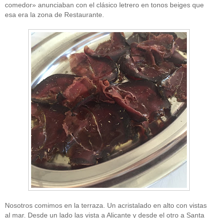
comedor» anunciaban con el clásico letrero en tonos beiges que
esa era la zona de Restaurante.
Nosotros comimos en la terraza. Un acristalado en alto con vistas
al mar. Desde un lado las vista a Alicante y desde el otro a Santa