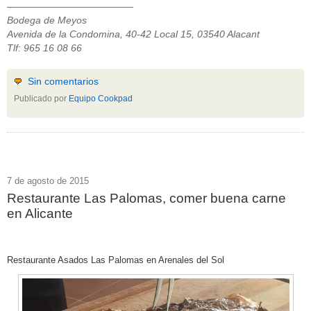
—————————————
Bodega de Meyos
Avenida de la Condomina, 40-42 Local 15, 03540 Alacant
Tlf: 965 16 08 66
Sin comentarios
Publicado por
Equipo Cookpad
7 de agosto de 2015
Restaurante Las Palomas, comer buena carne
en Alicante
Restaurante Asados Las Palomas en Arenales del Sol