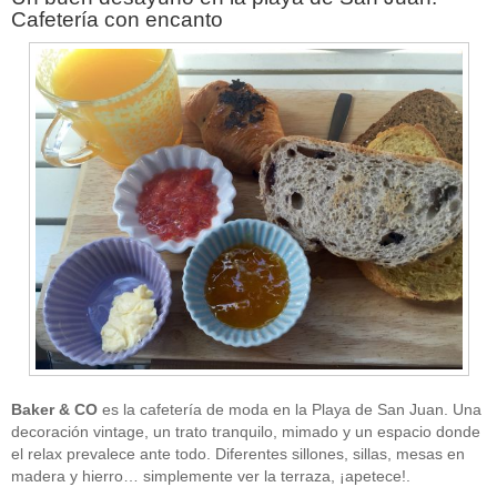
Cafetería con encanto
Baker & CO
es la cafetería de moda en la Playa de San Juan. Una
decoración vintage, un trato tranquilo, mimado y un espacio donde
el relax prevalece ante todo. Diferentes sillones, sillas, mesas en
madera y hierro… simplemente ver la terraza, ¡apetece!.