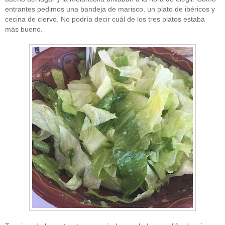
entrantes pedimos una bandeja de marisco, un plato de ibéricos y
cecina de ciervo. No podría decir cuál de los tres platos estaba
más bueno.