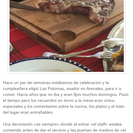
Hace un par de semanas estábamos de celebración y la
cumpleañera eligió Las Palomas, asador en Arenales, para ir a
comer. Hacía años que no iba y eran fijos muchos domingos. Pasó
el tiempo pero los recuerdos en torno a la mesa eran único,
especiales y los comentarios sobre la cocina, los platos y el trato
del lugar eran entrañables.
Una decoración «se siempre» donde al entrar «el staff» estaba
comiendo antes de dar el servicio y las puertas de madera de «el