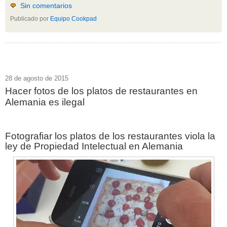
Sin comentarios
Publicado por
Equipo Cookpad
28 de agosto de 2015
Hacer fotos de los platos de restaurantes en
Alemania es ilegal
Fotografiar los platos de los restaurantes viola la
ley de Propiedad Intelectual en Alemania