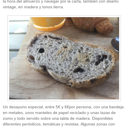
la hora del almuerzo y navegar por la carta, también con diseño
vintage, en madera y tonos tierra.
Un desayuno especial, entre 5€ y 6€por persona, con una bandeja
en metales, unos manteles de papel reciclado y unas tazas de
zumo y todo servido sobre una tabla de madera. Disponibles
diferentes periódicos, temáticas y revistas. Algunas zonas con