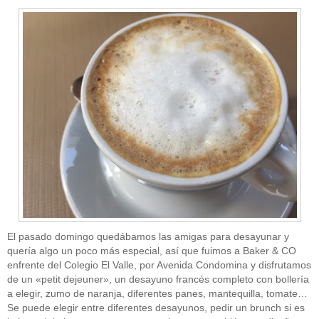
El pasado domingo quedábamos las amigas para desayunar y
quería algo un poco más especial, así que fuimos a Baker & CO
enfrente del Colegio El Valle, por Avenida Condomina y disfrutamos
de un «petit dejeuner», un desayuno francés completo con bollería
a elegir, zumo de naranja, diferentes panes, mantequilla, tomate…
Se puede elegir entre diferentes desayunos, pedir un brunch si es