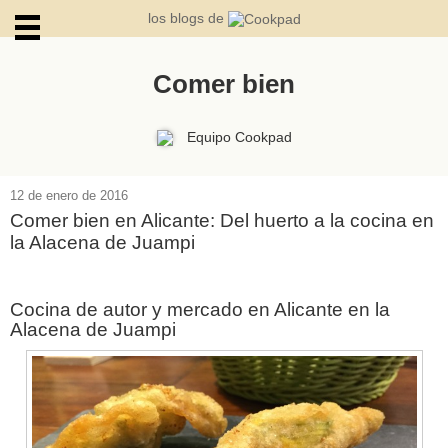
los blogs de
Comer bien
ARCHIVOS
Equipo Cookpad
12 de enero de 2016
Comer bien en Alicante: Del huerto a la cocina en
la Alacena de Juampi
Cocina de autor y mercado en Alicante en la
Alacena de Juampi