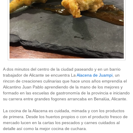
A dos minutos del centro de la ciudad paseando y en un barrio
trabajador de Alicante se encuentra La
Alacena de Juampi
, un
rincon de creaciones culinarias que hace unos años emprendía el
Alicantino Juan Pablo aprendiendo de la mano de los mejores y
formado en las escuelas de gastronomía de la provincia e iniciando
su carrera entre grandes fogones arrancaba en Benalúa, Alicante.
La cocina de la Alacena es cuidada, mimada y con los productos
de primera. Desde los huertos propios o con el producto fresco de
mercado lucen en la cartas los pescados y carnes cuidados al
detalle así como la mejor cocina de cuchara.