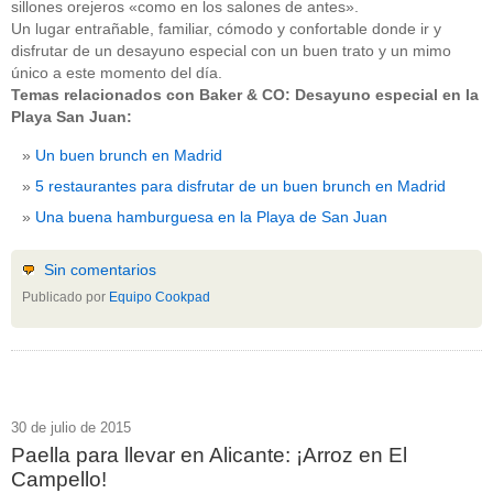
sillones orejeros «como en los salones de antes».
Un lugar entrañable, familiar, cómodo y confortable donde ir y
disfrutar de un desayuno especial con un buen trato y un mimo
único a este momento del día.
Temas relacionados con Baker & CO: Desayuno especial en la
Playa San Juan:
Un buen brunch en Madrid
5 restaurantes para disfrutar de un buen brunch en Madrid
Una buena hamburguesa en la Playa de San Juan
Sin comentarios
Publicado por
Equipo Cookpad
30 de julio de 2015
Paella para llevar en Alicante: ¡Arroz en El
Campello!