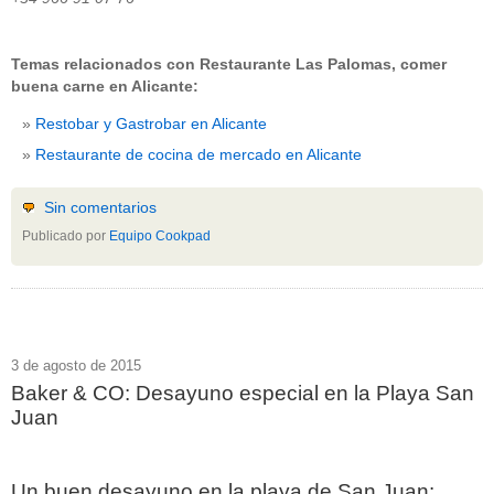
Temas relacionados con Restaurante Las Palomas, comer
buena carne en Alicante:
Restobar y Gastrobar en Alicante
Restaurante de cocina de mercado en Alicante
Sin comentarios
Publicado por
Equipo Cookpad
3 de agosto de 2015
Baker & CO: Desayuno especial en la Playa San
Juan
Un buen desayuno en la playa de San Juan: