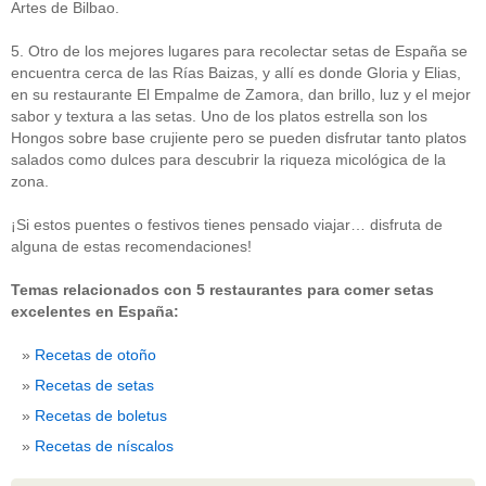
Artes de Bilbao.
5. Otro de los mejores lugares para recolectar setas de España se
encuentra cerca de las Rías Baizas, y allí es donde Gloria y Elias,
en su restaurante El Empalme de Zamora, dan brillo, luz y el mejor
sabor y textura a las setas. Uno de los platos estrella son los
Hongos sobre base crujiente pero se pueden disfrutar tanto platos
salados como dulces para descubrir la riqueza micológica de la
zona.
¡Si estos puentes o festivos tienes pensado viajar… disfruta de
alguna de estas recomendaciones!
Temas relacionados con 5 restaurantes para comer setas
excelentes en España:
Recetas de otoño
Recetas de setas
Recetas de boletus
Recetas de níscalos