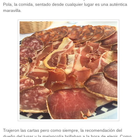
Pola, la comida, sentado desde cualquier lugar es una auténtica
maravilla.
Trajeron las cartas pero como siempre, la recomendación del
dueño del lugar y la melancolía brillaban a la hora de elegir. Como