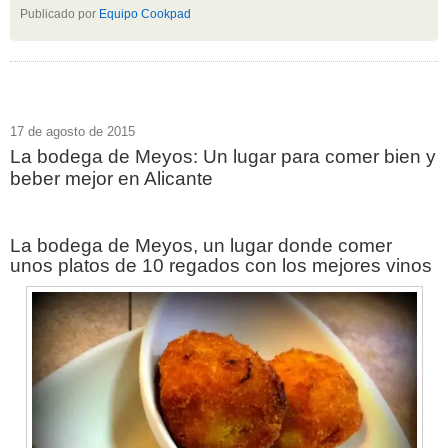
Publicado por
Equipo Cookpad
17 de agosto de 2015
La bodega de Meyos: Un lugar para comer bien y
beber mejor en Alicante
La bodega de Meyos, un lugar donde comer
unos platos de 10 regados con los mejores vinos