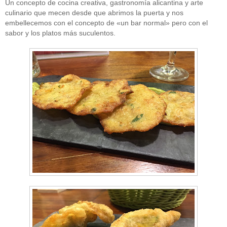
Un concepto de cocina creativa, gastronomía alicantina y arte
culinario que mecen desde que abrimos la puerta y nos
embellecemos con el concepto de «un bar normal» pero con el
sabor y los platos más suculentos.