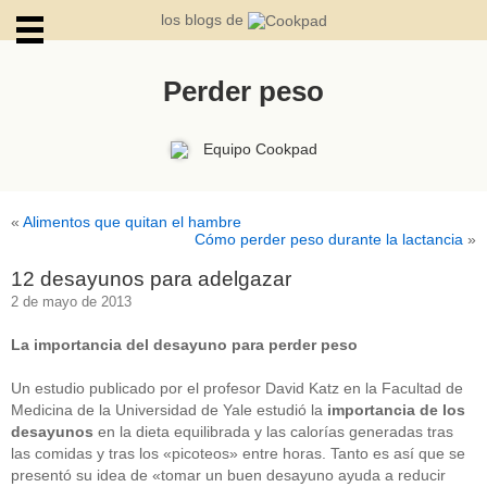
los blogs de
Perder peso
ARCHIVOS
Equipo Cookpad
«
Alimentos que quitan el hambre
Cómo perder peso durante la lactancia
»
12 desayunos para adelgazar
2 de mayo de 2013
La importancia del desayuno para perder peso
Un estudio publicado por el profesor David Katz en la Facultad de
Medicina de la Universidad de Yale estudió la
importancia de los
desayunos
en la dieta equilibrada y las calorías generadas tras
las comidas y tras los «picoteos» entre horas. Tanto es así que se
presentó su idea de «tomar un buen desayuno ayuda a reducir