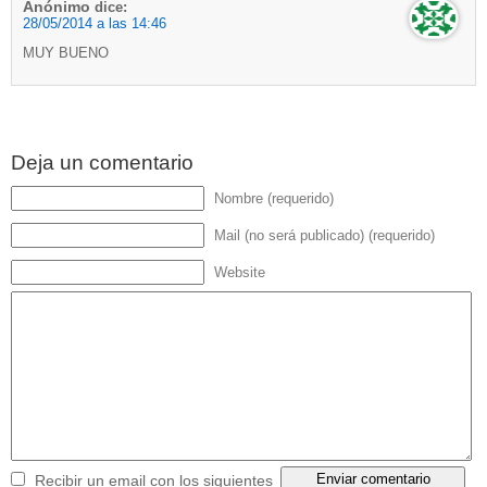
Anónimo
dice:
28/05/2014 a las 14:46
MUY BUENO
Deja un comentario
Nombre (requerido)
Mail (no será publicado) (requerido)
Website
Recibir un email con los siguientes