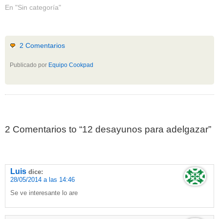
En "Sin categoría"
2 Comentarios
Publicado por
Equipo Cookpad
2 Comentarios to “12 desayunos para adelgazar”
Luis
dice:
28/05/2014 a las 14:46
Se ve interesante lo are