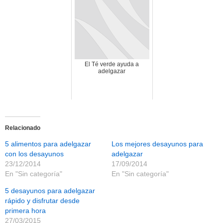
El Té verde ayuda a
adelgazar
Relacionado
5 alimentos para adelgazar
Los mejores desayunos para
con los desayunos
adelgazar
23/12/2014
17/09/2014
En "Sin categoría"
En "Sin categoría"
5 desayunos para adelgazar
rápido y disfrutar desde
primera hora
27/03/2015