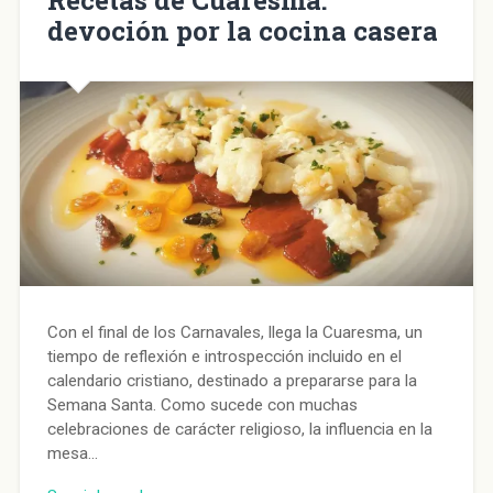
devoción por la cocina casera
Con el final de los Carnavales, llega la Cuaresma, un
tiempo de reflexión e introspección incluido en el
calendario cristiano, destinado a prepararse para la
Semana Santa. Como sucede con muchas
celebraciones de carácter religioso, la influencia en la
mesa…