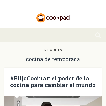
ETIQUETA
cocina de temporada
#ElijoCocinar: el poder de la
cocina para cambiar el mundo