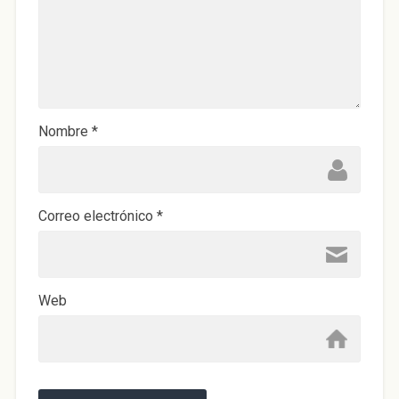
Nombre
*
Correo electrónico
*
Web