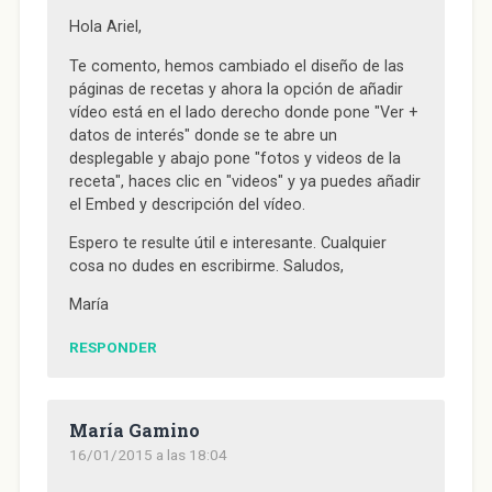
Hola Ariel,
Te comento, hemos cambiado el diseño de las
páginas de recetas y ahora la opción de añadir
vídeo está en el lado derecho donde pone "Ver +
datos de interés" donde se te abre un
desplegable y abajo pone "fotos y videos de la
receta", haces clic en "videos" y ya puedes añadir
el Embed y descripción del vídeo.
Espero te resulte útil e interesante. Cualquier
cosa no dudes en escribirme. Saludos,
María
RESPONDER
María Gamino
16/01/2015 a las 18:04