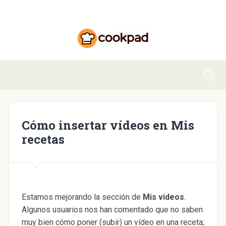
Cómo insertar vídeos en Mis
recetas
Estamos mejorando la sección de
Mis videos
.
Algunos usuarios nos han comentado que no saben
muy bien cómo poner (subir) un vídeo en una receta;