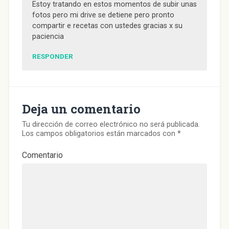
Estoy tratando en estos momentos de subir unas
fotos pero mi drive se detiene pero pronto
compartir e recetas con ustedes gracias x su
paciencia
RESPONDER
Deja un comentario
Tu dirección de correo electrónico no será publicada.
Los campos obligatorios están marcados con
*
Comentario