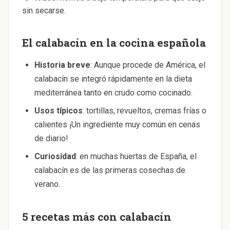
sin secarse.
El calabacín en la cocina española
Historia breve
: Aunque procede de América, el
calabacín se integró rápidamente en la dieta
mediterránea tanto en crudo como cocinado.
Usos típicos
: tortillas, revueltos, cremas frías o
calientes ¡Un ingrediente muy común en cenas
de diario!
Curiosidad
: en muchas huertas de España, el
calabacín es de las primeras cosechas de
verano.
5 recetas más con calabacín