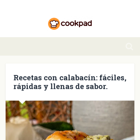
Recetas con calabacín: fáciles,
rápidas y llenas de sabor.