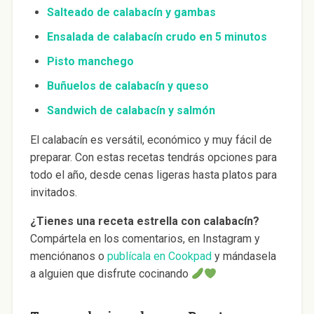
Salteado de calabacín y gambas
Ensalada de calabacín crudo en 5 minutos
Pisto manchego
Buñuelos de calabacín y queso
Sandwich de calabacín y salmón
El calabacín es versátil, económico y muy fácil de
preparar. Con estas recetas tendrás opciones para
todo el año, desde cenas ligeras hasta platos para
invitados.
¿Tienes una receta estrella con calabacín?
Compártela en los comentarios, en Instagram y
menciónanos o
publícala en Cookpad
y mándasela
a alguien que disfrute cocinando