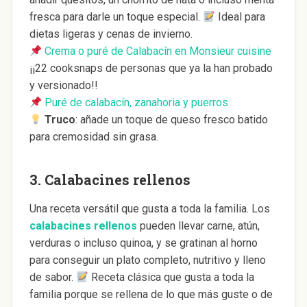
fresca para darle un toque especial.
Ideal para
dietas ligeras y cenas de invierno.
Crema o puré de Calabacín en Monsieur cuisine
¡¡22 cooksnaps de personas que ya la han probado
y versionado!!
Puré de calabacín, zanahoria y puerros
Truco
: añade un toque de queso fresco batido
para cremosidad sin grasa.
3.
Calabacines rellenos
Una receta versátil que gusta a toda la familia. Los
calabacines rellenos
pueden llevar carne, atún,
verduras o incluso quinoa, y se gratinan al horno
para conseguir un plato completo, nutritivo y lleno
de sabor.
Receta clásica que gusta a toda la
familia porque se rellena de lo que más guste o de